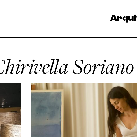
Arqui
hirivella Soriano