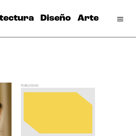
tectura
Diseño
Arte
PUBLICIDAD