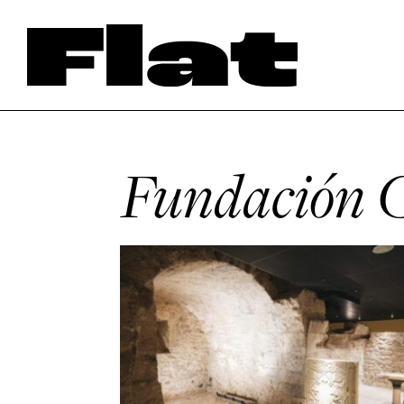
Fundación C