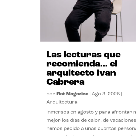
Las lecturas que
recomienda… el
arquitecto Ivan
Cabrera
por
Flat Magazine
|
Ago 3, 2026
|
Arquitectura
Inmersos en agosto y para afrontar
mejor los días de calor, de vacaciones
hemos pedido a unas cuantas person