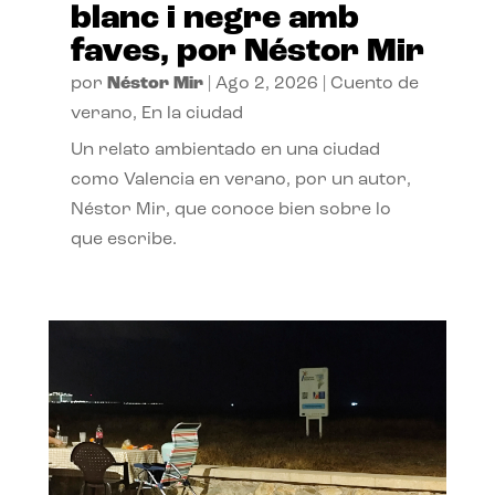
blanc i negre amb
faves, por Néstor Mir
por
Néstor Mir
|
Ago 2, 2026
|
Cuento de
verano
,
En la ciudad
Un relato ambientado en una ciudad
como Valencia en verano, por un autor,
Néstor Mir, que conoce bien sobre lo
que escribe.