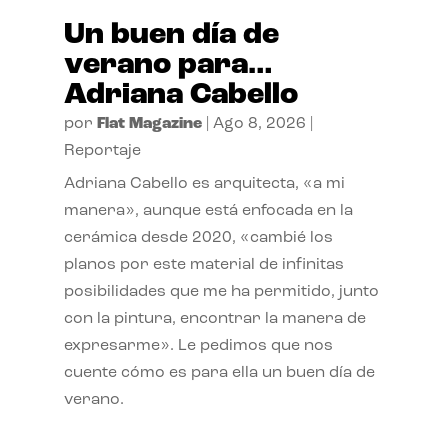
Un buen día de
verano para…
Adriana Cabello
por
Flat Magazine
|
Ago 8, 2026
|
Reportaje
Adriana Cabello es arquitecta, «a mi
manera», aunque está enfocada en la
cerámica desde 2020, «cambié los
planos por este material de infinitas
posibilidades que me ha permitido, junto
con la pintura, encontrar la manera de
expresarme». Le pedimos que nos
cuente cómo es para ella un buen día de
verano.