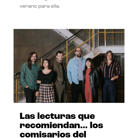
verano para ella.
Las lecturas que
recomiendan… los
comisarios del