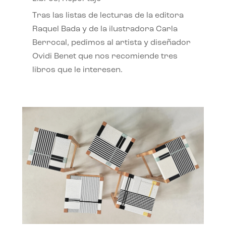
Tras las listas de lecturas de la editora
Raquel Bada y de la ilustradora Carla
Berrocal, pedimos al artista y diseñador
Ovidi Benet que nos recomiende tres
libros que le interesen.