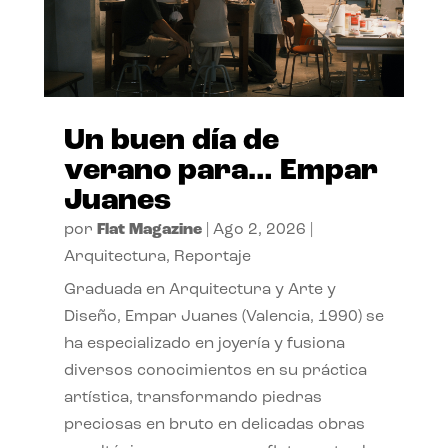
Un buen día de
verano para… Empar
Juanes
por
Flat Magazine
|
Ago 2, 2026
|
Arquitectura
,
Reportaje
Graduada en Arquitectura y Arte y
Diseño, Empar Juanes (Valencia, 1990) se
ha especializado en joyería y fusiona
diversos conocimientos en su práctica
artística, transformando piedras
preciosas en bruto en delicadas obras