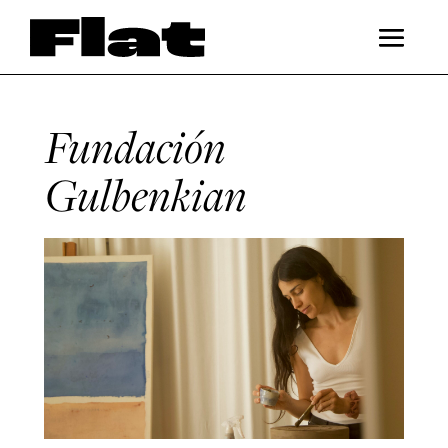
Fundación
Gulbenkian