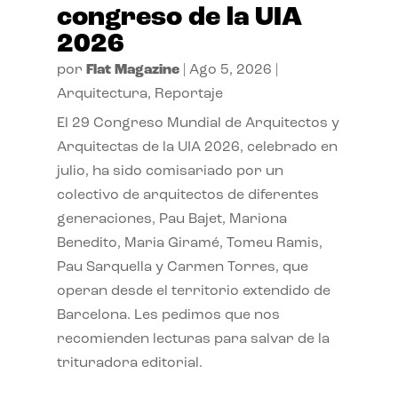
congreso de la UIA
2026
por
Flat Magazine
|
Ago 5, 2026
|
Arquitectura
,
Reportaje
El 29 Congreso Mundial de Arquitectos y
Arquitectas de la UIA 2026, celebrado en
julio, ha sido comisariado por un
colectivo de arquitectos de diferentes
generaciones, Pau Bajet, Mariona
Benedito, Maria Giramé, Tomeu Ramis,
Pau Sarquella y Carmen Torres, que
operan desde el territorio extendido de
Barcelona. Les pedimos que nos
recomienden lecturas para salvar de la
trituradora editorial.