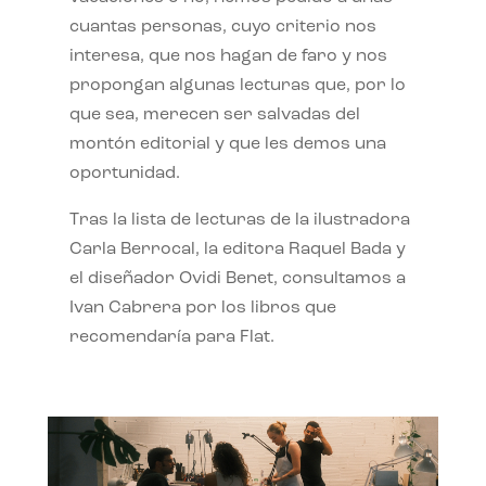
cuantas personas, cuyo criterio nos
interesa, que nos hagan de faro y nos
propongan algunas lecturas que, por lo
que sea, merecen ser salvadas del
montón editorial y que les demos una
oportunidad.
Tras la lista de lecturas de la ilustradora
Carla Berrocal, la editora Raquel Bada y
el diseñador Ovidi Benet, consultamos a
Ivan Cabrera por los libros que
recomendaría para Flat.