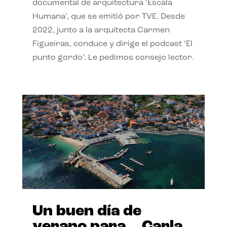
documental de arquitectura ‘Escala
Humana’, que se emitió por TVE. Desde
2022, junto a la arquitecta Carmen
Figueiras, conduce y dirige el podcast ‘El
punto gordo’. Le pedimos consejo lector.
Un buen día de
verano para… Carla