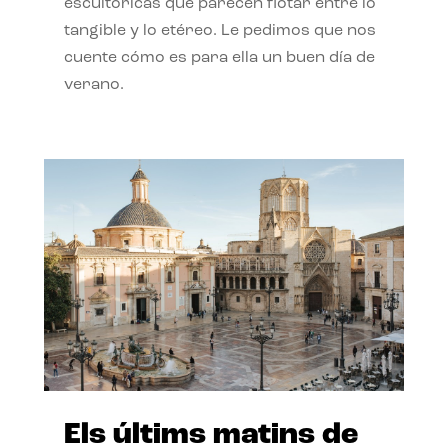
escultóricas que parecen flotar entre lo
tangible y lo etéreo. Le pedimos que nos
cuente cómo es para ella un buen día de
verano.
Els últims matins de