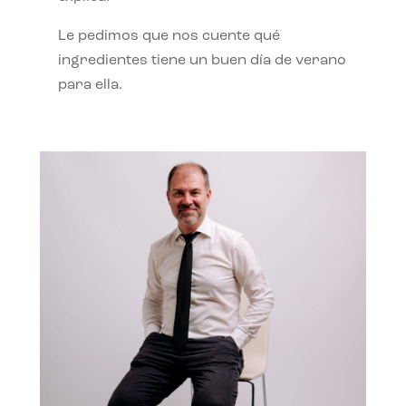
Le pedimos que nos cuente qué
ingredientes tiene un buen día de verano
para ella.