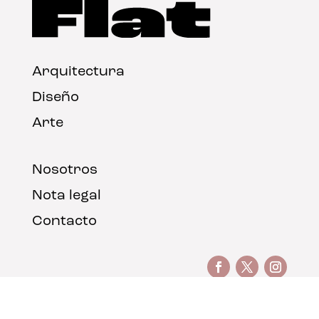
Arquitectura
Diseño
Arte
Nosotros
Nota legal
Contacto