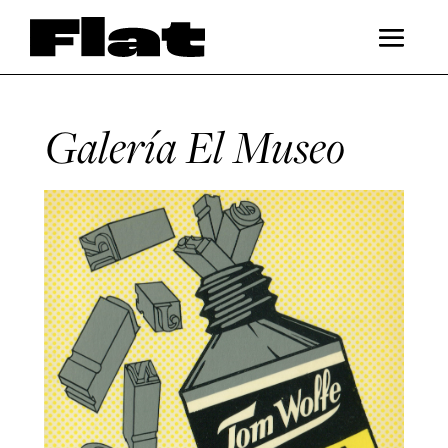
Galería El Museo