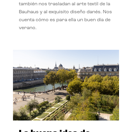
también nos trasladan al arte textil de la
Bauhaus y al exquisito diseño danés. Nos
cuenta cómo es para ella un buen día de
verano.