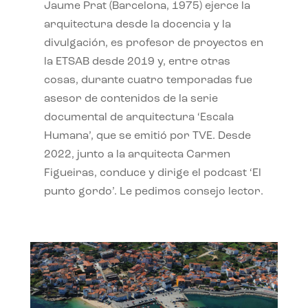
Jaume Prat (Barcelona, 1975) ejerce la
arquitectura desde la docencia y la
divulgación, es profesor de proyectos en
la ETSAB desde 2019 y, entre otras
cosas, durante cuatro temporadas fue
asesor de contenidos de la serie
documental de arquitectura ‘Escala
Humana’, que se emitió por TVE. Desde
2022, junto a la arquitecta Carmen
Figueiras, conduce y dirige el podcast ‘El
punto gordo’. Le pedimos consejo lector.