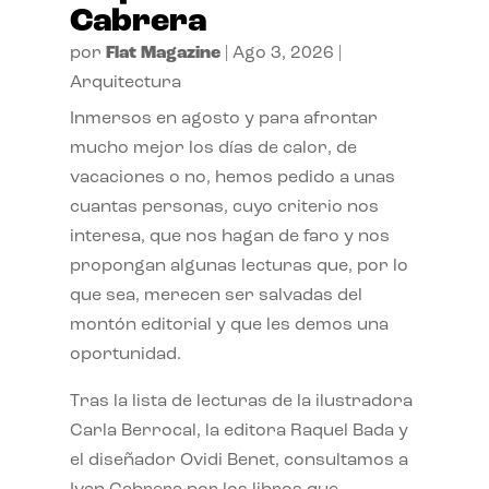
Cabrera
por
Flat Magazine
|
Ago 3, 2026
|
Arquitectura
Inmersos en agosto y para afrontar
mucho mejor los días de calor, de
vacaciones o no, hemos pedido a unas
cuantas personas, cuyo criterio nos
interesa, que nos hagan de faro y nos
propongan algunas lecturas que, por lo
que sea, merecen ser salvadas del
montón editorial y que les demos una
oportunidad.
Tras la lista de lecturas de la ilustradora
Carla Berrocal, la editora Raquel Bada y
el diseñador Ovidi Benet, consultamos a