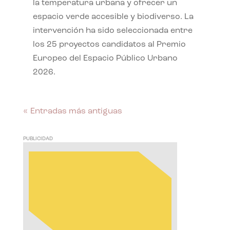
la temperatura urbana y ofrecer un
espacio verde accesible y biodiverso. La
intervención ha sido seleccionada entre
los 25 proyectos candidatos al Premio
Europeo del Espacio Público Urbano
2026.
« Entradas más antiguas
PUBLICIDAD