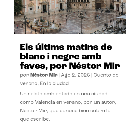
Els últims matins de
blanc i negre amb
faves, por Néstor Mir
por
Néstor Mir
|
Ago 2, 2026
|
Cuento de
verano
,
En la ciudad
Un relato ambientado en una ciudad
como Valencia en verano, por un autor,
Néstor Mir, que conoce bien sobre lo
que escribe.