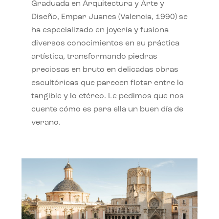
Graduada en Arquitectura y Arte y
Diseño, Empar Juanes (Valencia, 1990) se
ha especializado en joyería y fusiona
diversos conocimientos en su práctica
artística, transformando piedras
preciosas en bruto en delicadas obras
escultóricas que parecen flotar entre lo
tangible y lo etéreo. Le pedimos que nos
cuente cómo es para ella un buen día de
verano.