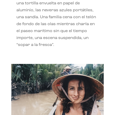
una tortilla envuelta en papel de
aluminio, las neveras azules portátiles,
una sandía. Una familia cena con el telón
de fondo de las olas mientras charla en
el paseo marítimo sin que el tiempo
importe, una escena suspendida, un
“sopar a la fresca”.