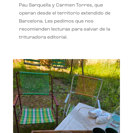
Pau Sarquella y Carmen Torres, que
operan desde el territorio extendido de
Barcelona. Les pedimos que nos
recomienden lecturas para salvar de la
trituradora editorial.