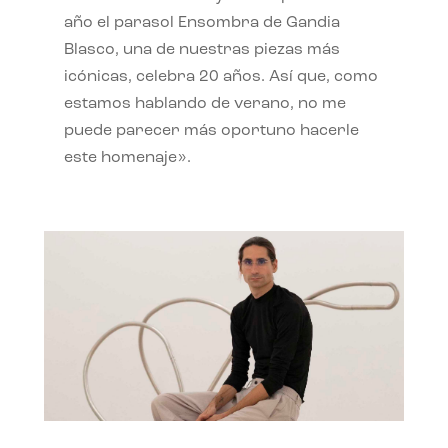
año el parasol Ensombra de Gandia
Blasco, una de nuestras piezas más
icónicas, celebra 20 años. Así que, como
estamos hablando de verano, no me
puede parecer más oportuno hacerle
este homenaje».