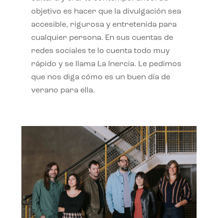
objetivo es hacer que la divulgación sea
accesible, rigurosa y entretenida para
cualquier persona. En sus cuentas de
redes sociales te lo cuenta todo muy
rápido y se llama La Inercia. Le pedimos
que nos diga cómo es un buen día de
verano para ella.