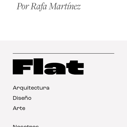
Arquitectura
Diseño
Arte