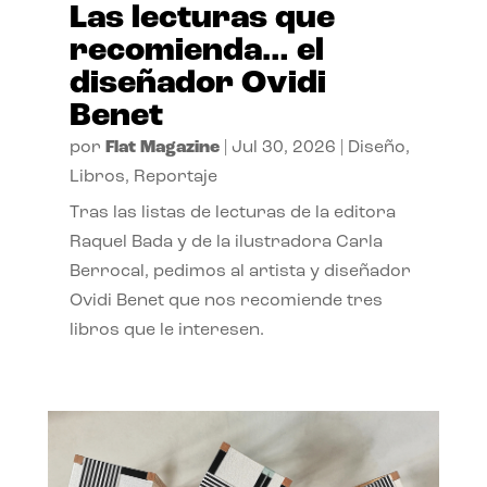
Las lecturas que
recomienda… el
diseñador Ovidi
Benet
por
Flat Magazine
|
Jul 30, 2026
|
Diseño
,
Libros
,
Reportaje
Tras las listas de lecturas de la editora
Raquel Bada y de la ilustradora Carla
Berrocal, pedimos al artista y diseñador
Ovidi Benet que nos recomiende tres
libros que le interesen.