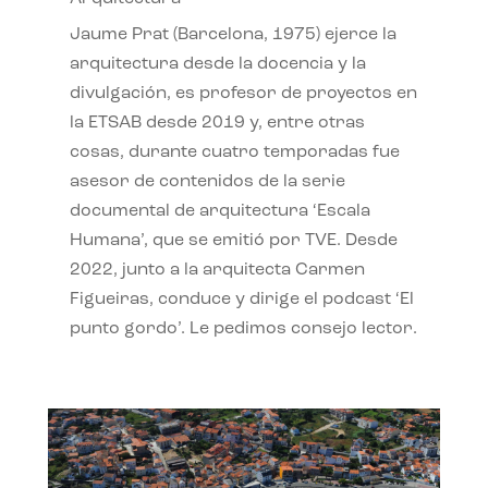
Jaume Prat (Barcelona, 1975) ejerce la
arquitectura desde la docencia y la
divulgación, es profesor de proyectos en
la ETSAB desde 2019 y, entre otras
cosas, durante cuatro temporadas fue
asesor de contenidos de la serie
documental de arquitectura ‘Escala
Humana’, que se emitió por TVE. Desde
2022, junto a la arquitecta Carmen
Figueiras, conduce y dirige el podcast ‘El
punto gordo’. Le pedimos consejo lector.