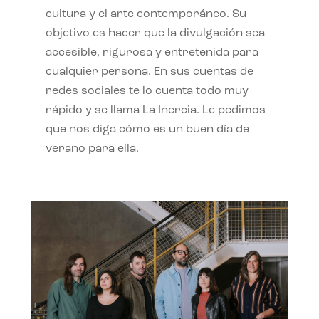
cultura y el arte contemporáneo. Su
objetivo es hacer que la divulgación sea
accesible, rigurosa y entretenida para
cualquier persona. En sus cuentas de
redes sociales te lo cuenta todo muy
rápido y se llama La Inercia. Le pedimos
que nos diga cómo es un buen día de
verano para ella.