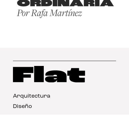
Arquitectura
Diseño
Arte