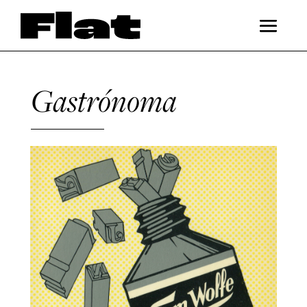
Gastrónoma