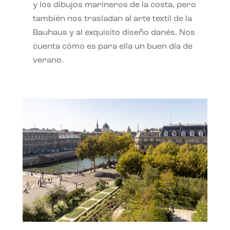
y los dibujos marineros de la costa, pero
también nos trasladan al arte textil de la
Bauhaus y al exquisito diseño danés. Nos
cuenta cómo es para ella un buen día de
verano.