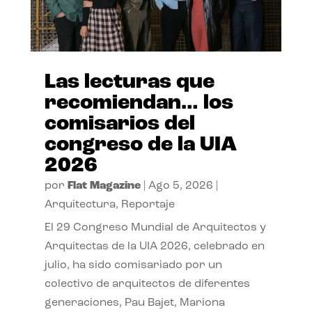
Las lecturas que
recomiendan… los
comisarios del
congreso de la UIA
2026
por
Flat Magazine
|
Ago 5, 2026
|
Arquitectura
,
Reportaje
El 29 Congreso Mundial de Arquitectos y
Arquitectas de la UIA 2026, celebrado en
julio, ha sido comisariado por un
colectivo de arquitectos de diferentes
generaciones, Pau Bajet, Mariona