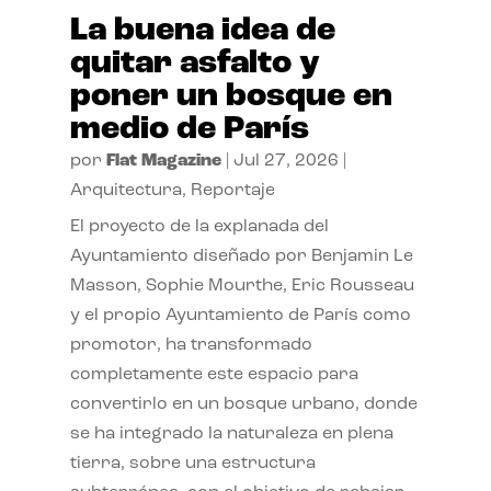
La buena idea de
quitar asfalto y
poner un bosque en
medio de París
por
Flat Magazine
|
Jul 27, 2026
|
Arquitectura
,
Reportaje
El proyecto de la explanada del
Ayuntamiento diseñado por Benjamin Le
Masson, Sophie Mourthe, Eric Rousseau
y el propio Ayuntamiento de París como
promotor, ha transformado
completamente este espacio para
convertirlo en un bosque urbano, donde
se ha integrado la naturaleza en plena
tierra, sobre una estructura