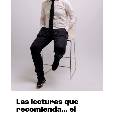
Las lecturas que
recomienda… el