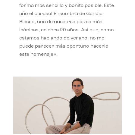
forma más sencilla y bonita posible. Este
año el parasol Ensombra de Gandia
Blasco, una de nuestras piezas más
icónicas, celebra 20 años. Así que, como
estamos hablando de verano, no me
puede parecer más oportuno hacerle
este homenaje».