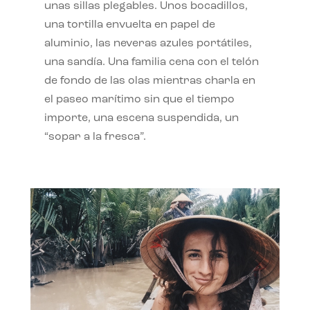
unas sillas plegables. Unos bocadillos,
una tortilla envuelta en papel de
aluminio, las neveras azules portátiles,
una sandía. Una familia cena con el telón
de fondo de las olas mientras charla en
el paseo marítimo sin que el tiempo
importe, una escena suspendida, un
“sopar a la fresca”.