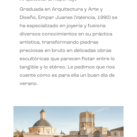
Graduada en Arquitectura y Arte y
Diseño, Empar Juanes (Valencia, 1990) se
ha especializado en joyería y fusiona
diversos conocimientos en su práctica
artística, transformando piedras
preciosas en bruto en delicadas obras
escultóricas que parecen flotar entre lo
tangible y lo etéreo. Le pedimos que nos
cuente cómo es para ella un buen día de
verano.