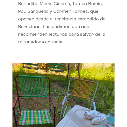
Benedito, Maria Giramé, Tomeu Ramis,
Pau Sarquella y Carmen Torres, que
operan desde el territorio extendido de
Barcelona. Les pedimos que nos
recomienden lecturas para salvar de la
trituradora editorial.