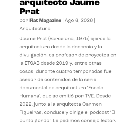
arquitecto Jaume
Prat
por
Flat Magazine
|
Ago 6, 2026
|
Arquitectura
Jaume Prat (Barcelona, 1975) ejerce la
arquitectura desde la docencia y la
divulgación, es profesor de proyectos en
la ETSAB desde 2019 y, entre otras
cosas, durante cuatro temporadas fue
asesor de contenidos de la serie
documental de arquitectura ‘Escala
Humana’, que se emitió por TVE. Desde
2022, junto a la arquitecta Carmen
Figueiras, conduce y dirige el podcast ‘El
punto gordo’. Le pedimos consejo lector.