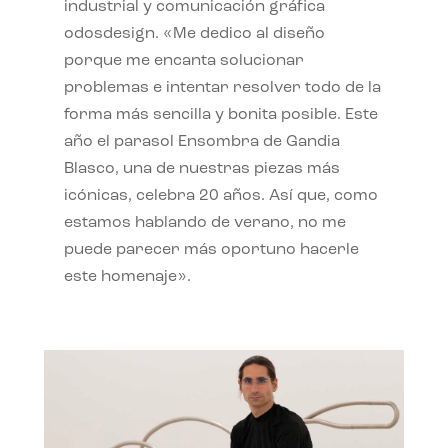
industrial y comunicación gráfica
odosdesign. «Me dedico al diseño
porque me encanta solucionar
problemas e intentar resolver todo de la
forma más sencilla y bonita posible. Este
año el parasol Ensombra de Gandia
Blasco, una de nuestras piezas más
icónicas, celebra 20 años. Así que, como
estamos hablando de verano, no me
puede parecer más oportuno hacerle
este homenaje».