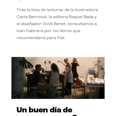
Tras la lista de lecturas de la ilustradora
Carla Berrocal, la editora Raquel Bada y
el diseñador Ovidi Benet, consultamos a
Ivan Cabrera por los libros que
recomendaría para Flat.
Un buen día de