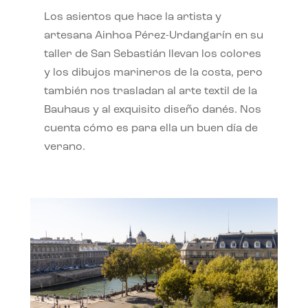
Los asientos que hace la artista y
artesana Ainhoa Pérez-Urdangarín en su
taller de San Sebastián llevan los colores
y los dibujos marineros de la costa, pero
también nos trasladan al arte textil de la
Bauhaus y al exquisito diseño danés. Nos
cuenta cómo es para ella un buen día de
verano.