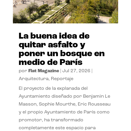
La buena idea de
quitar asfalto y
poner un bosque en
medio de París
por
Flat Magazine
|
Jul 27, 2026
|
Arquitectura
,
Reportaje
El proyecto de la explanada del
Ayuntamiento diseñado por Benjamin Le
Masson, Sophie Mourthe, Eric Rousseau
y el propio Ayuntamiento de París como
promotor, ha transformado
completamente este espacio para