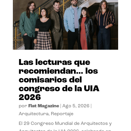
Las lecturas que
recomiendan… los
comisarios del
congreso de la UIA
2026
por
Flat Magazine
|
Ago 5, 2026
|
Arquitectura
,
Reportaje
El 29 Congreso Mundial de Arquitectos y