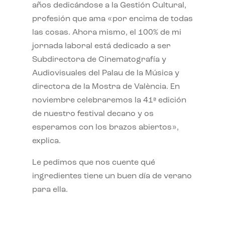
años dedicándose a la Gestión Cultural,
profesión que ama «por encima de todas
las cosas. Ahora mismo, el 100% de mi
jornada laboral está dedicado a ser
Subdirectora de Cinematografía y
Audiovisuales del Palau de la Música y
directora de la Mostra de València. En
noviembre celebraremos la 41ª edición
de nuestro festival decano y os
esperamos con los brazos abiertos»,
explica.
Le pedimos que nos cuente qué
ingredientes tiene un buen día de verano
para ella.