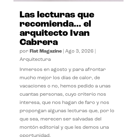
Las lecturas que
recomienda… el
arquitecto Ivan
Cabrera
por
Flat Magazine
|
Ago 3, 2026
|
Arquitectura
Inmersos en agosto y para afrontar
mucho mejor los días de calor, de
vacaciones o no, hemos pedido a unas
cuantas personas, cuyo criterio nos
interesa, que nos hagan de faro y nos
propongan algunas lecturas que, por lo
que sea, merecen ser salvadas del
montón editorial y que les demos una
oportunidad.