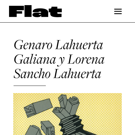
Genaro Lahuerta
Galiana y Lorena
Sancho Lahuerta