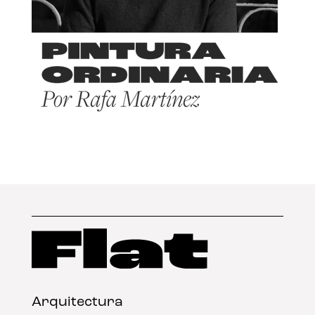
Arquitectura