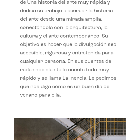
de Una historia del arte muy rápida y
dedica su trabajo a acercar la historia
del arte desde una mirada amplia,
conectándola con la arquitectura, la
cultura y el arte contemporáneo. Su
objetivo es hacer que la divulgación sea
accesible, rigurosa y entretenida para
cualquier persona. En sus cuentas de
redes sociales te lo cuenta todo muy
rápido y se llama La Inercia. Le pedimos
que nos diga cómo es un buen día de
verano para ella.