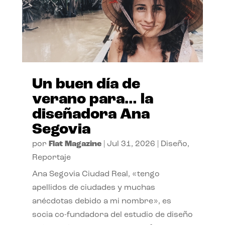
Un buen día de
verano para… la
diseñadora Ana
Segovia
por
Flat Magazine
|
Jul 31, 2026
|
Diseño
,
Reportaje
Ana Segovia Ciudad Real, «tengo
apellidos de ciudades y muchas
anécdotas debido a mi nombre», es
socia co-fundadora del estudio de diseño