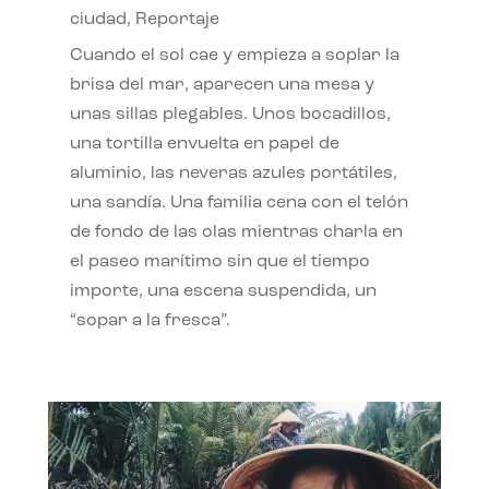
ciudad
,
Reportaje
Cuando el sol cae y empieza a soplar la
brisa del mar, aparecen una mesa y
unas sillas plegables. Unos bocadillos,
una tortilla envuelta en papel de
aluminio, las neveras azules portátiles,
una sandía. Una familia cena con el telón
de fondo de las olas mientras charla en
el paseo marítimo sin que el tiempo
importe, una escena suspendida, un
“sopar a la fresca”.