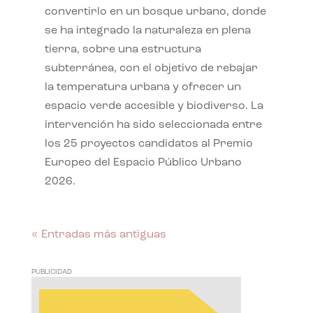
convertirlo en un bosque urbano, donde
se ha integrado la naturaleza en plena
tierra, sobre una estructura
subterránea, con el objetivo de rebajar
la temperatura urbana y ofrecer un
espacio verde accesible y biodiverso. La
intervención ha sido seleccionada entre
los 25 proyectos candidatos al Premio
Europeo del Espacio Público Urbano
2026.
« Entradas más antiguas
PUBLICIDAD