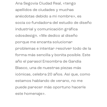
Ana Segovia Ciudad Real, «tengo
apellidos de ciudades y muchas
anécdotas debido a mi nombre», es
socia co-fundadora del estudio de diseño
industrial y comunicación gráfica
odosdesign. «Me dedico al diseño
porque me encanta solucionar
problemas e intentar resolver todo de la
forma más sencilla y bonita posible. Este
año el parasol Ensombra de Gandia
Blasco, una de nuestras piezas más
icónicas, celebra 20 años. Así que, como
estamos hablando de verano, no me
puede parecer más oportuno hacerle
este homenaje».