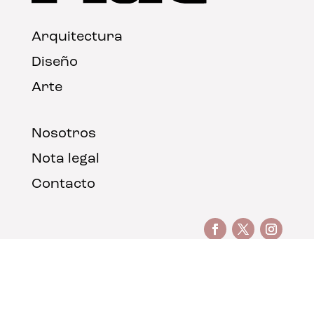
Arquitectura
Diseño
Arte
Nosotros
Nota legal
Contacto
© FLAT Magazine 2026