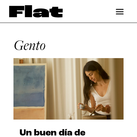
Gento
Un buen día de