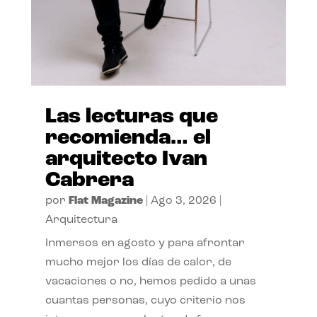
Las lecturas que
recomienda… el
arquitecto Ivan
Cabrera
por
Flat Magazine
|
Ago 3, 2026
|
Arquitectura
Inmersos en agosto y para afrontar
mucho mejor los días de calor, de
vacaciones o no, hemos pedido a unas
cuantas personas, cuyo criterio nos