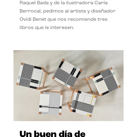
Raquel Bada y de la ilustradora Carla
Berrocal, pedimos al artista y diseñador
Ovidi Benet que nos recomiende tres
libros que le interesen.
Un buen día de