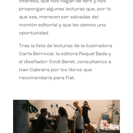
interesa, que nos hagan de faro y nos
propongan algunas lecturas que, por lo
que sea, merecen ser salvadas del
montón editorial y que les demos una
oportunidad.
Tras la lista de lecturas de la ilustradora
Carla Berrocal, la editora Raquel Bada y
el diseñador Ovidi Benet, consultamos a
Ivan Cabrera por los libros que
recomendaría para Flat.