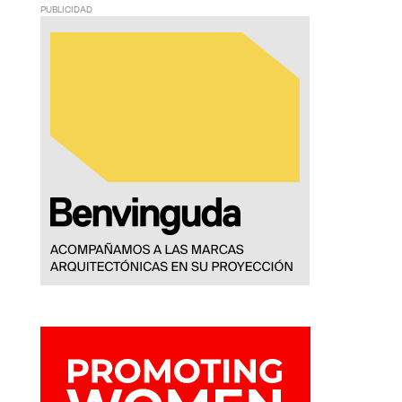
PUBLICIDAD