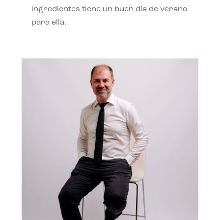
ingredientes tiene un buen día de verano
para ella.