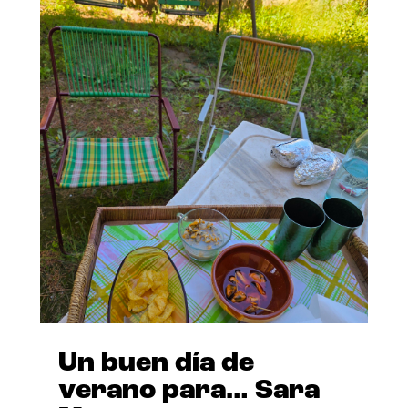
Un buen día de
verano para… Sara