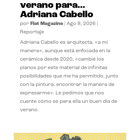
verano para…
Adriana Cabello
por
Flat Magazine
|
Ago 8, 2026
|
Reportaje
Adriana Cabello es arquitecta, «a mi
manera», aunque está enfocada en la
cerámica desde 2020, «cambié los
planos por este material de infinitas
posibilidades que me ha permitido, junto
con la pintura, encontrar la manera de
expresarme». Le pedimos que nos
cuente cómo es para ella un buen día de
verano.