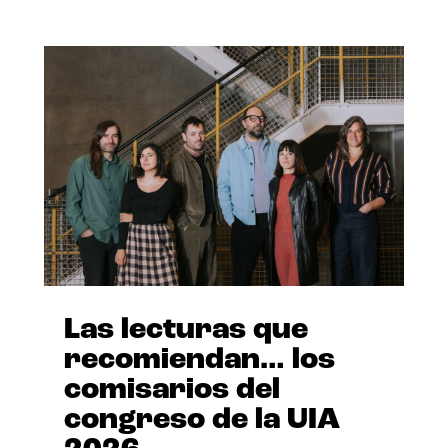
Las lecturas que
recomiendan… los
comisarios del
congreso de la UIA