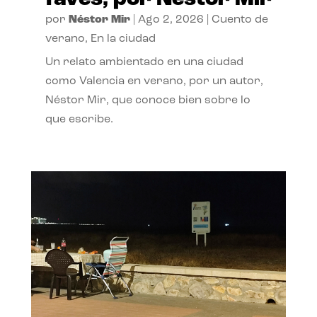
por
Néstor Mir
|
Ago 2, 2026
|
Cuento de
verano
,
En la ciudad
Un relato ambientado en una ciudad
como Valencia en verano, por un autor,
Néstor Mir, que conoce bien sobre lo
que escribe.