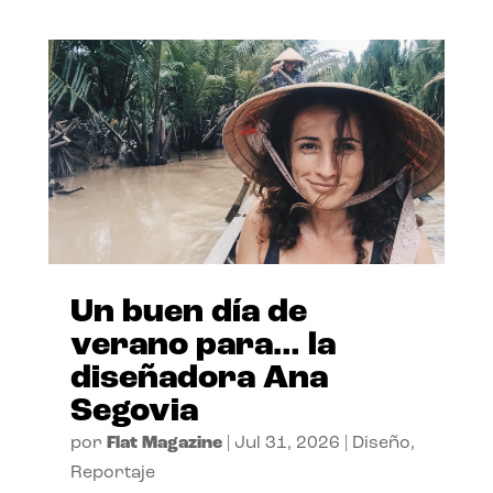
Un buen día de
verano para… la
diseñadora Ana
Segovia
por
Flat Magazine
|
Jul 31, 2026
|
Diseño
,
Reportaje