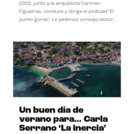
2022, junto a la arquitecta Carmen
Figueiras, conduce y dirige el podcast ‘El
punto gordo’. Le pedimos consejo lector.
Un buen día de
verano para… Carla
Serrano ‘La inercia’