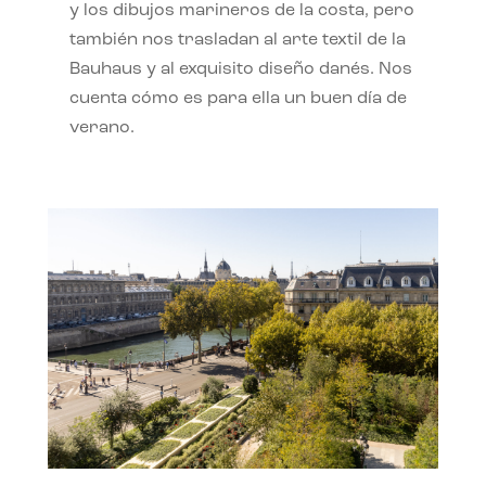
y los dibujos marineros de la costa, pero
también nos trasladan al arte textil de la
Bauhaus y al exquisito diseño danés. Nos
cuenta cómo es para ella un buen día de
verano.