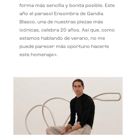
forma más sencilla y bonita posible. Este
año el parasol Ensombra de Gandia
Blasco, una de nuestras piezas más
icónicas, celebra 20 años. Así que, como
estamos hablando de verano, no me
puede parecer más oportuno hacerle
este homenaje».