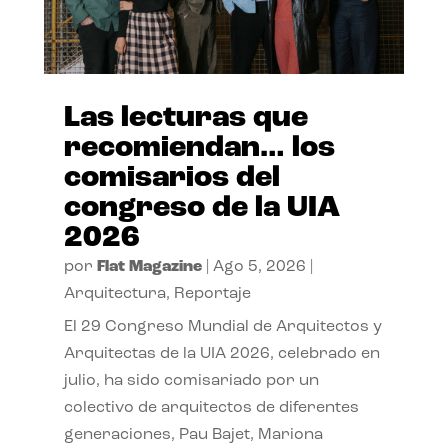
Las lecturas que
recomiendan… los
comisarios del
congreso de la UIA
2026
por
Flat Magazine
|
Ago 5, 2026
|
Arquitectura
,
Reportaje
El 29 Congreso Mundial de Arquitectos y
Arquitectas de la UIA 2026, celebrado en
julio, ha sido comisariado por un
colectivo de arquitectos de diferentes
generaciones, Pau Bajet, Mariona