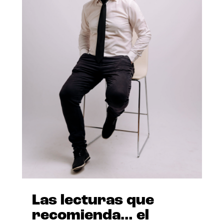
Las lecturas que
recomienda… el