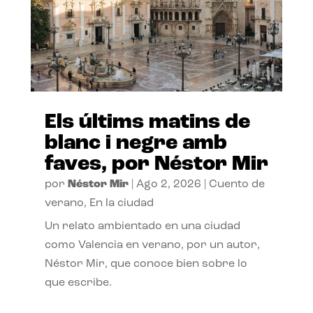
Els últims matins de
blanc i negre amb
faves, por Néstor Mir
por
Néstor Mir
|
Ago 2, 2026
|
Cuento de
verano
,
En la ciudad
Un relato ambientado en una ciudad
como Valencia en verano, por un autor,
Néstor Mir, que conoce bien sobre lo
que escribe.