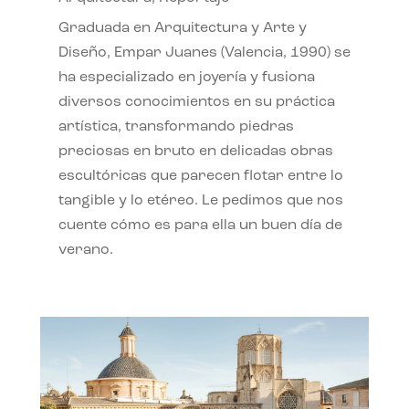
Graduada en Arquitectura y Arte y
Diseño, Empar Juanes (Valencia, 1990) se
ha especializado en joyería y fusiona
diversos conocimientos en su práctica
artística, transformando piedras
preciosas en bruto en delicadas obras
escultóricas que parecen flotar entre lo
tangible y lo etéreo. Le pedimos que nos
cuente cómo es para ella un buen día de
verano.