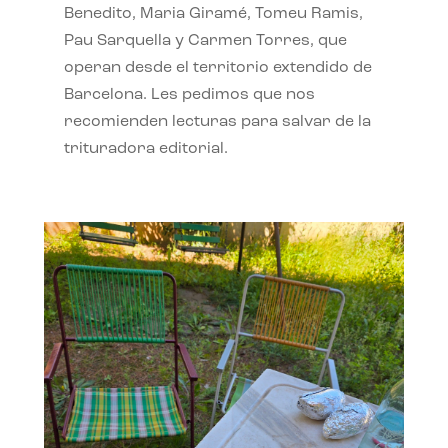
Benedito, Maria Giramé, Tomeu Ramis,
Pau Sarquella y Carmen Torres, que
operan desde el territorio extendido de
Barcelona. Les pedimos que nos
recomienden lecturas para salvar de la
trituradora editorial.