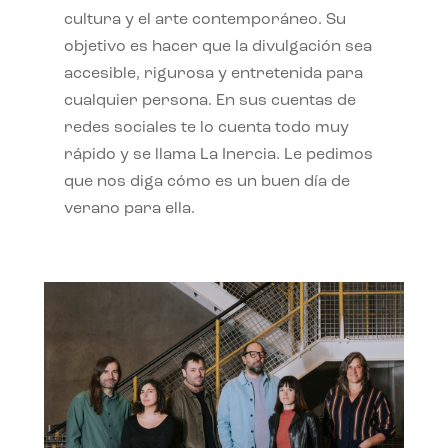
cultura y el arte contemporáneo. Su
objetivo es hacer que la divulgación sea
accesible, rigurosa y entretenida para
cualquier persona. En sus cuentas de
redes sociales te lo cuenta todo muy
rápido y se llama La Inercia. Le pedimos
que nos diga cómo es un buen día de
verano para ella.