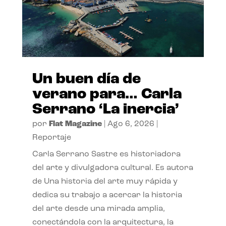
Un buen día de
verano para… Carla
Serrano ‘La inercia’
por
Flat Magazine
|
Ago 6, 2026
|
Reportaje
Carla Serrano Sastre es historiadora
del arte y divulgadora cultural. Es autora
de Una historia del arte muy rápida y
dedica su trabajo a acercar la historia
del arte desde una mirada amplia,
conectándola con la arquitectura, la