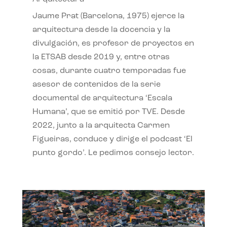
Jaume Prat (Barcelona, 1975) ejerce la
arquitectura desde la docencia y la
divulgación, es profesor de proyectos en
la ETSAB desde 2019 y, entre otras
cosas, durante cuatro temporadas fue
asesor de contenidos de la serie
documental de arquitectura ‘Escala
Humana’, que se emitió por TVE. Desde
2022, junto a la arquitecta Carmen
Figueiras, conduce y dirige el podcast ‘El
punto gordo’. Le pedimos consejo lector.