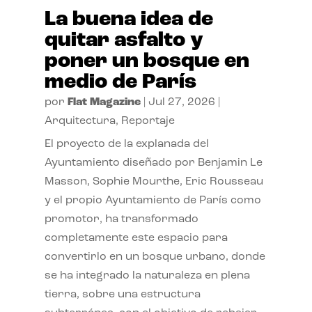
La buena idea de
quitar asfalto y
poner un bosque en
medio de París
por
Flat Magazine
|
Jul 27, 2026
|
Arquitectura
,
Reportaje
El proyecto de la explanada del
Ayuntamiento diseñado por Benjamin Le
Masson, Sophie Mourthe, Eric Rousseau
y el propio Ayuntamiento de París como
promotor, ha transformado
completamente este espacio para
convertirlo en un bosque urbano, donde
se ha integrado la naturaleza en plena
tierra, sobre una estructura