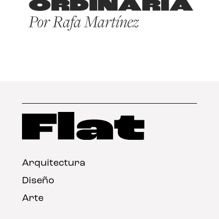
Arquitectura
Diseño
Arte