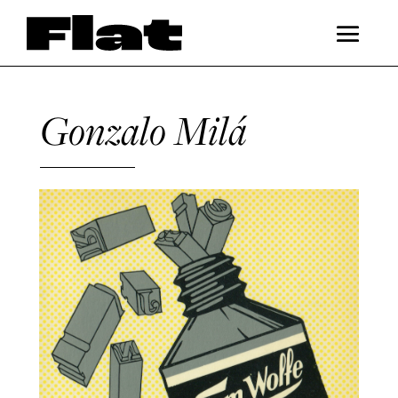
Gonzalo Milá