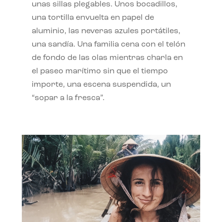
unas sillas plegables. Unos bocadillos,
una tortilla envuelta en papel de
aluminio, las neveras azules portátiles,
una sandía. Una familia cena con el telón
de fondo de las olas mientras charla en
el paseo marítimo sin que el tiempo
importe, una escena suspendida, un
“sopar a la fresca”.