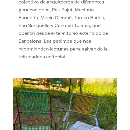
colectivo de arquitectos de diferentes
generaciones, Pau Bajet, Mariona
Benedito, Maria Giramé, Tomeu Ramis,
Pau Sarquella y Carmen Torres, que
operan desde el territorio extendido de
Barcelona. Les pedimos que nos
recomienden lecturas para salvar de la
trituradora editorial.