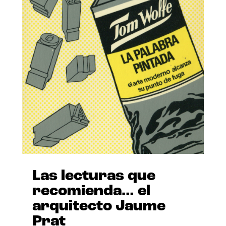
Las lecturas que
recomienda… el
arquitecto Jaume
Prat