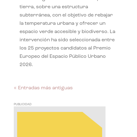
tierra, sobre una estructura
subterránea, con el objetivo de rebajar
la temperatura urbana y ofrecer un
espacio verde accesible y biodiverso. La
intervención ha sido seleccionada entre
los 25 proyectos candidatos al Premio
Europeo del Espacio Público Urbano
2026.
« Entradas más antiguas
PUBLICIDAD