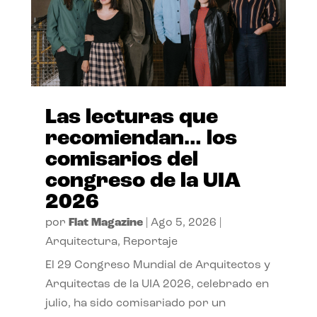
Las lecturas que
recomiendan… los
comisarios del
congreso de la UIA
2026
por
Flat Magazine
|
Ago 5, 2026
|
Arquitectura
,
Reportaje
El 29 Congreso Mundial de Arquitectos y
Arquitectas de la UIA 2026, celebrado en
julio, ha sido comisariado por un