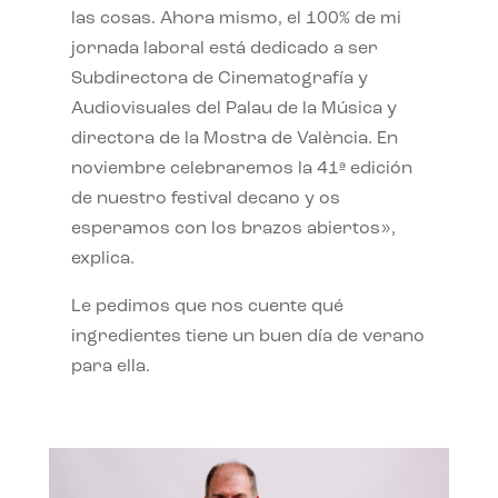
las cosas. Ahora mismo, el 100% de mi
jornada laboral está dedicado a ser
Subdirectora de Cinematografía y
Audiovisuales del Palau de la Música y
directora de la Mostra de València. En
noviembre celebraremos la 41ª edición
de nuestro festival decano y os
esperamos con los brazos abiertos»,
explica.
Le pedimos que nos cuente qué
ingredientes tiene un buen día de verano
para ella.