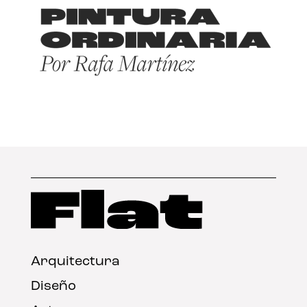
Arquitectura
Diseño