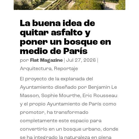
La buena idea de
quitar asfalto y
poner un bosque en
medio de París
por
Flat Magazine
|
Jul 27, 2026
|
Arquitectura
,
Reportaje
El proyecto de la explanada del
Ayuntamiento diseñado por Benjamin Le
Masson, Sophie Mourthe, Eric Rousseau
y el propio Ayuntamiento de París como
promotor, ha transformado
completamente este espacio para
convertirlo en un bosque urbano, donde
se ha integrado la naturaleza en plena