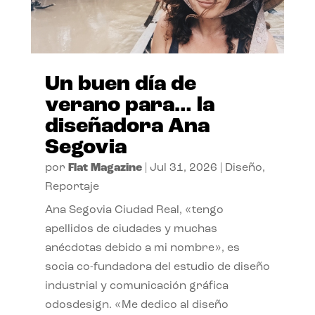
Un buen día de
verano para… la
diseñadora Ana
Segovia
por
Flat Magazine
|
Jul 31, 2026
|
Diseño
,
Reportaje
Ana Segovia Ciudad Real, «tengo
apellidos de ciudades y muchas
anécdotas debido a mi nombre», es
socia co-fundadora del estudio de diseño
industrial y comunicación gráfica
odosdesign. «Me dedico al diseño