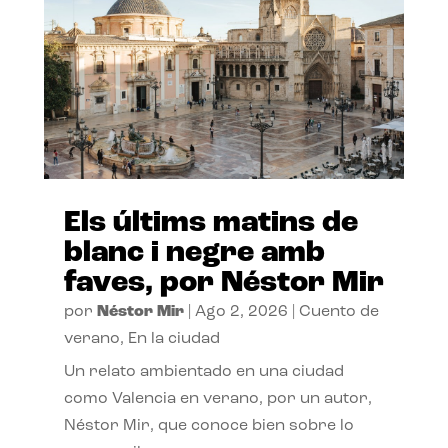
Els últims matins de
blanc i negre amb
faves, por Néstor Mir
por
Néstor Mir
|
Ago 2, 2026
|
Cuento de
verano
,
En la ciudad
Un relato ambientado en una ciudad
como Valencia en verano, por un autor,
Néstor Mir, que conoce bien sobre lo