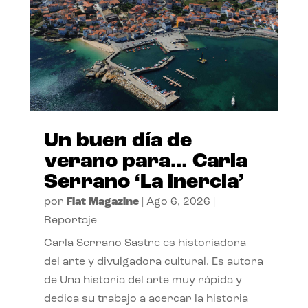
Un buen día de
verano para… Carla
Serrano ‘La inercia’
por
Flat Magazine
|
Ago 6, 2026
|
Reportaje
Carla Serrano Sastre es historiadora
del arte y divulgadora cultural. Es autora
de Una historia del arte muy rápida y
dedica su trabajo a acercar la historia