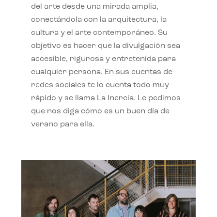
del arte desde una mirada amplia,
conectándola con la arquitectura, la
cultura y el arte contemporáneo. Su
objetivo es hacer que la divulgación sea
accesible, rigurosa y entretenida para
cualquier persona. En sus cuentas de
redes sociales te lo cuenta todo muy
rápido y se llama La Inercia. Le pedimos
que nos diga cómo es un buen día de
verano para ella.