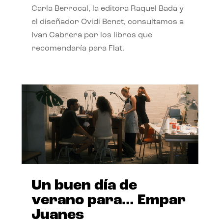
Carla Berrocal, la editora Raquel Bada y
el diseñador Ovidi Benet, consultamos a
Ivan Cabrera por los libros que
recomendaría para Flat.
Un buen día de
verano para… Empar
Juanes