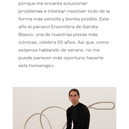
porque me encanta solucionar
problemas e intentar resolver todo de la
forma más sencilla y bonita posible. Este
año el parasol Ensombra de Gandia
Blasco, una de nuestras piezas más
icónicas, celebra 20 años. Así que, como
estamos hablando de verano, no me
puede parecer más oportuno hacerle
este homenaje».