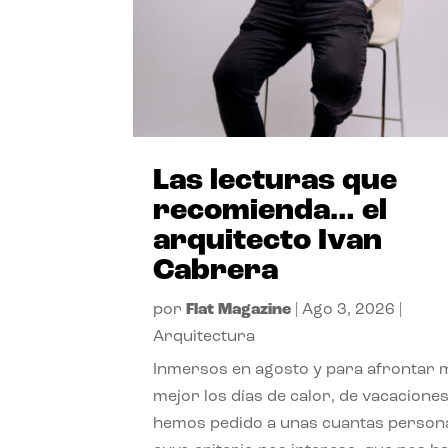
Las lecturas que
recomienda… el
arquitecto Ivan
Cabrera
por
Flat Magazine
|
Ago 3, 2026
|
Arquitectura
Inmersos en agosto y para afrontar
mejor los días de calor, de vacaciones
hemos pedido a unas cuantas person