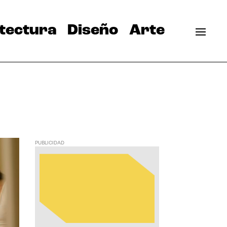
tectura
Diseño
Arte
PUBLICIDAD