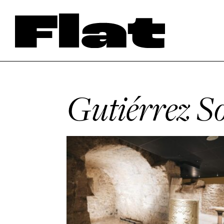
Gutiérrez S