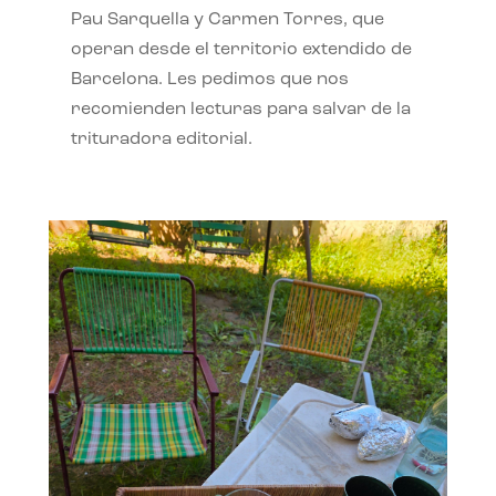
Pau Sarquella y Carmen Torres, que
operan desde el territorio extendido de
Barcelona. Les pedimos que nos
recomienden lecturas para salvar de la
trituradora editorial.