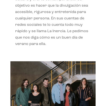
objetivo es hacer que la divulgación sea
accesible, rigurosa y entretenida para
cualquier persona. En sus cuentas de
redes sociales te lo cuenta todo muy
rápido y se llama La Inercia. Le pedimos
que nos diga cómo es un buen día de
verano para ella.