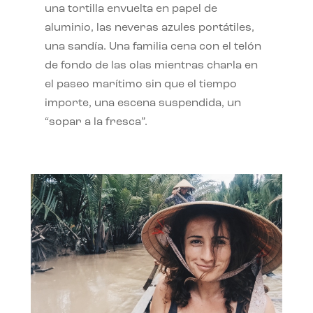
una tortilla envuelta en papel de
aluminio, las neveras azules portátiles,
una sandía. Una familia cena con el telón
de fondo de las olas mientras charla en
el paseo marítimo sin que el tiempo
importe, una escena suspendida, un
“sopar a la fresca”.