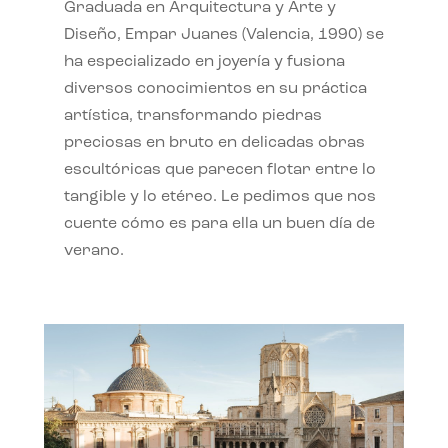
Graduada en Arquitectura y Arte y
Diseño, Empar Juanes (Valencia, 1990) se
ha especializado en joyería y fusiona
diversos conocimientos en su práctica
artística, transformando piedras
preciosas en bruto en delicadas obras
escultóricas que parecen flotar entre lo
tangible y lo etéreo. Le pedimos que nos
cuente cómo es para ella un buen día de
verano.