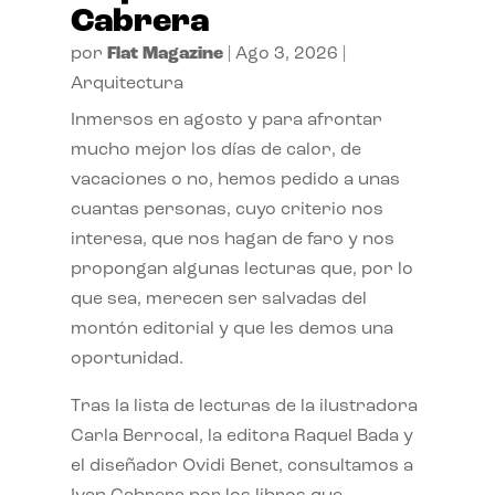
Cabrera
por
Flat Magazine
|
Ago 3, 2026
|
Arquitectura
Inmersos en agosto y para afrontar
mucho mejor los días de calor, de
vacaciones o no, hemos pedido a unas
cuantas personas, cuyo criterio nos
interesa, que nos hagan de faro y nos
propongan algunas lecturas que, por lo
que sea, merecen ser salvadas del
montón editorial y que les demos una
oportunidad.
Tras la lista de lecturas de la ilustradora
Carla Berrocal, la editora Raquel Bada y
el diseñador Ovidi Benet, consultamos a