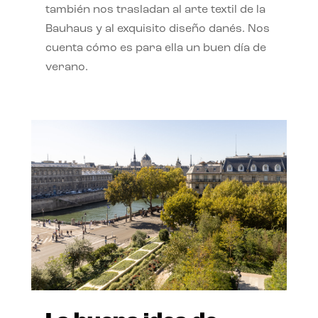
también nos trasladan al arte textil de la
Bauhaus y al exquisito diseño danés. Nos
cuenta cómo es para ella un buen día de
verano.