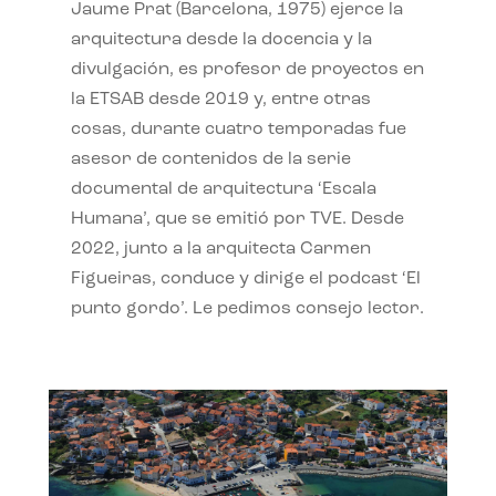
Jaume Prat (Barcelona, 1975) ejerce la
arquitectura desde la docencia y la
divulgación, es profesor de proyectos en
la ETSAB desde 2019 y, entre otras
cosas, durante cuatro temporadas fue
asesor de contenidos de la serie
documental de arquitectura ‘Escala
Humana’, que se emitió por TVE. Desde
2022, junto a la arquitecta Carmen
Figueiras, conduce y dirige el podcast ‘El
punto gordo’. Le pedimos consejo lector.