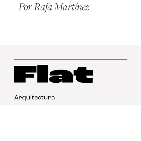
Arquitectura
Diseño
Arte