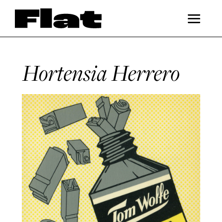
Hortensia Herrero