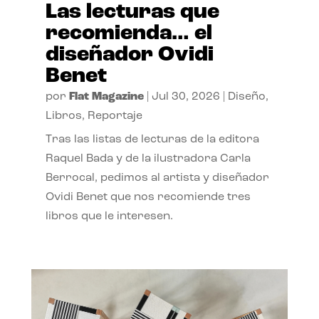
Las lecturas que
recomienda… el
diseñador Ovidi
Benet
por
Flat Magazine
|
Jul 30, 2026
|
Diseño
,
Libros
,
Reportaje
Tras las listas de lecturas de la editora
Raquel Bada y de la ilustradora Carla
Berrocal, pedimos al artista y diseñador
Ovidi Benet que nos recomiende tres
libros que le interesen.