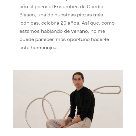
año el parasol Ensombra de Gandia
Blasco, una de nuestras piezas más
icónicas, celebra 20 años. Así que, como
estamos hablando de verano, no me
puede parecer más oportuno hacerle
este homenaje».