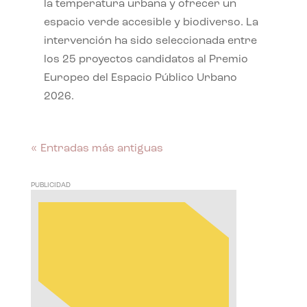
la temperatura urbana y ofrecer un
espacio verde accesible y biodiverso. La
intervención ha sido seleccionada entre
los 25 proyectos candidatos al Premio
Europeo del Espacio Público Urbano
2026.
« Entradas más antiguas
PUBLICIDAD