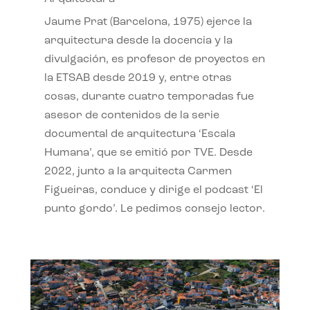
Jaume Prat (Barcelona, 1975) ejerce la
arquitectura desde la docencia y la
divulgación, es profesor de proyectos en
la ETSAB desde 2019 y, entre otras
cosas, durante cuatro temporadas fue
asesor de contenidos de la serie
documental de arquitectura ‘Escala
Humana’, que se emitió por TVE. Desde
2022, junto a la arquitecta Carmen
Figueiras, conduce y dirige el podcast ‘El
punto gordo’. Le pedimos consejo lector.