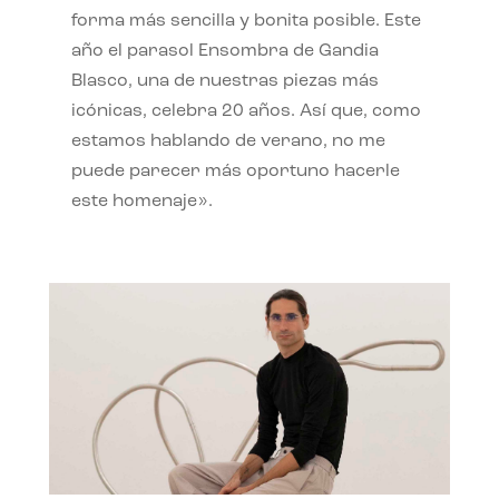
forma más sencilla y bonita posible. Este
año el parasol Ensombra de Gandia
Blasco, una de nuestras piezas más
icónicas, celebra 20 años. Así que, como
estamos hablando de verano, no me
puede parecer más oportuno hacerle
este homenaje».