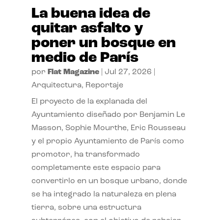
La buena idea de
quitar asfalto y
poner un bosque en
medio de París
por
Flat Magazine
|
Jul 27, 2026
|
Arquitectura
,
Reportaje
El proyecto de la explanada del
Ayuntamiento diseñado por Benjamin Le
Masson, Sophie Mourthe, Eric Rousseau
y el propio Ayuntamiento de París como
promotor, ha transformado
completamente este espacio para
convertirlo en un bosque urbano, donde
se ha integrado la naturaleza en plena
tierra, sobre una estructura