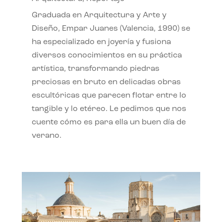
Graduada en Arquitectura y Arte y
Diseño, Empar Juanes (Valencia, 1990) se
ha especializado en joyería y fusiona
diversos conocimientos en su práctica
artística, transformando piedras
preciosas en bruto en delicadas obras
escultóricas que parecen flotar entre lo
tangible y lo etéreo. Le pedimos que nos
cuente cómo es para ella un buen día de
verano.