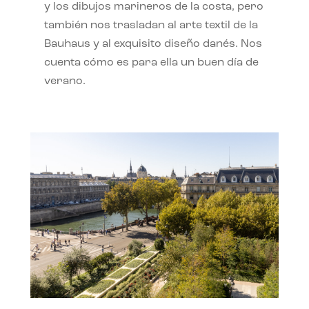
y los dibujos marineros de la costa, pero
también nos trasladan al arte textil de la
Bauhaus y al exquisito diseño danés. Nos
cuenta cómo es para ella un buen día de
verano.