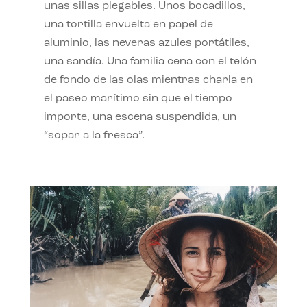
unas sillas plegables. Unos bocadillos,
una tortilla envuelta en papel de
aluminio, las neveras azules portátiles,
una sandía. Una familia cena con el telón
de fondo de las olas mientras charla en
el paseo marítimo sin que el tiempo
importe, una escena suspendida, un
“sopar a la fresca”.