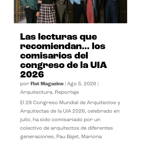
Las lecturas que
recomiendan… los
comisarios del
congreso de la UIA
2026
por
Flat Magazine
|
Ago 5, 2026
|
Arquitectura
,
Reportaje
El 29 Congreso Mundial de Arquitectos y
Arquitectas de la UIA 2026, celebrado en
julio, ha sido comisariado por un
colectivo de arquitectos de diferentes
generaciones, Pau Bajet, Mariona