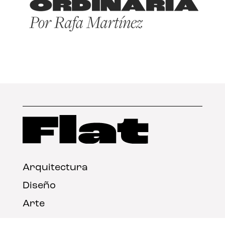
Arquitectura
Diseño
Arte