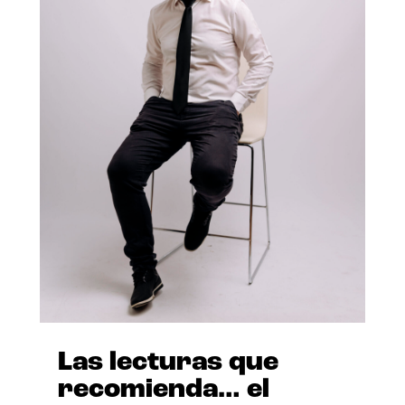
Las lecturas que
recomienda… el