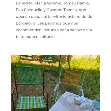
Benedito, Maria Giramé, Tomeu Ramis,
Pau Sarquella y Carmen Torres, que
operan desde el territorio extendido de
Barcelona. Les pedimos que nos
recomienden lecturas para salvar de la
trituradora editorial.