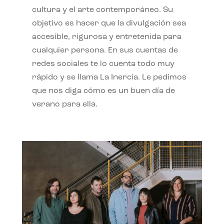
cultura y el arte contemporáneo. Su
objetivo es hacer que la divulgación sea
accesible, rigurosa y entretenida para
cualquier persona. En sus cuentas de
redes sociales te lo cuenta todo muy
rápido y se llama La Inercia. Le pedimos
que nos diga cómo es un buen día de
verano para ella.