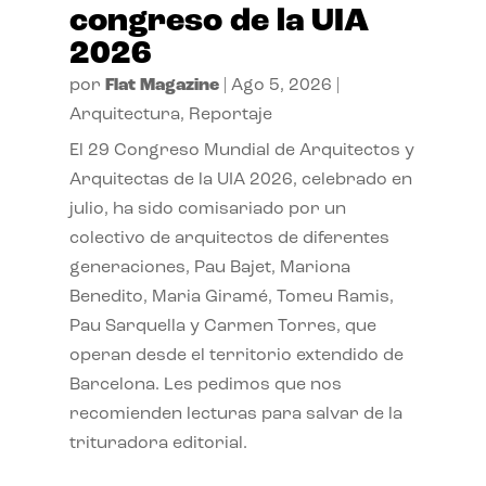
congreso de la UIA
2026
por
Flat Magazine
|
Ago 5, 2026
|
Arquitectura
,
Reportaje
El 29 Congreso Mundial de Arquitectos y
Arquitectas de la UIA 2026, celebrado en
julio, ha sido comisariado por un
colectivo de arquitectos de diferentes
generaciones, Pau Bajet, Mariona
Benedito, Maria Giramé, Tomeu Ramis,
Pau Sarquella y Carmen Torres, que
operan desde el territorio extendido de
Barcelona. Les pedimos que nos
recomienden lecturas para salvar de la
trituradora editorial.