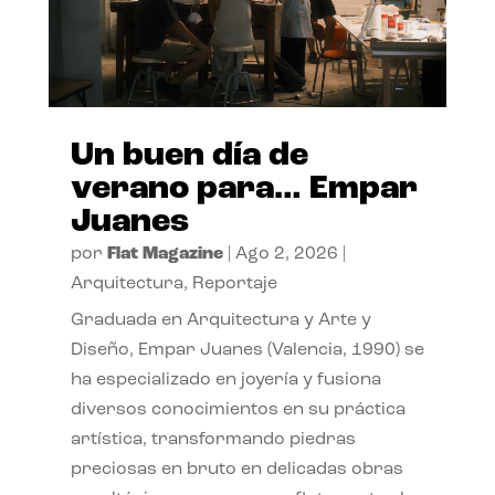
Un buen día de
verano para… Empar
Juanes
por
Flat Magazine
|
Ago 2, 2026
|
Arquitectura
,
Reportaje
Graduada en Arquitectura y Arte y
Diseño, Empar Juanes (Valencia, 1990) se
ha especializado en joyería y fusiona
diversos conocimientos en su práctica
artística, transformando piedras
preciosas en bruto en delicadas obras