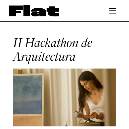
II Hackathon de
Arquitectura