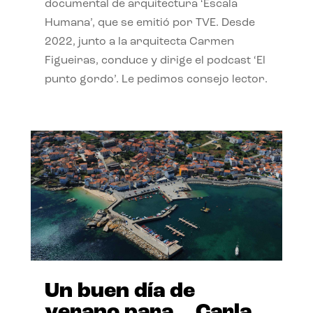
documental de arquitectura ‘Escala
Humana’, que se emitió por TVE. Desde
2022, junto a la arquitecta Carmen
Figueiras, conduce y dirige el podcast ‘El
punto gordo’. Le pedimos consejo lector.
Un buen día de
verano para… Carla