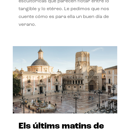
escultóricas que parecen flotar entre lo
tangible y lo etéreo. Le pedimos que nos
cuente cómo es para ella un buen día de
verano.
Els últims matins de