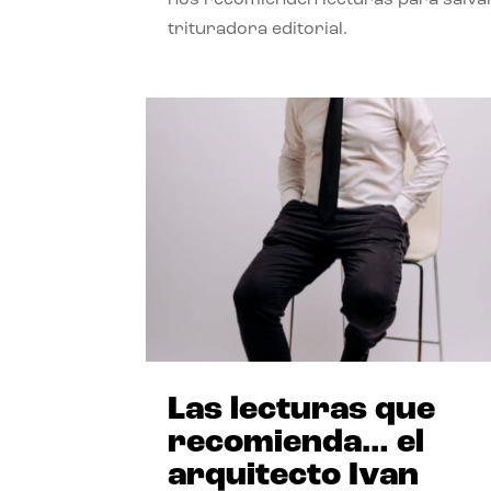
trituradora editorial.
Las lecturas que
recomienda… el
arquitecto Ivan