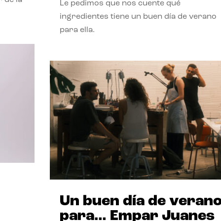
Le pedimos que nos cuente qué
ingredientes tiene un buen día de verano
para ella.
Un buen día de veran
para… Empar Juanes