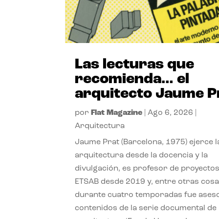
Las lecturas que
recomienda… el
arquitecto Jaume P
por
Flat Magazine
|
Ago 6, 2026
|
Arquitectura
Jaume Prat (Barcelona, 1975) ejerce l
arquitectura desde la docencia y la
divulgación, es profesor de proyectos
ETSAB desde 2019 y, entre otras cosa
durante cuatro temporadas fue ases
contenidos de la serie documental de