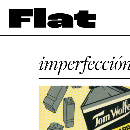
imperfecció