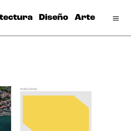
tectura
Diseño
Arte
PUBLICIDAD