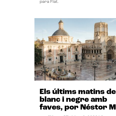
para Flat.
Els últims matins de
blanc i negre amb
faves, por Néstor M