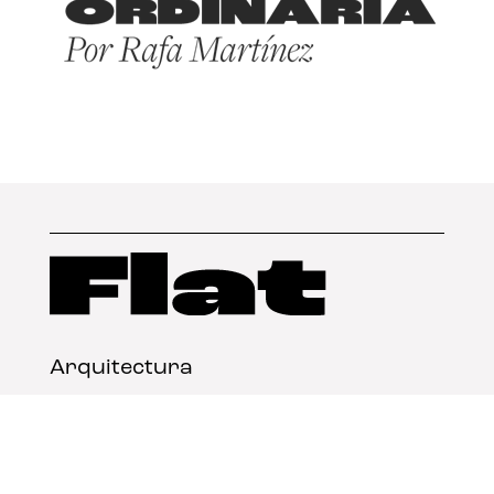
Arquitectura
Diseño
Arte