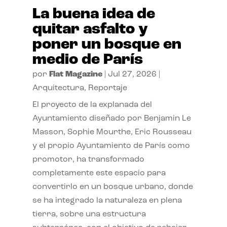
La buena idea de
quitar asfalto y
poner un bosque en
medio de París
por
Flat Magazine
|
Jul 27, 2026
|
Arquitectura
,
Reportaje
El proyecto de la explanada del
Ayuntamiento diseñado por Benjamin Le
Masson, Sophie Mourthe, Eric Rousseau
y el propio Ayuntamiento de París como
promotor, ha transformado
completamente este espacio para
convertirlo en un bosque urbano, donde
se ha integrado la naturaleza en plena
tierra, sobre una estructura