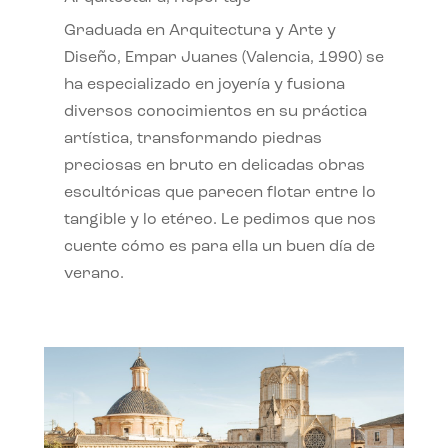
Graduada en Arquitectura y Arte y
Diseño, Empar Juanes (Valencia, 1990) se
ha especializado en joyería y fusiona
diversos conocimientos en su práctica
artística, transformando piedras
preciosas en bruto en delicadas obras
escultóricas que parecen flotar entre lo
tangible y lo etéreo. Le pedimos que nos
cuente cómo es para ella un buen día de
verano.