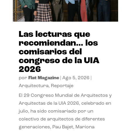
Las lecturas que
recomiendan… los
comisarios del
congreso de la UIA
2026
por
Flat Magazine
|
Ago 5, 2026
|
Arquitectura
,
Reportaje
El 29 Congreso Mundial de Arquitectos y
Arquitectas de la UIA 2026, celebrado en
julio, ha sido comisariado por un
colectivo de arquitectos de diferentes
generaciones, Pau Bajet, Mariona