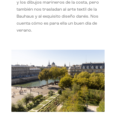
y los dibujos marineros de la costa, pero
también nos trasladan al arte textil de la
Bauhaus y al exquisito diseño danés. Nos
cuenta cómo es para ella un buen día de
verano.