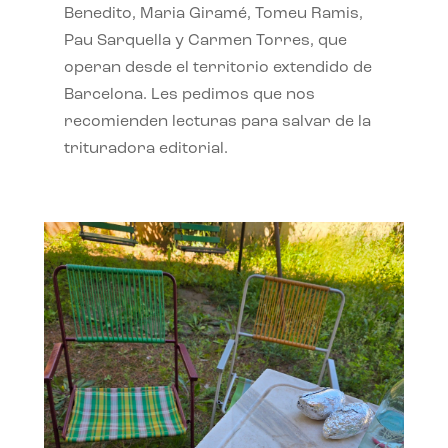
Benedito, Maria Giramé, Tomeu Ramis,
Pau Sarquella y Carmen Torres, que
operan desde el territorio extendido de
Barcelona. Les pedimos que nos
recomienden lecturas para salvar de la
trituradora editorial.