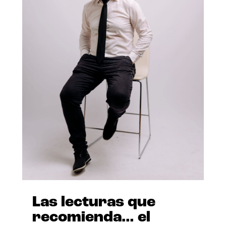
Las lecturas que
recomienda… el