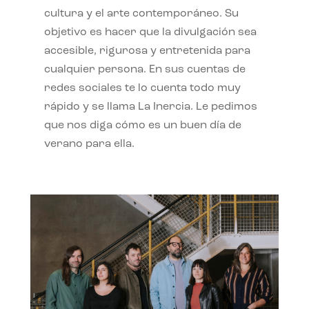
cultura y el arte contemporáneo. Su
objetivo es hacer que la divulgación sea
accesible, rigurosa y entretenida para
cualquier persona. En sus cuentas de
redes sociales te lo cuenta todo muy
rápido y se llama La Inercia. Le pedimos
que nos diga cómo es un buen día de
verano para ella.