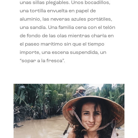
unas sillas plegables. Unos bocadillos,
una tortilla envuelta en papel de
aluminio, las neveras azules portátiles,
una sandía. Una familia cena con el telón
de fondo de las olas mientras charla en
el paseo marítimo sin que el tiempo
importe, una escena suspendida, un
“sopar a la fresca”.