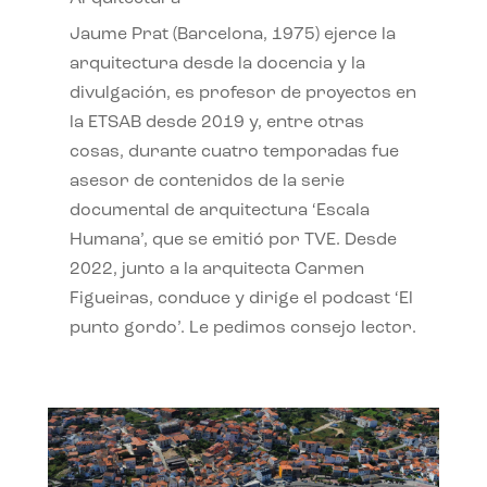
Jaume Prat (Barcelona, 1975) ejerce la
arquitectura desde la docencia y la
divulgación, es profesor de proyectos en
la ETSAB desde 2019 y, entre otras
cosas, durante cuatro temporadas fue
asesor de contenidos de la serie
documental de arquitectura ‘Escala
Humana’, que se emitió por TVE. Desde
2022, junto a la arquitecta Carmen
Figueiras, conduce y dirige el podcast ‘El
punto gordo’. Le pedimos consejo lector.