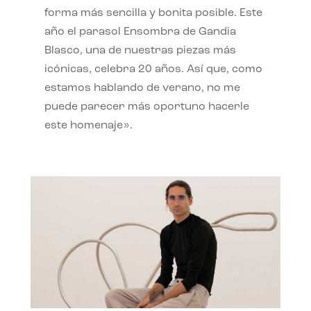
forma más sencilla y bonita posible. Este
año el parasol Ensombra de Gandia
Blasco, una de nuestras piezas más
icónicas, celebra 20 años. Así que, como
estamos hablando de verano, no me
puede parecer más oportuno hacerle
este homenaje».