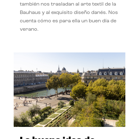
también nos trasladan al arte textil de la
Bauhaus y al exquisito diseño danés. Nos
cuenta cómo es para ella un buen día de
verano.