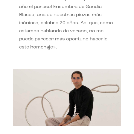
año el parasol Ensombra de Gandia
Blasco, una de nuestras piezas más
icónicas, celebra 20 años. Así que, como
estamos hablando de verano, no me
puede parecer más oportuno hacerle
este homenaje».