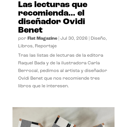
Las lecturas que
recomienda… el
diseñador Ovidi
Benet
por
Flat Magazine
|
Jul 30, 2026
|
Diseño
,
Libros
,
Reportaje
Tras las listas de lecturas de la editora
Raquel Bada y de la ilustradora Carla
Berrocal, pedimos al artista y diseñador
Ovidi Benet que nos recomiende tres
libros que le interesen.