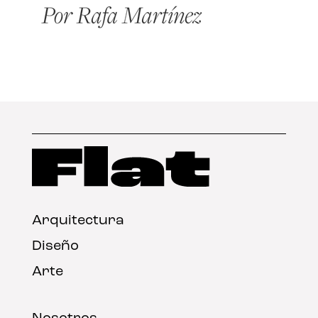
Arquitectura
Diseño
Arte