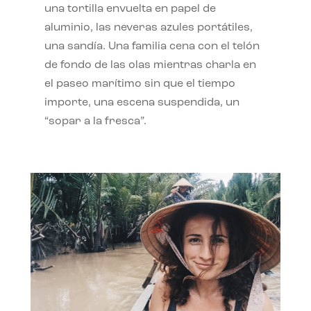
una tortilla envuelta en papel de
aluminio, las neveras azules portátiles,
una sandía. Una familia cena con el telón
de fondo de las olas mientras charla en
el paseo marítimo sin que el tiempo
importe, una escena suspendida, un
“sopar a la fresca”.