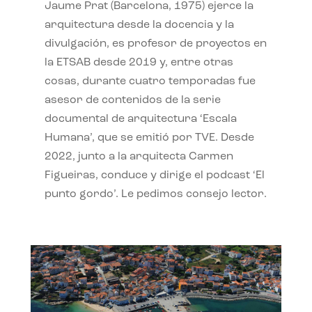
Jaume Prat (Barcelona, 1975) ejerce la
arquitectura desde la docencia y la
divulgación, es profesor de proyectos en
la ETSAB desde 2019 y, entre otras
cosas, durante cuatro temporadas fue
asesor de contenidos de la serie
documental de arquitectura ‘Escala
Humana’, que se emitió por TVE. Desde
2022, junto a la arquitecta Carmen
Figueiras, conduce y dirige el podcast ‘El
punto gordo’. Le pedimos consejo lector.