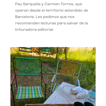
Pau Sarquella y Carmen Torres, que
operan desde el territorio extendido de
Barcelona. Les pedimos que nos
recomienden lecturas para salvar de la
trituradora editorial.