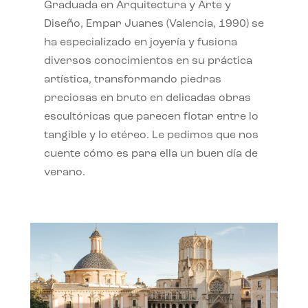
Graduada en Arquitectura y Arte y
Diseño, Empar Juanes (Valencia, 1990) se
ha especializado en joyería y fusiona
diversos conocimientos en su práctica
artística, transformando piedras
preciosas en bruto en delicadas obras
escultóricas que parecen flotar entre lo
tangible y lo etéreo. Le pedimos que nos
cuente cómo es para ella un buen día de
verano.