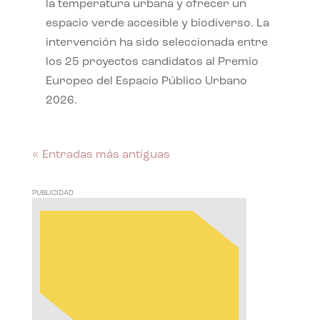
la temperatura urbana y ofrecer un
espacio verde accesible y biodiverso. La
intervención ha sido seleccionada entre
los 25 proyectos candidatos al Premio
Europeo del Espacio Público Urbano
2026.
« Entradas más antiguas
PUBLICIDAD