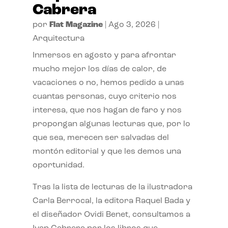
Cabrera
por
Flat Magazine
|
Ago 3, 2026
|
Arquitectura
Inmersos en agosto y para afrontar
mucho mejor los días de calor, de
vacaciones o no, hemos pedido a unas
cuantas personas, cuyo criterio nos
interesa, que nos hagan de faro y nos
propongan algunas lecturas que, por lo
que sea, merecen ser salvadas del
montón editorial y que les demos una
oportunidad.
Tras la lista de lecturas de la ilustradora
Carla Berrocal, la editora Raquel Bada y
el diseñador Ovidi Benet, consultamos a