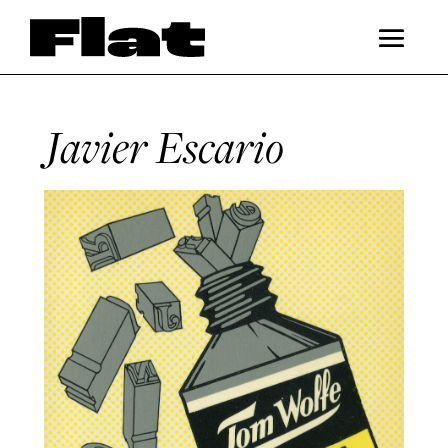
Javier Escario