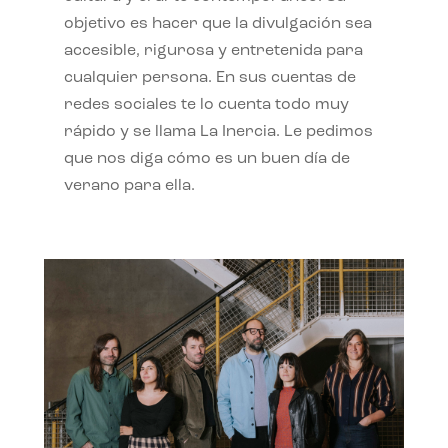
objetivo es hacer que la divulgación sea
accesible, rigurosa y entretenida para
cualquier persona. En sus cuentas de
redes sociales te lo cuenta todo muy
rápido y se llama La Inercia. Le pedimos
que nos diga cómo es un buen día de
verano para ella.