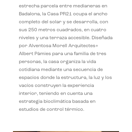
estrecha parcela entre medianeras en
Badalona, la Casa PR21 ocupa el ancho
completo del solar y se desarrolla, con
sus 250 metros cuadrados, en cuatro
niveles y una terraza accesible. Diseñada
por Alventosa Morell Arquitectes+
Albert Pàmies para una familia de tres
personas, la casa organiza la vida
cotidiana mediante una secuencia de
espacios donde la estructura, la luz y los
vacíos construyen la experiencia
interior, teniendo en cuenta una
estrategia bioclimática basada en
estudios de control térmico.