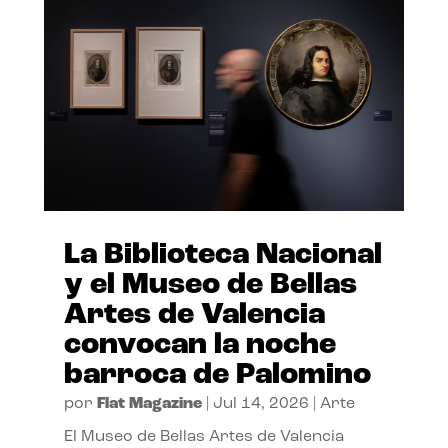
La Biblioteca Nacional
y el Museo de Bellas
Artes de Valencia
convocan la noche
barroca de Palomino
por
Flat Magazine
|
Jul 14, 2026
|
Arte
El Museo de Bellas Artes de Valencia