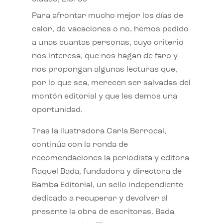
Para afrontar mucho mejor los días de
calor, de vacaciones o no, hemos pedido
a unas cuantas personas, cuyo criterio
nos interesa, que nos hagan de faro y
nos propongan algunas lecturas que,
por lo que sea, merecen ser salvadas del
montón editorial y que les demos una
oportunidad.
Tras la ilustradora Carla Berrocal,
continúa con la ronda de
recomendaciones la periodista y editora
Raquel Bada, fundadora y directora de
Bamba Editorial, un sello independiente
dedicado a recuperar y devolver al
presente la obra de escritoras. Bada