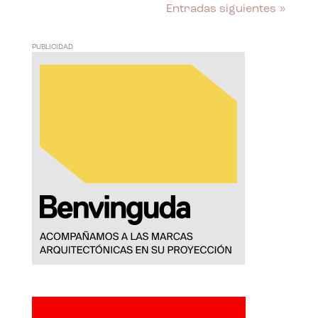
Entradas siguientes »
PUBLICIDAD