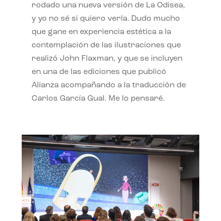
rodado una nueva versión de La Odisea,
y yo no sé si quiero verla. Dudo mucho
que gane en experiencia estética a la
contemplación de las ilustraciones que
realizó John Flaxman, y que se incluyen
en una de las ediciones que publicó
Alianza acompañando a la traducción de
Carlos García Gual. Me lo pensaré.