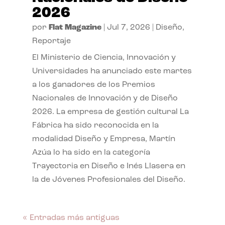
2026
por
Flat Magazine
|
Jul 7, 2026
|
Diseño
,
Reportaje
El Ministerio de Ciencia, Innovación y
Universidades ha anunciado este martes
a los ganadores de los Premios
Nacionales de Innovación y de Diseño
2026. La empresa de gestión cultural La
Fábrica ha sido reconocida en la
modalidad Diseño y Empresa, Martín
Azúa lo ha sido en la categoría
Trayectoria en Diseño e Inés Llasera en
la de Jóvenes Profesionales del Diseño.
« Entradas más antiguas