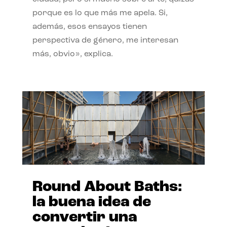
porque es lo que más me apela. Si,
además, esos ensayos tienen
perspectiva de género, me interesan
más, obvio», explica.
Round About Baths:
la buena idea de
convertir una