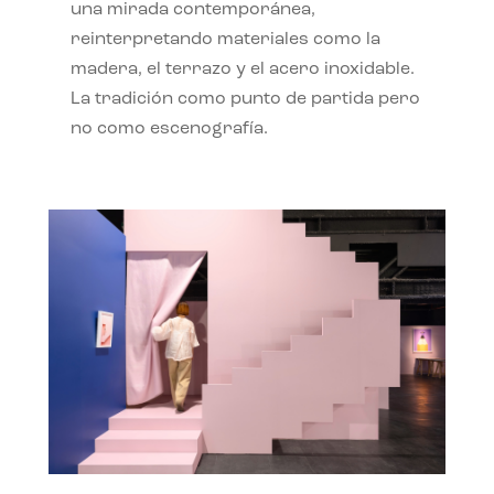
una mirada contemporánea,
reinterpretando materiales como la
madera, el terrazo y el acero inoxidable.
La tradición como punto de partida pero
no como escenografía.