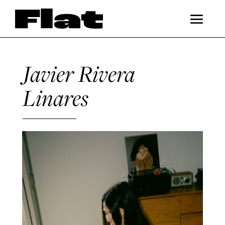
Javier Rivera
Linares