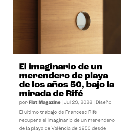
El imaginario de un
merendero de playa
de los años 50, bajo la
mirada de Rifé
por
Flat Magazine
|
Jul 23, 2026
|
Diseño
El último trabajo de Francesc Rifé
recupera el imaginario de un merendero
de la playa de València de 1950 desde