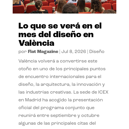
Lo que se verá en el
mes del diseño en
València
por
Flat Magazine
|
Jul 8, 2026
|
Diseño
València volverá a convertirse este
otoño en uno de los principales puntos
de encuentro internacionales para el
diseño, la arquitectura, la innovación y
las industrias creativas. La sede de ICEX
en Madrid ha acogido la presentación
oficial del programa conjunto que
reunirá entre septiembre y octubre
algunas de las principales citas del