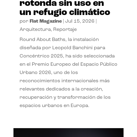
rotonda sin uso en
un refugio climático
por
Flat Magazine
|
Jul 15, 2026
|
Arquitectura
,
Reportaje
Round About Baths, la instalación
diseñada por Leopold Banchini para
Concéntrico 2025, ha sido seleccionada
en el Premio Europeo del Espacio Público
Urbano 2026, uno de los
reconocimientos internacionales más
relevantes dedicados a la creación,
recuperación y transformación de los
espacios urbanos en Europa.