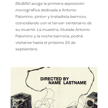
(MuBAV) acoge la primera exposición
monográfica dedicada a Antonio
Palomino, pintor y tratadista barroco,
coincidiendo con el tercer centenario de
su muerte. La muestra, titulada Antonio
Palomino y la noche barroca, podrá
visitarse hasta el próximo 20 de
septiembre.