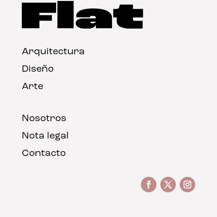
Arquitectura
Diseño
Arte
Nosotros
Nota legal
Contacto