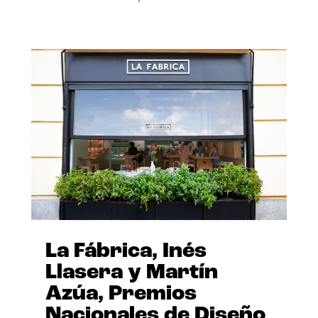
La Fábrica, Inés
Llasera y Martín
Azúa, Premios
Nacionales de Diseño