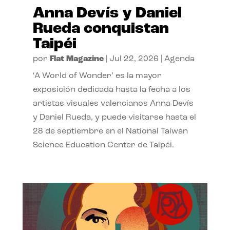
Anna Devís y Daniel
Rueda conquistan
Taipéi
por
Flat Magazine
|
Jul 22, 2026
|
Agenda
‘A World of Wonder’ es la mayor
exposición dedicada hasta la fecha a los
artistas visuales valencianos Anna Devís
y Daniel Rueda, y puede visitarse hasta el
28 de septiembre en el National Taiwan
Science Education Center de Taipéi.