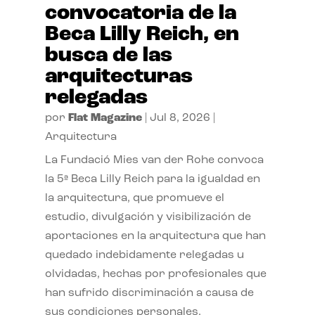
convocatoria de la
Beca Lilly Reich, en
busca de las
arquitecturas
relegadas
por
Flat Magazine
|
Jul 8, 2026
|
Arquitectura
La Fundació Mies van der Rohe convoca
la 5ª Beca Lilly Reich para la igualdad en
la arquitectura, que promueve el
estudio, divulgación y visibilización de
aportaciones en la arquitectura que han
quedado indebidamente relegadas u
olvidadas, hechas por profesionales que
han sufrido discriminación a causa de
sus condiciones personales.