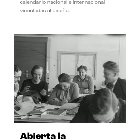
calendario nacional e internacional
vinculadas al diseño.
Abierta la