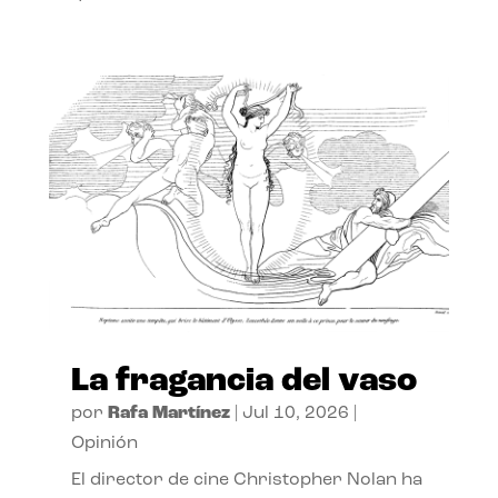
La fragancia del vaso
por
Rafa Martínez
|
Jul 10, 2026
|
Opinión
El director de cine Christopher Nolan ha