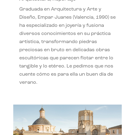
Graduada en Arquitectura y Arte y
Diseño, Empar Juanes (Valencia, 1990) se
ha especializado en joyería y fusiona
diversos conocimientos en su práctica
artística, transformando piedras
preciosas en bruto en delicadas obras
escultóricas que parecen flotar entre lo
tangible y lo etéreo. Le pedimos que nos
cuente cómo es para ella un buen día de
verano.