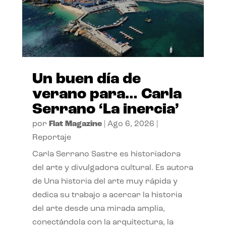
Un buen día de
verano para… Carla
Serrano ‘La inercia’
por
Flat Magazine
|
Ago 6, 2026
|
Reportaje
Carla Serrano Sastre es historiadora
del arte y divulgadora cultural. Es autora
de Una historia del arte muy rápida y
dedica su trabajo a acercar la historia
del arte desde una mirada amplia,
conectándola con la arquitectura, la