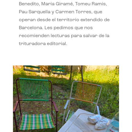
Benedito, Maria Giramé, Tomeu Ramis,
Pau Sarquella y Carmen Torres, que
operan desde el territorio extendido de
Barcelona. Les pedimos que nos
recomienden lecturas para salvar de la
trituradora editorial.