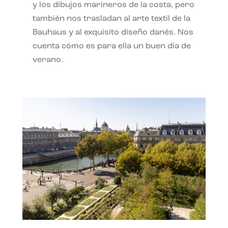
y los dibujos marineros de la costa, pero
también nos trasladan al arte textil de la
Bauhaus y al exquisito diseño danés. Nos
cuenta cómo es para ella un buen día de
verano.