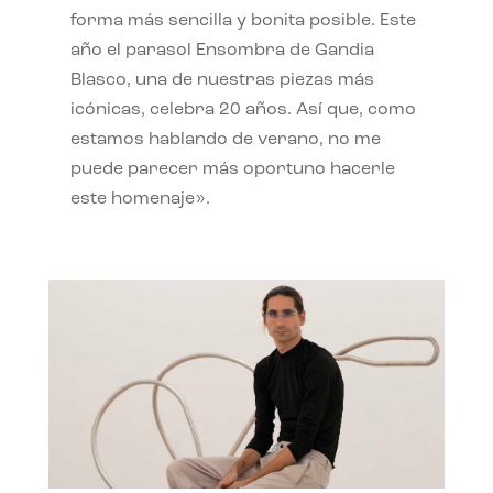
forma más sencilla y bonita posible. Este
año el parasol Ensombra de Gandia
Blasco, una de nuestras piezas más
icónicas, celebra 20 años. Así que, como
estamos hablando de verano, no me
puede parecer más oportuno hacerle
este homenaje».