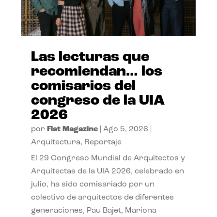
Las lecturas que
recomiendan… los
comisarios del
congreso de la UIA
2026
por
Flat Magazine
|
Ago 5, 2026
|
Arquitectura
,
Reportaje
El 29 Congreso Mundial de Arquitectos y
Arquitectas de la UIA 2026, celebrado en
julio, ha sido comisariado por un
colectivo de arquitectos de diferentes
generaciones, Pau Bajet, Mariona