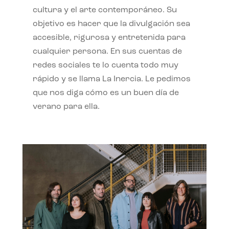
cultura y el arte contemporáneo. Su
objetivo es hacer que la divulgación sea
accesible, rigurosa y entretenida para
cualquier persona. En sus cuentas de
redes sociales te lo cuenta todo muy
rápido y se llama La Inercia. Le pedimos
que nos diga cómo es un buen día de
verano para ella.