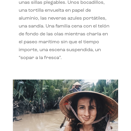
unas sillas plegables. Unos bocadillos,
una tortilla envuelta en papel de
aluminio, las neveras azules portátiles,
una sandía. Una familia cena con el telón
de fondo de las olas mientras charla en
el paseo marítimo sin que el tiempo
importe, una escena suspendida, un
“sopar a la fresca”.