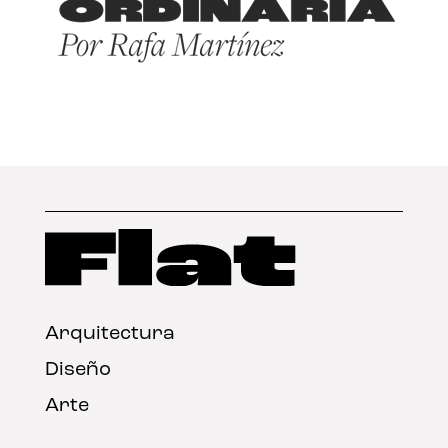
Arquitectura
Diseño
Arte