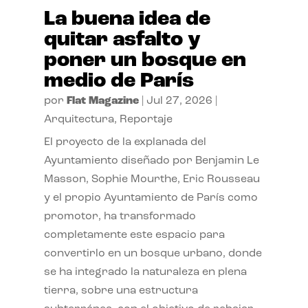
La buena idea de
quitar asfalto y
poner un bosque en
medio de París
por
Flat Magazine
|
Jul 27, 2026
|
Arquitectura
,
Reportaje
El proyecto de la explanada del
Ayuntamiento diseñado por Benjamin Le
Masson, Sophie Mourthe, Eric Rousseau
y el propio Ayuntamiento de París como
promotor, ha transformado
completamente este espacio para
convertirlo en un bosque urbano, donde
se ha integrado la naturaleza en plena
tierra, sobre una estructura