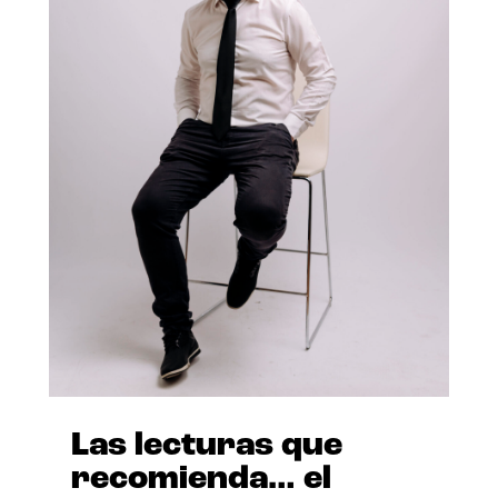
Las lecturas que
recomienda… el