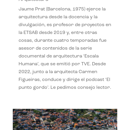
Jaume Prat (Barcelona, 1975) ejerce la
arquitectura desde la docencia y la
divulgación, es profesor de proyectos en
la ETSAB desde 2019 y, entre otras
cosas, durante cuatro temporadas fue
asesor de contenidos de la serie
documental de arquitectura ‘Escala
Humana’, que se emitió por TVE. Desde
2022, junto a la arquitecta Carmen
Figueiras, conduce y dirige el podcast ‘El
punto gordo’. Le pedimos consejo lector.