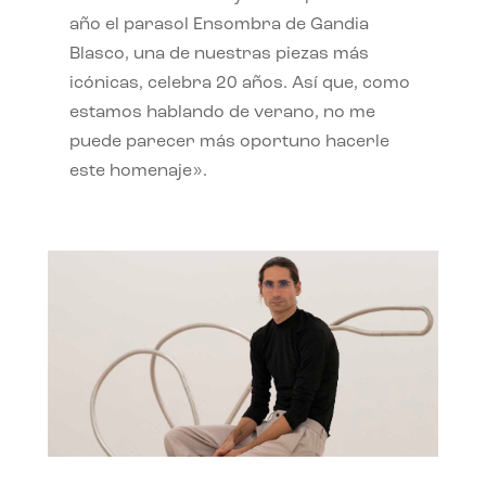
año el parasol Ensombra de Gandia
Blasco, una de nuestras piezas más
icónicas, celebra 20 años. Así que, como
estamos hablando de verano, no me
puede parecer más oportuno hacerle
este homenaje».