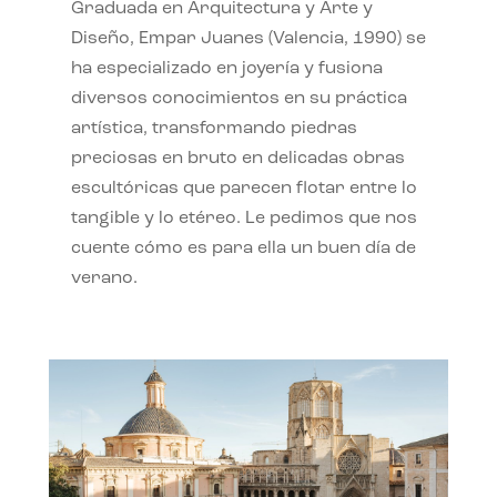
Graduada en Arquitectura y Arte y
Diseño, Empar Juanes (Valencia, 1990) se
ha especializado en joyería y fusiona
diversos conocimientos en su práctica
artística, transformando piedras
preciosas en bruto en delicadas obras
escultóricas que parecen flotar entre lo
tangible y lo etéreo. Le pedimos que nos
cuente cómo es para ella un buen día de
verano.