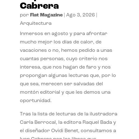
Cabrera
por
Flat Magazine
|
Ago 3, 2026
|
Arquitectura
Inmersos en agosto y para afrontar
mucho mejor los días de calor, de
vacaciones o no, hemos pedido a unas
cuantas personas, cuyo criterio nos
interesa, que nos hagan de faro y nos
propongan algunas lecturas que, por lo
que sea, merecen ser salvadas del
montón editorial y que les demos una
oportunidad.
Tras la lista de lecturas de la ilustradora
Carla Berrocal, la editora Raquel Bada y
el diseñador Ovidi Benet, consultamos a