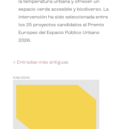
la temperatura urbana y ofrecer un
espacio verde accesible y biodiverso. La
intervención ha sido seleccionada entre
los 25 proyectos candidatos al Premio
Europeo del Espacio Público Urbano
2026.
« Entradas más antiguas
PUBLICIDAD