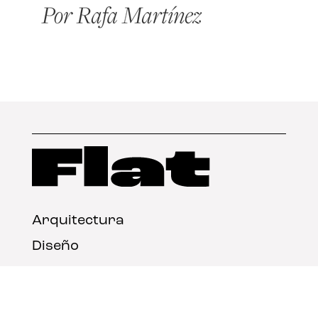
Arquitectura
Diseño
Arte