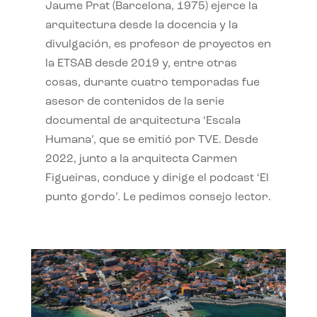
Jaume Prat (Barcelona, 1975) ejerce la
arquitectura desde la docencia y la
divulgación, es profesor de proyectos en
la ETSAB desde 2019 y, entre otras
cosas, durante cuatro temporadas fue
asesor de contenidos de la serie
documental de arquitectura ‘Escala
Humana’, que se emitió por TVE. Desde
2022, junto a la arquitecta Carmen
Figueiras, conduce y dirige el podcast ‘El
punto gordo’. Le pedimos consejo lector.