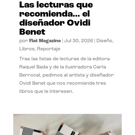
Las lecturas que
recomienda… el
diseñador Ovidi
Benet
por
Flat Magazine
|
Jul 30, 2026
|
Diseño
,
Libros
,
Reportaje
Tras las listas de lecturas de la editora
Raquel Bada y de la ilustradora Carla
Berrocal, pedimos al artista y diseñador
Ovidi Benet que nos recomiende tres
libros que le interesen.