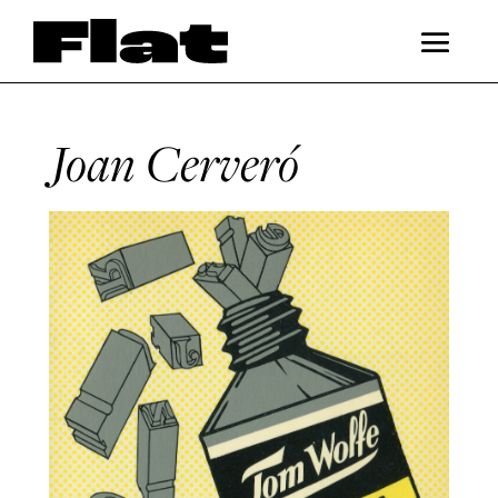
Joan Cerveró