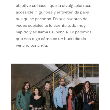
objetivo es hacer que la divulgación sea
accesible, rigurosa y entretenida para
cualquier persona. En sus cuentas de
redes sociales te lo cuenta todo muy
rápido y se llama La Inercia. Le pedimos
que nos diga cómo es un buen día de
verano para ella.