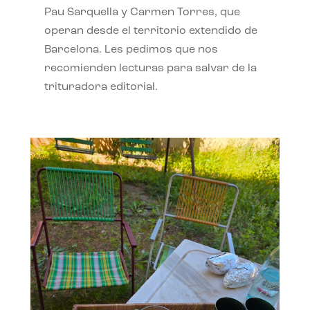
Pau Sarquella y Carmen Torres, que
operan desde el territorio extendido de
Barcelona. Les pedimos que nos
recomienden lecturas para salvar de la
trituradora editorial.