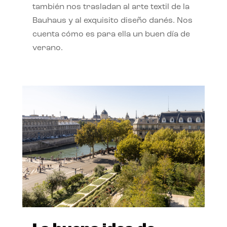
también nos trasladan al arte textil de la
Bauhaus y al exquisito diseño danés. Nos
cuenta cómo es para ella un buen día de
verano.