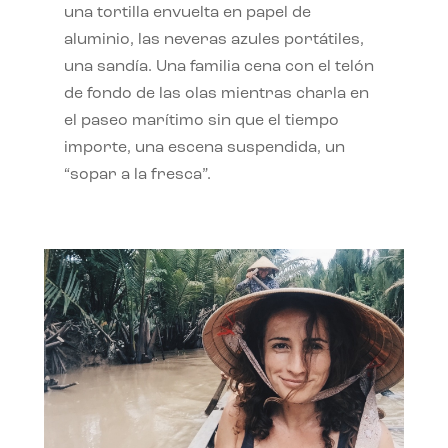
una tortilla envuelta en papel de
aluminio, las neveras azules portátiles,
una sandía. Una familia cena con el telón
de fondo de las olas mientras charla en
el paseo marítimo sin que el tiempo
importe, una escena suspendida, un
“sopar a la fresca”.