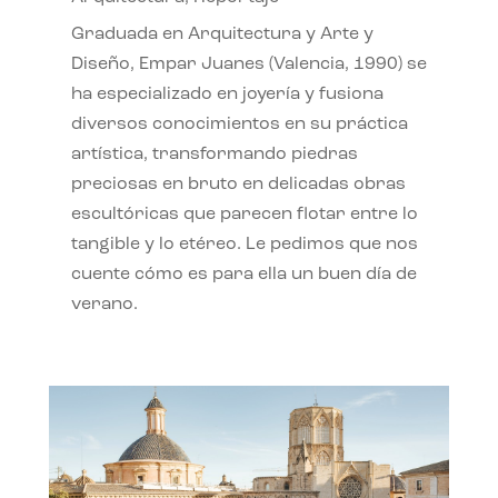
Graduada en Arquitectura y Arte y
Diseño, Empar Juanes (Valencia, 1990) se
ha especializado en joyería y fusiona
diversos conocimientos en su práctica
artística, transformando piedras
preciosas en bruto en delicadas obras
escultóricas que parecen flotar entre lo
tangible y lo etéreo. Le pedimos que nos
cuente cómo es para ella un buen día de
verano.