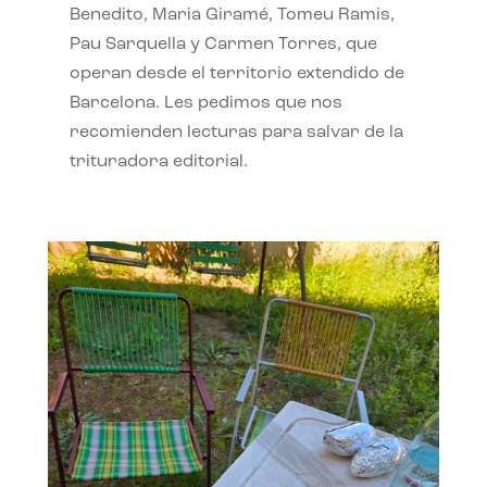
Benedito, Maria Giramé, Tomeu Ramis,
Pau Sarquella y Carmen Torres, que
operan desde el territorio extendido de
Barcelona. Les pedimos que nos
recomienden lecturas para salvar de la
trituradora editorial.