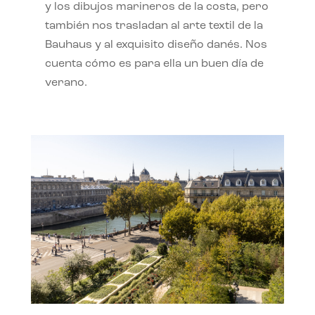
y los dibujos marineros de la costa, pero
también nos trasladan al arte textil de la
Bauhaus y al exquisito diseño danés. Nos
cuenta cómo es para ella un buen día de
verano.