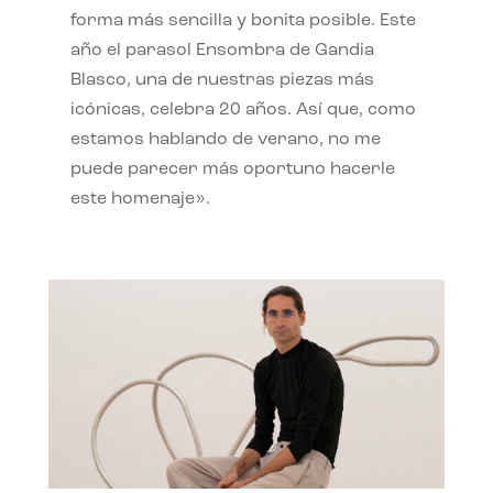
forma más sencilla y bonita posible. Este
año el parasol Ensombra de Gandia
Blasco, una de nuestras piezas más
icónicas, celebra 20 años. Así que, como
estamos hablando de verano, no me
puede parecer más oportuno hacerle
este homenaje».