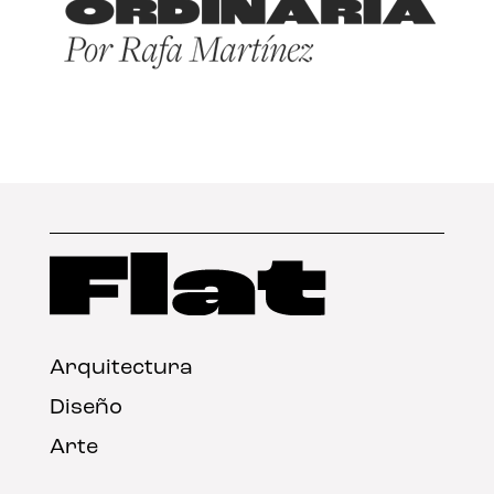
Arquitectura
Diseño
Arte