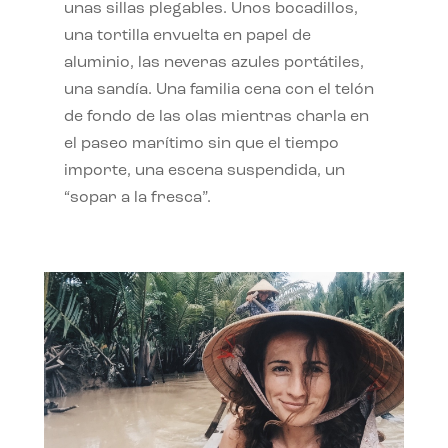
unas sillas plegables. Unos bocadillos,
una tortilla envuelta en papel de
aluminio, las neveras azules portátiles,
una sandía. Una familia cena con el telón
de fondo de las olas mientras charla en
el paseo marítimo sin que el tiempo
importe, una escena suspendida, un
“sopar a la fresca”.