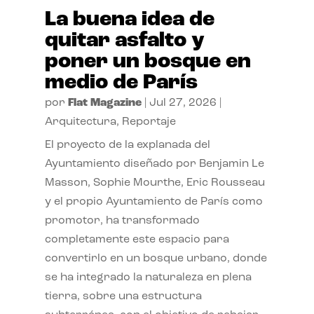
La buena idea de
quitar asfalto y
poner un bosque en
medio de París
por
Flat Magazine
|
Jul 27, 2026
|
Arquitectura
,
Reportaje
El proyecto de la explanada del
Ayuntamiento diseñado por Benjamin Le
Masson, Sophie Mourthe, Eric Rousseau
y el propio Ayuntamiento de París como
promotor, ha transformado
completamente este espacio para
convertirlo en un bosque urbano, donde
se ha integrado la naturaleza en plena
tierra, sobre una estructura