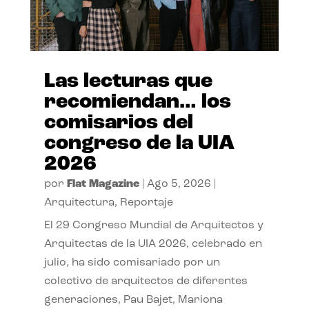
Las lecturas que
recomiendan… los
comisarios del
congreso de la UIA
2026
por
Flat Magazine
|
Ago 5, 2026
|
Arquitectura
,
Reportaje
El 29 Congreso Mundial de Arquitectos y
Arquitectas de la UIA 2026, celebrado en
julio, ha sido comisariado por un
colectivo de arquitectos de diferentes
generaciones, Pau Bajet, Mariona