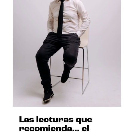
Las lecturas que
recomienda… el