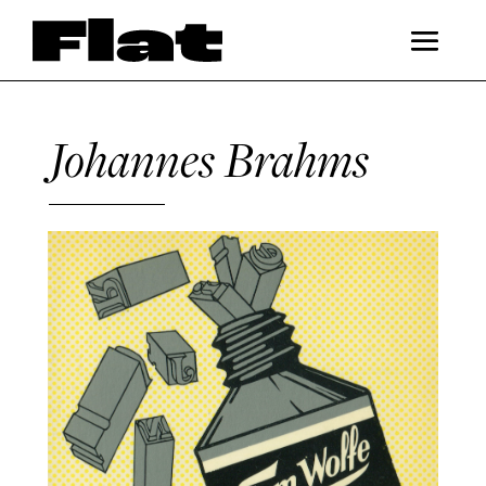
Johannes Brahms