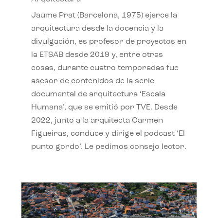
Jaume Prat (Barcelona, 1975) ejerce la
arquitectura desde la docencia y la
divulgación, es profesor de proyectos en
la ETSAB desde 2019 y, entre otras
cosas, durante cuatro temporadas fue
asesor de contenidos de la serie
documental de arquitectura ‘Escala
Humana’, que se emitió por TVE. Desde
2022, junto a la arquitecta Carmen
Figueiras, conduce y dirige el podcast ‘El
punto gordo’. Le pedimos consejo lector.