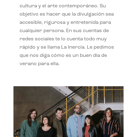
cultura y el arte contemporáneo. Su
objetivo es hacer que la divulgación sea
accesible, rigurosa y entretenida para
cualquier persona. En sus cuentas de
redes sociales te lo cuenta todo muy
rápido y se llama La Inercia. Le pedimos
que nos diga cómo es un buen día de
verano para ella.