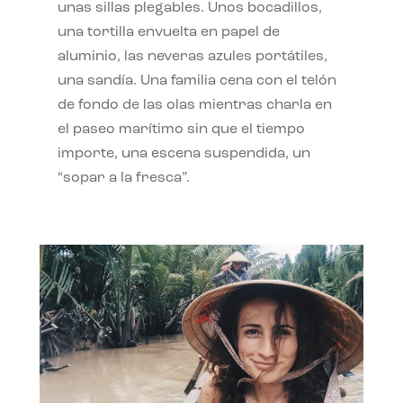
unas sillas plegables. Unos bocadillos,
una tortilla envuelta en papel de
aluminio, las neveras azules portátiles,
una sandía. Una familia cena con el telón
de fondo de las olas mientras charla en
el paseo marítimo sin que el tiempo
importe, una escena suspendida, un
“sopar a la fresca”.