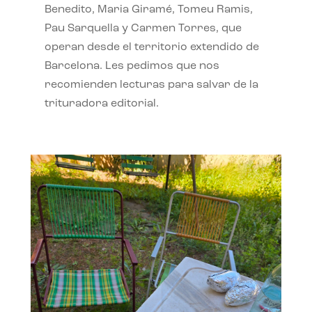
Benedito, Maria Giramé, Tomeu Ramis,
Pau Sarquella y Carmen Torres, que
operan desde el territorio extendido de
Barcelona. Les pedimos que nos
recomienden lecturas para salvar de la
trituradora editorial.