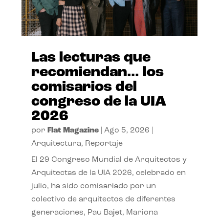
Las lecturas que
recomiendan… los
comisarios del
congreso de la UIA
2026
por
Flat Magazine
|
Ago 5, 2026
|
Arquitectura
,
Reportaje
El 29 Congreso Mundial de Arquitectos y
Arquitectas de la UIA 2026, celebrado en
julio, ha sido comisariado por un
colectivo de arquitectos de diferentes
generaciones, Pau Bajet, Mariona