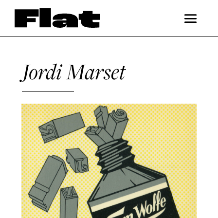
Jordi Marset