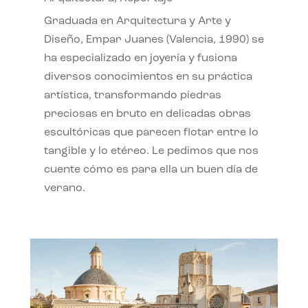
Graduada en Arquitectura y Arte y
Diseño, Empar Juanes (Valencia, 1990) se
ha especializado en joyería y fusiona
diversos conocimientos en su práctica
artística, transformando piedras
preciosas en bruto en delicadas obras
escultóricas que parecen flotar entre lo
tangible y lo etéreo. Le pedimos que nos
cuente cómo es para ella un buen día de
verano.