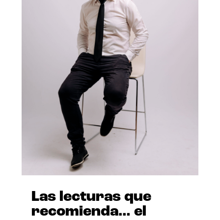
Las lecturas que
recomienda… el