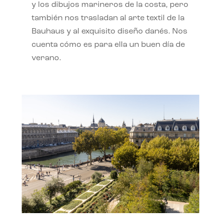
y los dibujos marineros de la costa, pero
también nos trasladan al arte textil de la
Bauhaus y al exquisito diseño danés. Nos
cuenta cómo es para ella un buen día de
verano.