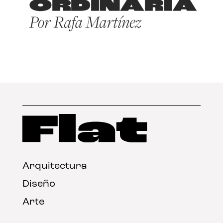
Arquitectura
Diseño
Arte