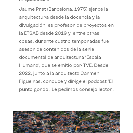
Jaume Prat (Barcelona, 1975) ejerce la
arquitectura desde la docencia y la
divulgación, es profesor de proyectos en
la ETSAB desde 2019 y, entre otras
cosas, durante cuatro temporadas fue
asesor de contenidos de la serie
documental de arquitectura ‘Escala
Humana’, que se emitió por TVE. Desde
2022, junto a la arquitecta Carmen
Figueiras, conduce y dirige el podcast ‘El
punto gordo’. Le pedimos consejo lector.