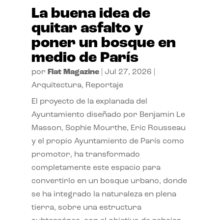
La buena idea de
quitar asfalto y
poner un bosque en
medio de París
por
Flat Magazine
|
Jul 27, 2026
|
Arquitectura
,
Reportaje
El proyecto de la explanada del
Ayuntamiento diseñado por Benjamin Le
Masson, Sophie Mourthe, Eric Rousseau
y el propio Ayuntamiento de París como
promotor, ha transformado
completamente este espacio para
convertirlo en un bosque urbano, donde
se ha integrado la naturaleza en plena
tierra, sobre una estructura