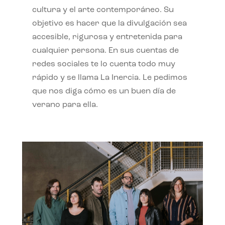
cultura y el arte contemporáneo. Su
objetivo es hacer que la divulgación sea
accesible, rigurosa y entretenida para
cualquier persona. En sus cuentas de
redes sociales te lo cuenta todo muy
rápido y se llama La Inercia. Le pedimos
que nos diga cómo es un buen día de
verano para ella.