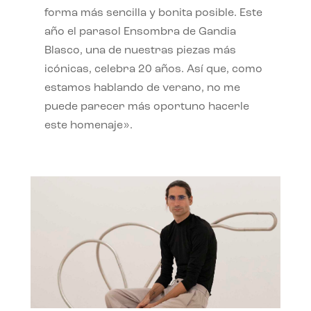
forma más sencilla y bonita posible. Este
año el parasol Ensombra de Gandia
Blasco, una de nuestras piezas más
icónicas, celebra 20 años. Así que, como
estamos hablando de verano, no me
puede parecer más oportuno hacerle
este homenaje».