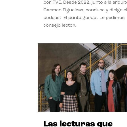
por TVE. Desde 2022, junto a la arquit
Carmen Figueiras, conduce y dirige e
podcast ‘El punto gordo’. Le pedimos
consejo lector.
Las lecturas que