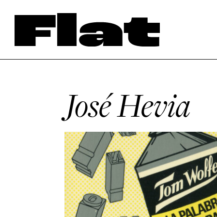
José Hevia