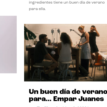
ingredientes tiene un buen día de verano
para ella.
Un buen día de veran
para… Empar Juanes