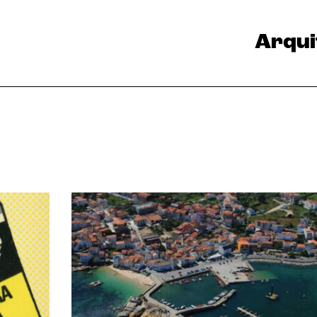
Arqui