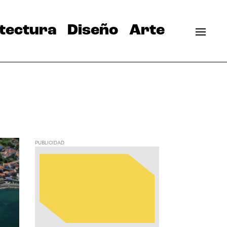
tectura
Diseño
Arte
PUBLICIDAD