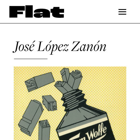
José López Zanón