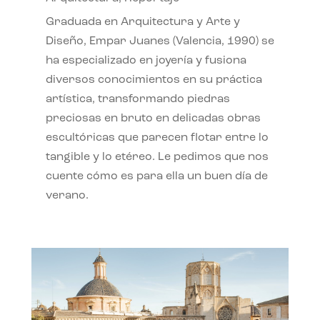
Graduada en Arquitectura y Arte y
Diseño, Empar Juanes (Valencia, 1990) se
ha especializado en joyería y fusiona
diversos conocimientos en su práctica
artística, transformando piedras
preciosas en bruto en delicadas obras
escultóricas que parecen flotar entre lo
tangible y lo etéreo. Le pedimos que nos
cuente cómo es para ella un buen día de
verano.