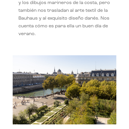
y los dibujos marineros de la costa, pero
también nos trasladan al arte textil de la
Bauhaus y al exquisito diseño danés. Nos
cuenta cómo es para ella un buen día de
verano.