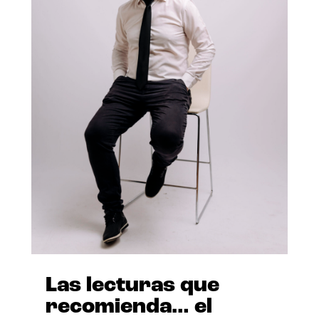
Las lecturas que
recomienda… el