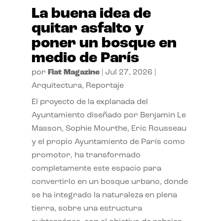
La buena idea de
quitar asfalto y
poner un bosque en
medio de París
por
Flat Magazine
|
Jul 27, 2026
|
Arquitectura
,
Reportaje
El proyecto de la explanada del
Ayuntamiento diseñado por Benjamin Le
Masson, Sophie Mourthe, Eric Rousseau
y el propio Ayuntamiento de París como
promotor, ha transformado
completamente este espacio para
convertirlo en un bosque urbano, donde
se ha integrado la naturaleza en plena
tierra, sobre una estructura