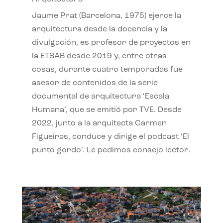
Jaume Prat (Barcelona, 1975) ejerce la
arquitectura desde la docencia y la
divulgación, es profesor de proyectos en
la ETSAB desde 2019 y, entre otras
cosas, durante cuatro temporadas fue
asesor de contenidos de la serie
documental de arquitectura ‘Escala
Humana’, que se emitió por TVE. Desde
2022, junto a la arquitecta Carmen
Figueiras, conduce y dirige el podcast ‘El
punto gordo’. Le pedimos consejo lector.