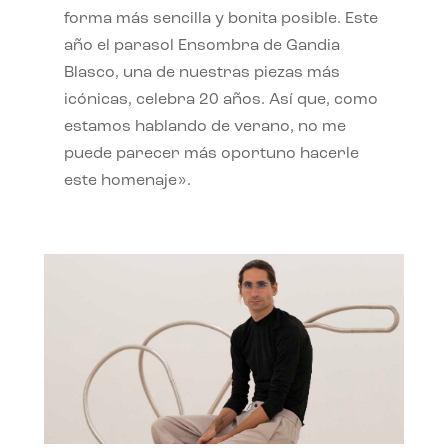
forma más sencilla y bonita posible. Este
año el parasol Ensombra de Gandia
Blasco, una de nuestras piezas más
icónicas, celebra 20 años. Así que, como
estamos hablando de verano, no me
puede parecer más oportuno hacerle
este homenaje».