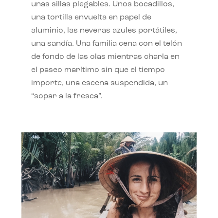
unas sillas plegables. Unos bocadillos,
una tortilla envuelta en papel de
aluminio, las neveras azules portátiles,
una sandía. Una familia cena con el telón
de fondo de las olas mientras charla en
el paseo marítimo sin que el tiempo
importe, una escena suspendida, un
“sopar a la fresca”.