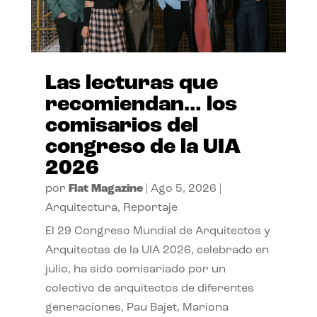
Las lecturas que
recomiendan… los
comisarios del
congreso de la UIA
2026
por
Flat Magazine
|
Ago 5, 2026
|
Arquitectura
,
Reportaje
El 29 Congreso Mundial de Arquitectos y
Arquitectas de la UIA 2026, celebrado en
julio, ha sido comisariado por un
colectivo de arquitectos de diferentes
generaciones, Pau Bajet, Mariona