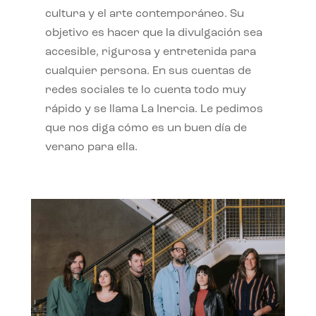
cultura y el arte contemporáneo. Su
objetivo es hacer que la divulgación sea
accesible, rigurosa y entretenida para
cualquier persona. En sus cuentas de
redes sociales te lo cuenta todo muy
rápido y se llama La Inercia. Le pedimos
que nos diga cómo es un buen día de
verano para ella.