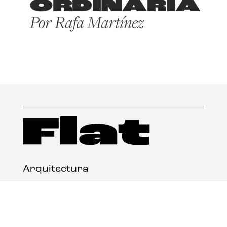
Arquitectura
Diseño
Arte