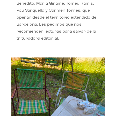
Benedito, Maria Giramé, Tomeu Ramis,
Pau Sarquella y Carmen Torres, que
operan desde el territorio extendido de
Barcelona. Les pedimos que nos
recomienden lecturas para salvar de la
trituradora editorial.