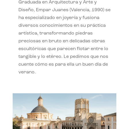
Graduada en Arquitectura y Arte y
Diseño, Empar Juanes (Valencia, 1990) se
ha especializado en joyería y fusiona
diversos conocimientos en su práctica
artística, transformando piedras
preciosas en bruto en delicadas obras
escultóricas que parecen flotar entre lo
tangible y lo etéreo. Le pedimos que nos
cuente cómo es para ella un buen día de
verano.