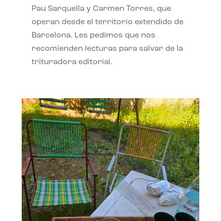
Pau Sarquella y Carmen Torres, que
operan desde el territorio extendido de
Barcelona. Les pedimos que nos
recomienden lecturas para salvar de la
trituradora editorial.