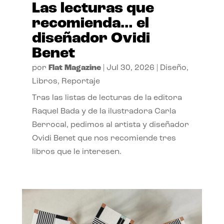
Las lecturas que
recomienda… el
diseñador Ovidi
Benet
por
Flat Magazine
|
Jul 30, 2026
|
Diseño
,
Libros
,
Reportaje
Tras las listas de lecturas de la editora
Raquel Bada y de la ilustradora Carla
Berrocal, pedimos al artista y diseñador
Ovidi Benet que nos recomiende tres
libros que le interesen.