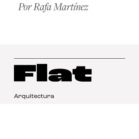
Arquitectura
Diseño
Arte