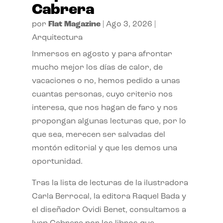
Cabrera
por
Flat Magazine
|
Ago 3, 2026
|
Arquitectura
Inmersos en agosto y para afrontar
mucho mejor los días de calor, de
vacaciones o no, hemos pedido a unas
cuantas personas, cuyo criterio nos
interesa, que nos hagan de faro y nos
propongan algunas lecturas que, por lo
que sea, merecen ser salvadas del
montón editorial y que les demos una
oportunidad.
Tras la lista de lecturas de la ilustradora
Carla Berrocal, la editora Raquel Bada y
el diseñador Ovidi Benet, consultamos a