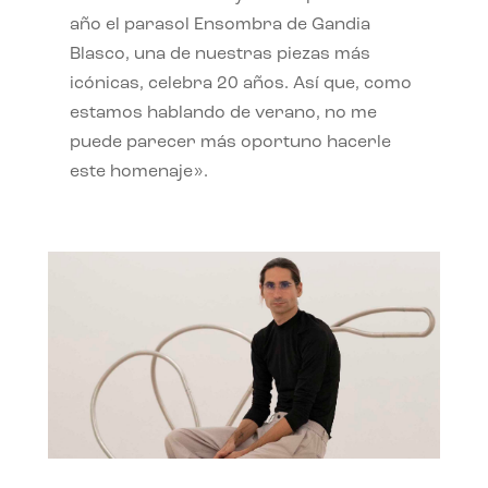
año el parasol Ensombra de Gandia
Blasco, una de nuestras piezas más
icónicas, celebra 20 años. Así que, como
estamos hablando de verano, no me
puede parecer más oportuno hacerle
este homenaje».