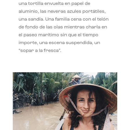
una tortilla envuelta en papel de
aluminio, las neveras azules portátiles,
una sandía. Una familia cena con el telón
de fondo de las olas mientras charla en
el paseo marítimo sin que el tiempo
importe, una escena suspendida, un
“sopar a la fresca”.