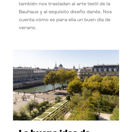
también nos trasladan al arte textil de la
Bauhaus y al exquisito diseño danés. Nos
cuenta cómo es para ella un buen día de
verano.