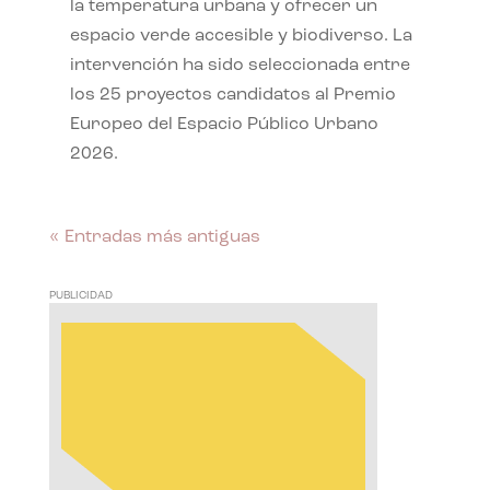
la temperatura urbana y ofrecer un
espacio verde accesible y biodiverso. La
intervención ha sido seleccionada entre
los 25 proyectos candidatos al Premio
Europeo del Espacio Público Urbano
2026.
« Entradas más antiguas
PUBLICIDAD