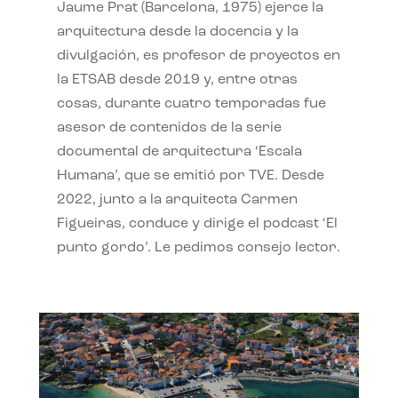
Jaume Prat (Barcelona, 1975) ejerce la
arquitectura desde la docencia y la
divulgación, es profesor de proyectos en
la ETSAB desde 2019 y, entre otras
cosas, durante cuatro temporadas fue
asesor de contenidos de la serie
documental de arquitectura ‘Escala
Humana’, que se emitió por TVE. Desde
2022, junto a la arquitecta Carmen
Figueiras, conduce y dirige el podcast ‘El
punto gordo’. Le pedimos consejo lector.