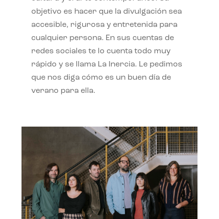
objetivo es hacer que la divulgación sea
accesible, rigurosa y entretenida para
cualquier persona. En sus cuentas de
redes sociales te lo cuenta todo muy
rápido y se llama La Inercia. Le pedimos
que nos diga cómo es un buen día de
verano para ella.