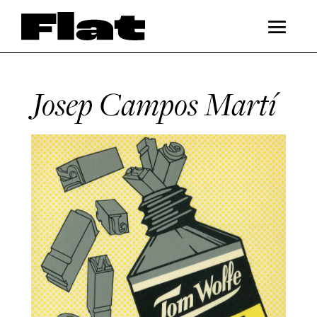
Josep Campos Martí