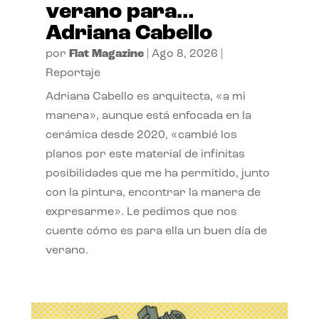
verano para…
Adriana Cabello
por
Flat Magazine
|
Ago 8, 2026
|
Reportaje
Adriana Cabello es arquitecta, «a mi
manera», aunque está enfocada en la
cerámica desde 2020, «cambié los
planos por este material de infinitas
posibilidades que me ha permitido, junto
con la pintura, encontrar la manera de
expresarme». Le pedimos que nos
cuente cómo es para ella un buen día de
verano.