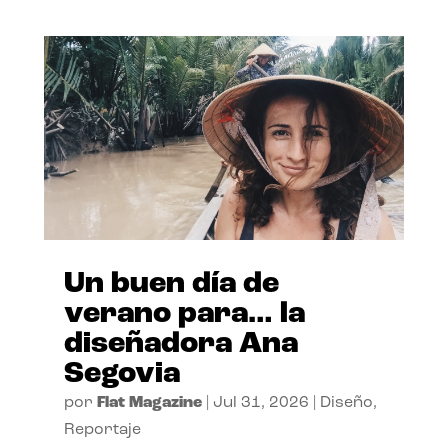
Un buen día de
verano para… la
diseñadora Ana
Segovia
por
Flat Magazine
|
Jul 31, 2026
|
Diseño
,
Reportaje