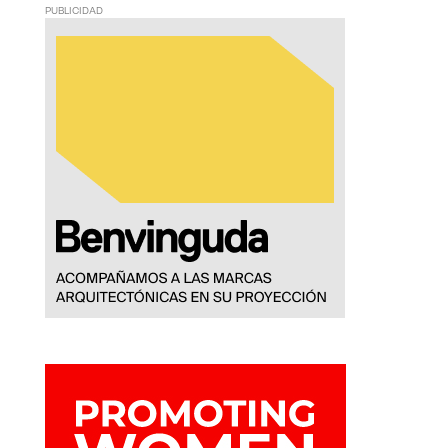
PUBLICIDAD