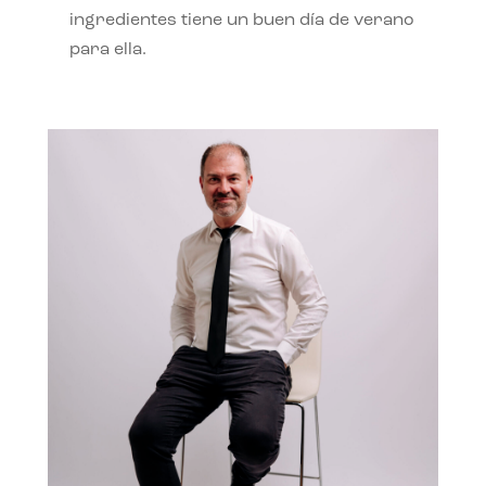
ingredientes tiene un buen día de verano
para ella.