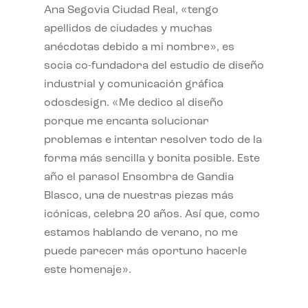
Ana Segovia Ciudad Real, «tengo
apellidos de ciudades y muchas
anécdotas debido a mi nombre», es
socia co-fundadora del estudio de diseño
industrial y comunicación gráfica
odosdesign. «Me dedico al diseño
porque me encanta solucionar
problemas e intentar resolver todo de la
forma más sencilla y bonita posible. Este
año el parasol Ensombra de Gandia
Blasco, una de nuestras piezas más
icónicas, celebra 20 años. Así que, como
estamos hablando de verano, no me
puede parecer más oportuno hacerle
este homenaje».