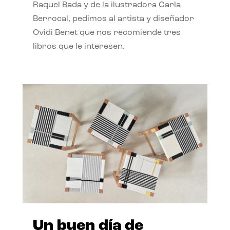
Raquel Bada y de la ilustradora Carla
Berrocal, pedimos al artista y diseñador
Ovidi Benet que nos recomiende tres
libros que le interesen.
Un buen día de