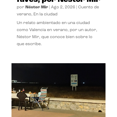
por
Néstor Mir
|
Ago 2, 2026
|
Cuento de
verano
,
En la ciudad
Un relato ambientado en una ciudad
como Valencia en verano, por un autor,
Néstor Mir, que conoce bien sobre lo
que escribe.