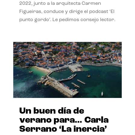
2022, junto a la arquitecta Carmen
Figueiras, conduce y dirige el podcast ‘El
punto gordo’. Le pedimos consejo lector.
Un buen día de
verano para… Carla
Serrano ‘La inercia’