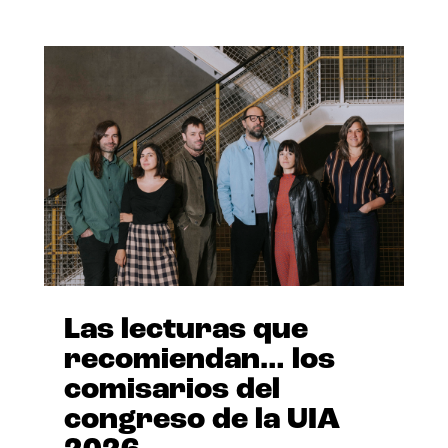
Las lecturas que
recomiendan… los
comisarios del
congreso de la UIA