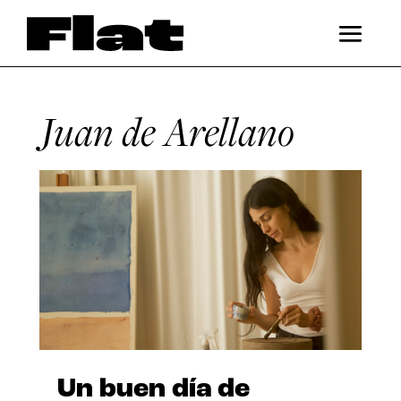
Juan de Arellano
Un buen día de