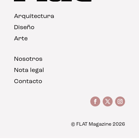
Arquitectura
Diseño
Arte
Nosotros
Nota legal
Contacto
© FLAT Magazine 2026