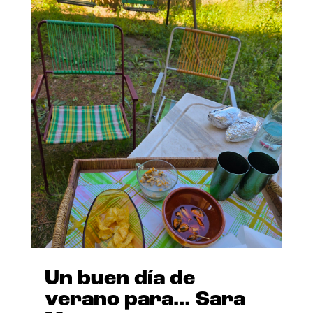
Un buen día de
verano para… Sara