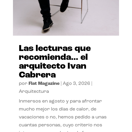
Las lecturas que
recomienda… el
arquitecto Ivan
Cabrera
por
Flat Magazine
|
Ago 3, 2026
|
Arquitectura
Inmersos en agosto y para afrontar
mucho mejor los días de calor, de
vacaciones o no, hemos pedido a unas
cuantas personas, cuyo criterio nos