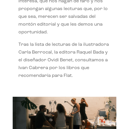
interesa, que nos hagan de faro y nos
propongan algunas lecturas que, por lo
que sea, merecen ser salvadas del
montón editorial y que les demos una
oportunidad.
Tras la lista de lecturas de la ilustradora
Carla Berrocal, la editora Raquel Bada y
el diseñador Ovidi Benet, consultamos a
Ivan Cabrera por los libros que
recomendaría para Flat.