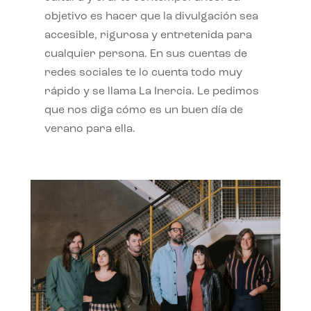
objetivo es hacer que la divulgación sea
accesible, rigurosa y entretenida para
cualquier persona. En sus cuentas de
redes sociales te lo cuenta todo muy
rápido y se llama La Inercia. Le pedimos
que nos diga cómo es un buen día de
verano para ella.