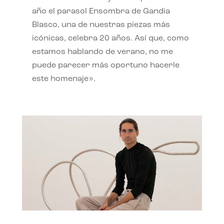
año el parasol Ensombra de Gandia
Blasco, una de nuestras piezas más
icónicas, celebra 20 años. Así que, como
estamos hablando de verano, no me
puede parecer más oportuno hacerle
este homenaje».