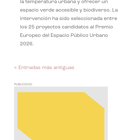
la temperatura urbana y ofrecer un
espacio verde accesible y biodiverso. La
intervención ha sido seleccionada entre
los 25 proyectos candidatos al Premio
Europeo del Espacio Público Urbano
2026.
« Entradas más antiguas
PUBLICIDAD