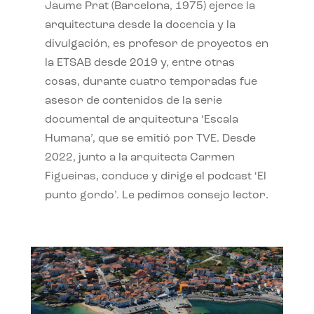
Jaume Prat (Barcelona, 1975) ejerce la
arquitectura desde la docencia y la
divulgación, es profesor de proyectos en
la ETSAB desde 2019 y, entre otras
cosas, durante cuatro temporadas fue
asesor de contenidos de la serie
documental de arquitectura ‘Escala
Humana’, que se emitió por TVE. Desde
2022, junto a la arquitecta Carmen
Figueiras, conduce y dirige el podcast ‘El
punto gordo’. Le pedimos consejo lector.