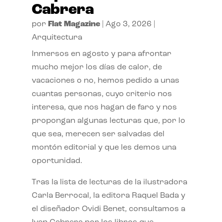
Cabrera
por
Flat Magazine
|
Ago 3, 2026
|
Arquitectura
Inmersos en agosto y para afrontar
mucho mejor los días de calor, de
vacaciones o no, hemos pedido a unas
cuantas personas, cuyo criterio nos
interesa, que nos hagan de faro y nos
propongan algunas lecturas que, por lo
que sea, merecen ser salvadas del
montón editorial y que les demos una
oportunidad.
Tras la lista de lecturas de la ilustradora
Carla Berrocal, la editora Raquel Bada y
el diseñador Ovidi Benet, consultamos a