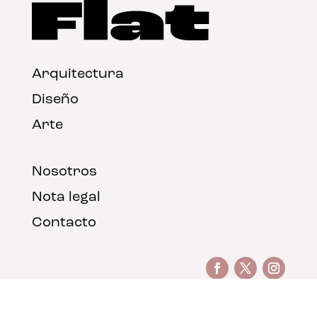
Arquitectura
Diseño
Arte
Nosotros
Nota legal
Contacto