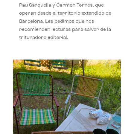
Pau Sarquella y Carmen Torres, que
operan desde el territorio extendido de
Barcelona. Les pedimos que nos
recomienden lecturas para salvar de la
trituradora editorial.