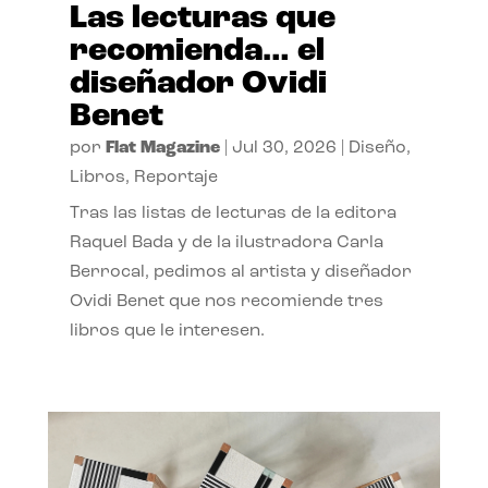
Las lecturas que
recomienda… el
diseñador Ovidi
Benet
por
Flat Magazine
|
Jul 30, 2026
|
Diseño
,
Libros
,
Reportaje
Tras las listas de lecturas de la editora
Raquel Bada y de la ilustradora Carla
Berrocal, pedimos al artista y diseñador
Ovidi Benet que nos recomiende tres
libros que le interesen.