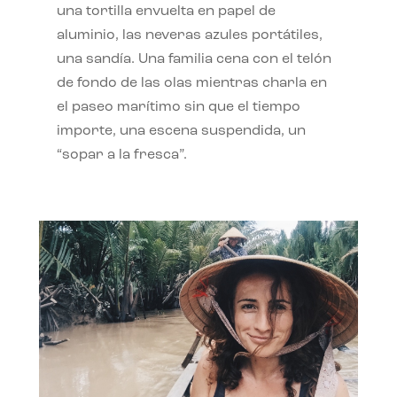
una tortilla envuelta en papel de
aluminio, las neveras azules portátiles,
una sandía. Una familia cena con el telón
de fondo de las olas mientras charla en
el paseo marítimo sin que el tiempo
importe, una escena suspendida, un
“sopar a la fresca”.