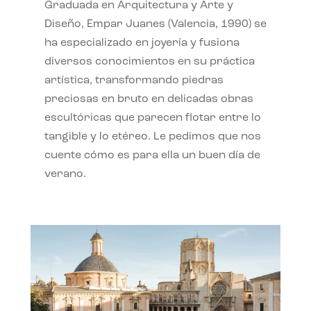
Graduada en Arquitectura y Arte y
Diseño, Empar Juanes (Valencia, 1990) se
ha especializado en joyería y fusiona
diversos conocimientos en su práctica
artística, transformando piedras
preciosas en bruto en delicadas obras
escultóricas que parecen flotar entre lo
tangible y lo etéreo. Le pedimos que nos
cuente cómo es para ella un buen día de
verano.