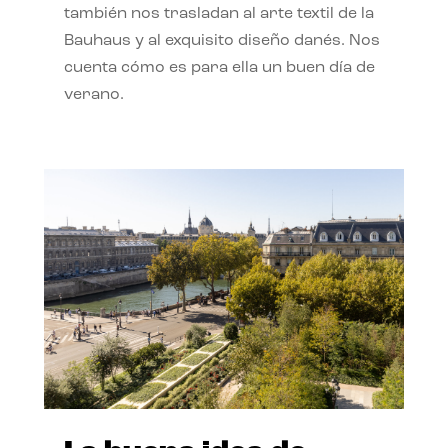
también nos trasladan al arte textil de la
Bauhaus y al exquisito diseño danés. Nos
cuenta cómo es para ella un buen día de
verano.