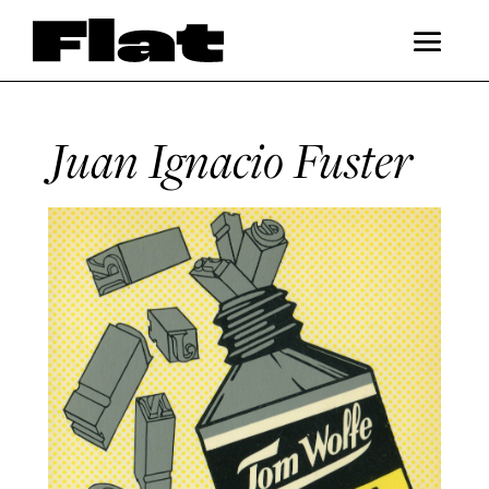
Juan Ignacio Fuster