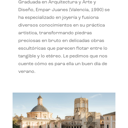
Graduada en Arquitectura y Arte y
Diseño, Empar Juanes (Valencia, 1990) se
ha especializado en joyería y fusiona
diversos conocimientos en su práctica
artística, transformando piedras
preciosas en bruto en delicadas obras
escultóricas que parecen flotar entre lo
tangible y lo etéreo. Le pedimos que nos
cuente cómo es para ella un buen día de
verano.