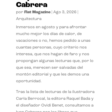
Cabrera
por
Flat Magazine
|
Ago 3, 2026
|
Arquitectura
Inmersos en agosto y para afrontar
mucho mejor los días de calor, de
vacaciones o no, hemos pedido a unas
cuantas personas, cuyo criterio nos
interesa, que nos hagan de faro y nos
propongan algunas lecturas que, por lo
que sea, merecen ser salvadas del
montón editorial y que les demos una
oportunidad.
Tras la lista de lecturas de la ilustradora
Carla Berrocal, la editora Raquel Bada y
el diseñador Ovidi Benet, consultamos a