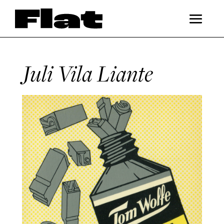
Juli Vila Liante