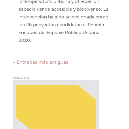
la temperatura urbana y ofrecer un
espacio verde accesible y biodiverso. La
intervención ha sido seleccionada entre
los 25 proyectos candidatos al Premio
Europeo del Espacio Público Urbano
2026.
« Entradas más antiguas
PUBLICIDAD