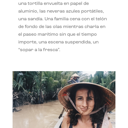
una tortilla envuelta en papel de
aluminio, las neveras azules portátiles,
una sandía. Una familia cena con el telón
de fondo de las olas mientras charla en
el paseo marítimo sin que el tiempo
importe, una escena suspendida, un
“sopar a la fresca”.