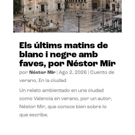
Els últims matins de
blanc i negre amb
faves, por Néstor Mir
por
Néstor Mir
|
Ago 2, 2026
|
Cuento de
verano
,
En la ciudad
Un relato ambientado en una ciudad
como Valencia en verano, por un autor,
Néstor Mir, que conoce bien sobre lo
que escribe.