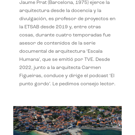
Jaume Prat (Barcelona, 1975) ejerce la
arquitectura desde la docencia y la
divulgación, es profesor de proyectos en
la ETSAB desde 2019 y, entre otras
cosas, durante cuatro temporadas fue
asesor de contenidos de la serie
documental de arquitectura ‘Escala
Humana’, que se emitió por TVE. Desde
2022, junto a la arquitecta Carmen
Figueiras, conduce y dirige el podcast ‘El
punto gordo’. Le pedimos consejo lector.