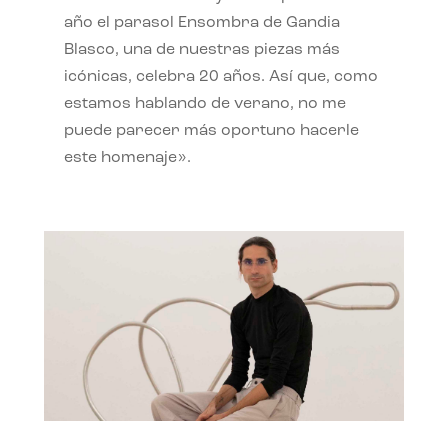
año el parasol Ensombra de Gandia
Blasco, una de nuestras piezas más
icónicas, celebra 20 años. Así que, como
estamos hablando de verano, no me
puede parecer más oportuno hacerle
este homenaje».