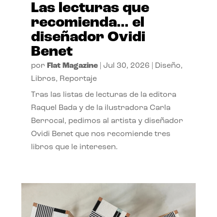
Las lecturas que
recomienda… el
diseñador Ovidi
Benet
por
Flat Magazine
|
Jul 30, 2026
|
Diseño
,
Libros
,
Reportaje
Tras las listas de lecturas de la editora
Raquel Bada y de la ilustradora Carla
Berrocal, pedimos al artista y diseñador
Ovidi Benet que nos recomiende tres
libros que le interesen.