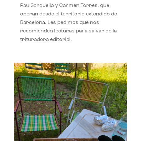
Pau Sarquella y Carmen Torres, que
operan desde el territorio extendido de
Barcelona. Les pedimos que nos
recomienden lecturas para salvar de la
trituradora editorial.