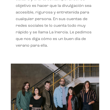
objetivo es hacer que la divulgación sea
accesible, rigurosa y entretenida para
cualquier persona. En sus cuentas de
redes sociales te lo cuenta todo muy
rápido y se llama La Inercia. Le pedimos
que nos diga cómo es un buen día de
verano para ella.