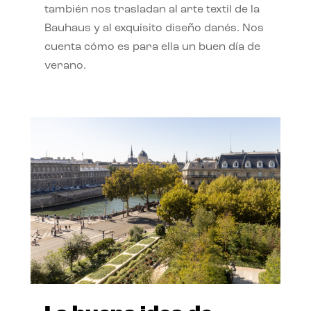
también nos trasladan al arte textil de la
Bauhaus y al exquisito diseño danés. Nos
cuenta cómo es para ella un buen día de
verano.