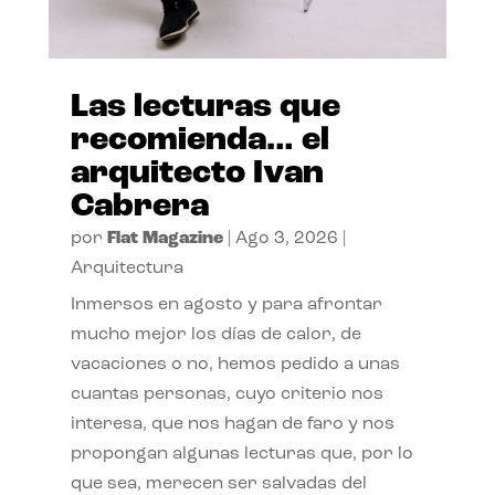
Las lecturas que
recomienda… el
arquitecto Ivan
Cabrera
por
Flat Magazine
|
Ago 3, 2026
|
Arquitectura
Inmersos en agosto y para afrontar
mucho mejor los días de calor, de
vacaciones o no, hemos pedido a unas
cuantas personas, cuyo criterio nos
interesa, que nos hagan de faro y nos
propongan algunas lecturas que, por lo
que sea, merecen ser salvadas del