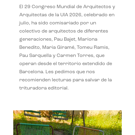
El 29 Congreso Mundial de Arquitectos y
Arquitectas de la UIA 2026, celebrado en
julio, ha sido comisariado por un
colectivo de arquitectos de diferentes
generaciones, Pau Bajet, Mariona
Benedito, Maria Giramé, Tomeu Ramis,
Pau Sarquella y Carmen Torres, que
operan desde el territorio extendido de
Barcelona. Les pedimos que nos
recomienden lecturas para salvar de la
trituradora editorial.