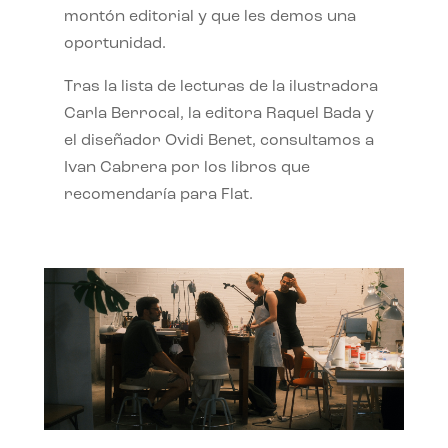
montón editorial y que les demos una
oportunidad.
Tras la lista de lecturas de la ilustradora
Carla Berrocal, la editora Raquel Bada y
el diseñador Ovidi Benet, consultamos a
Ivan Cabrera por los libros que
recomendaría para Flat.