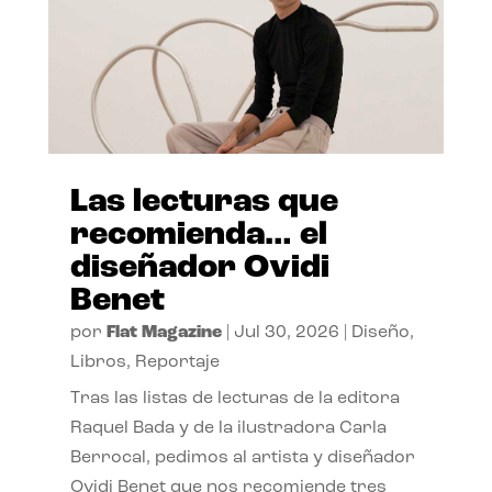
Las lecturas que
recomienda… el
diseñador Ovidi
Benet
por
Flat Magazine
|
Jul 30, 2026
|
Diseño
,
Libros
,
Reportaje
Tras las listas de lecturas de la editora
Raquel Bada y de la ilustradora Carla
Berrocal, pedimos al artista y diseñador
Ovidi Benet que nos recomiende tres