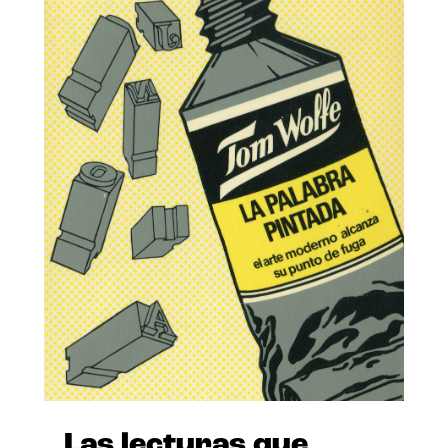
Las lecturas que