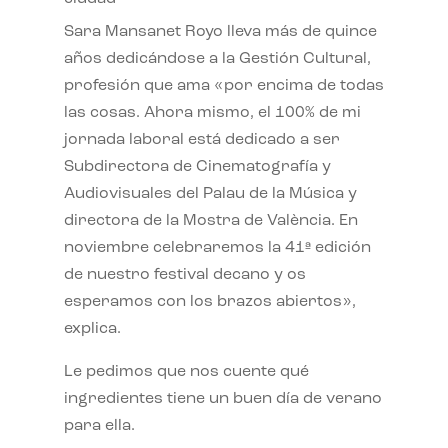
Sara Mansanet Royo lleva más de quince
años dedicándose a la Gestión Cultural,
profesión que ama «por encima de todas
las cosas. Ahora mismo, el 100% de mi
jornada laboral está dedicado a ser
Subdirectora de Cinematografía y
Audiovisuales del Palau de la Música y
directora de la Mostra de València. En
noviembre celebraremos la 41ª edición
de nuestro festival decano y os
esperamos con los brazos abiertos»,
explica.
Le pedimos que nos cuente qué
ingredientes tiene un buen día de verano
para ella.