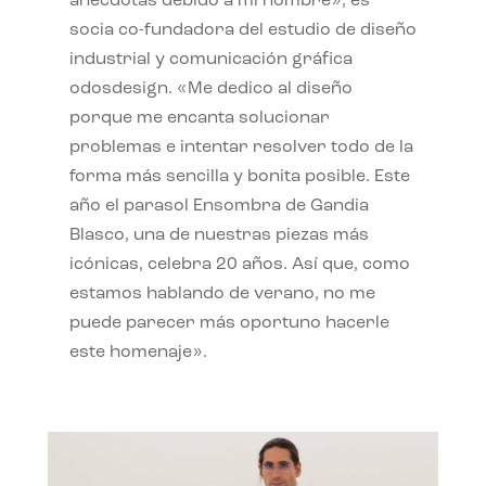
anécdotas debido a mi nombre», es
socia co-fundadora del estudio de diseño
industrial y comunicación gráfica
odosdesign. «Me dedico al diseño
porque me encanta solucionar
problemas e intentar resolver todo de la
forma más sencilla y bonita posible. Este
año el parasol Ensombra de Gandia
Blasco, una de nuestras piezas más
icónicas, celebra 20 años. Así que, como
estamos hablando de verano, no me
puede parecer más oportuno hacerle
este homenaje».