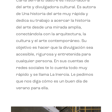
Carla Serrano Sastre es historiadora
del arte y divulgadora cultural. Es autora
de Una historia del arte muy rápida y
dedica su trabajo a acercar la historia
del arte desde una mirada amplia,
conectándola con la arquitectura, la
cultura y el arte contemporáneo. Su
objetivo es hacer que la divulgación sea
accesible, rigurosa y entretenida para
cualquier persona. En sus cuentas de
redes sociales te lo cuenta todo muy
rápido y se llama La Inercia. Le pedimos
que nos diga cómo es un buen día de
verano para ella.