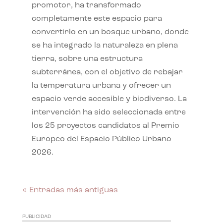
promotor, ha transformado
completamente este espacio para
convertirlo en un bosque urbano, donde
se ha integrado la naturaleza en plena
tierra, sobre una estructura
subterránea, con el objetivo de rebajar
la temperatura urbana y ofrecer un
espacio verde accesible y biodiverso. La
intervención ha sido seleccionada entre
los 25 proyectos candidatos al Premio
Europeo del Espacio Público Urbano
2026.
« Entradas más antiguas
PUBLICIDAD