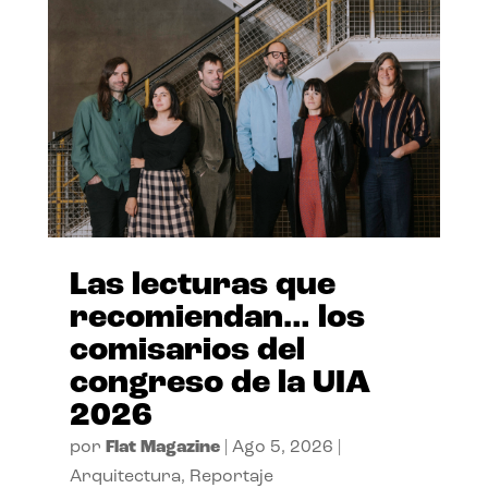
Las lecturas que
recomiendan… los
comisarios del
congreso de la UIA
2026
por
Flat Magazine
|
Ago 5, 2026
|
Arquitectura
,
Reportaje