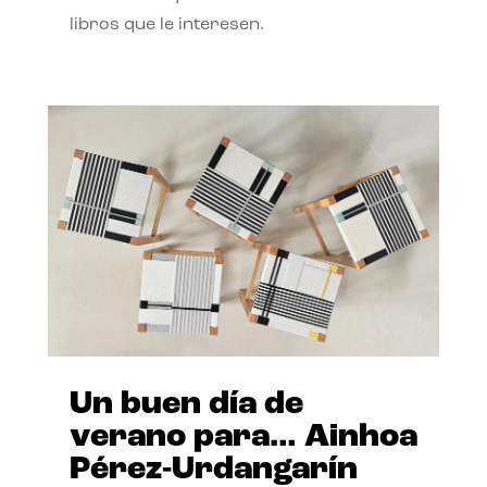
libros que le interesen.
Un buen día de
verano para… Ainhoa
Pérez-Urdangarín