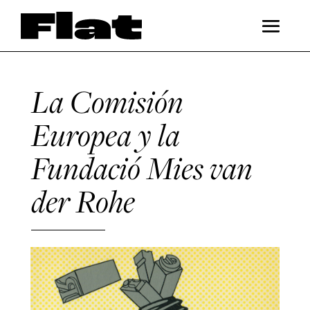
La Comisión
Europea y la
Fundació Mies van
der Rohe