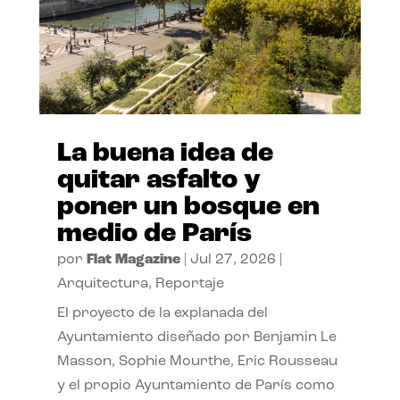
La buena idea de
quitar asfalto y
poner un bosque en
medio de París
por
Flat Magazine
|
Jul 27, 2026
|
Arquitectura
,
Reportaje
El proyecto de la explanada del
Ayuntamiento diseñado por Benjamin Le
Masson, Sophie Mourthe, Eric Rousseau
y el propio Ayuntamiento de París como