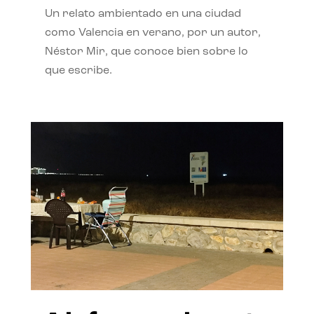
Un relato ambientado en una ciudad
como Valencia en verano, por un autor,
Néstor Mir, que conoce bien sobre lo
que escribe.