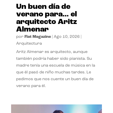
Un buen día de
verano para… el
arquitecto Aritz
Almenar
por
Flat Magazine
|
Ago 10, 2026
|
Arquitectura
Aritz Almenar es arquitecto, aunque
también podría haber sido pianista. Su
madre tenía una escuela de música en la
que él pasó de niño muchas tardes. Le
pedimos que nos cuente un buen día de
verano para él.