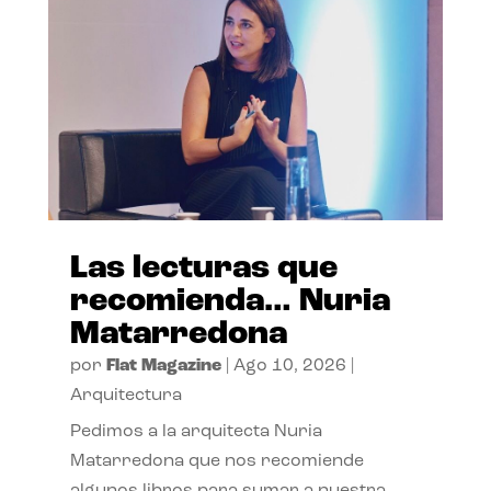
Las lecturas que
recomienda… Nuria
Matarredona
por
Flat Magazine
|
Ago 10, 2026
|
Arquitectura
Pedimos a la arquitecta Nuria
Matarredona que nos recomiende