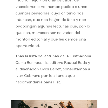
mucho mejor los días de calor, de
vacaciones o no, hemos pedido a unas
cuantas personas, cuyo criterio nos
interesa, que nos hagan de faro y nos
propongan algunas lecturas que, por lo
que sea, merecen ser salvadas del
montón editorial y que les demos una
oportunidad.
Tras la lista de lecturas de la ilustradora
Carla Berrocal, la editora Raquel Bada y
el diseñador Ovidi Benet, consultamos a
Ivan Cabrera por los libros que
recomendaría para Flat.