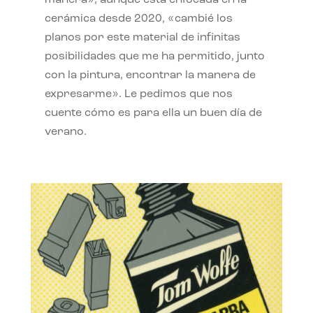
manera», aunque está enfocada en la
cerámica desde 2020, «cambié los
planos por este material de infinitas
posibilidades que me ha permitido, junto
con la pintura, encontrar la manera de
expresarme». Le pedimos que nos
cuente cómo es para ella un buen día de
verano.