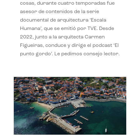
cosas, durante cuatro temporadas fue
asesor de contenidos de la serie
documental de arquitectura ‘Escala
Humana’, que se emitió por TVE. Desde
2022, junto a la arquitecta Carmen
Figueiras, conduce y dirige el podcast ‘El
punto gordo’. Le pedimos consejo lector.