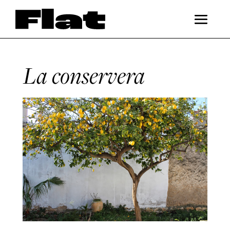
La conservera