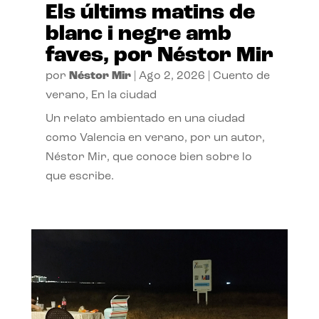
Els últims matins de
blanc i negre amb
faves, por Néstor Mir
por
Néstor Mir
|
Ago 2, 2026
|
Cuento de
verano
,
En la ciudad
Un relato ambientado en una ciudad
como Valencia en verano, por un autor,
Néstor Mir, que conoce bien sobre lo
que escribe.