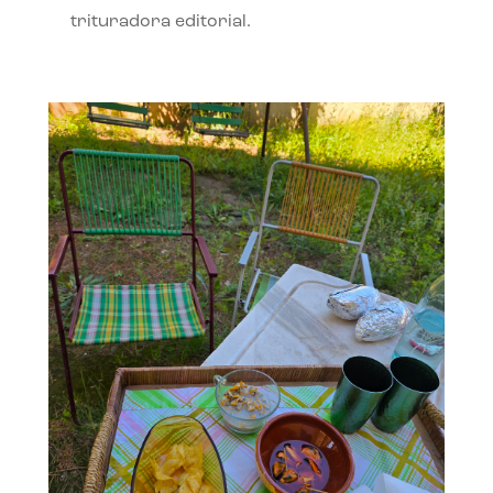
trituradora editorial.