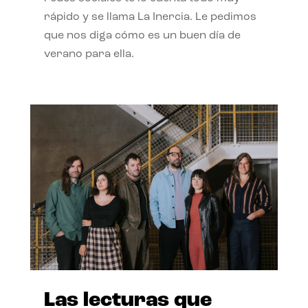
rápido y se llama La Inercia. Le pedimos
que nos diga cómo es un buen día de
verano para ella.
Las lecturas que