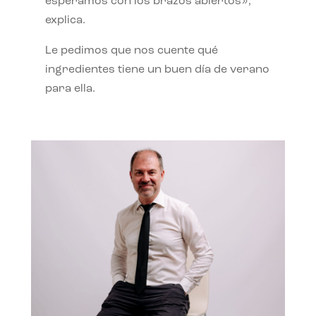
esperamos con los brazos abiertos»,
explica.
Le pedimos que nos cuente qué
ingredientes tiene un buen día de verano
para ella.