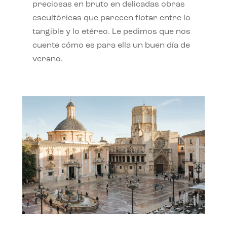
preciosas en bruto en delicadas obras
escultóricas que parecen flotar entre lo
tangible y lo etéreo. Le pedimos que nos
cuente cómo es para ella un buen día de
verano.