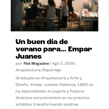
Un buen día de
verano para… Empar
Juanes
por
Flat Magazine
|
Ago 2, 2026
|
Arquitectura
,
Reportaje
Graduada en Arquitectura y Arte y
Diseño, Empar Juanes (Valencia, 1990) se
ha especializado en joyería y fusiona
diversos conocimientos en su práctica
artística, transformando piedras