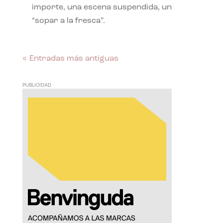
importe, una escena suspendida, un
“sopar a la fresca”.
« Entradas más antiguas
PUBLICIDAD