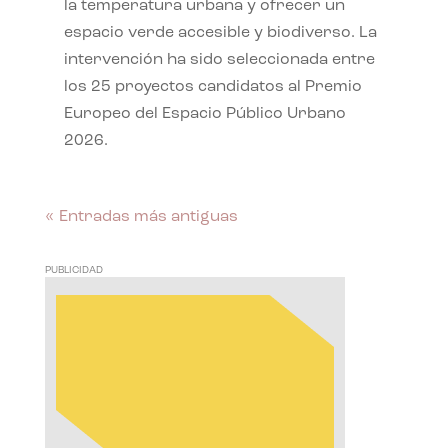
la temperatura urbana y ofrecer un
espacio verde accesible y biodiverso. La
intervención ha sido seleccionada entre
los 25 proyectos candidatos al Premio
Europeo del Espacio Público Urbano
2026.
« Entradas más antiguas
PUBLICIDAD