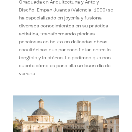
Graduada en Arquitectura y Arte y
Diseño, Empar Juanes (Valencia, 1990) se
ha especializado en joyería y fusiona
diversos conocimientos en su práctica
artística, transformando piedras
preciosas en bruto en delicadas obras
escultóricas que parecen flotar entre lo
tangible y lo etéreo. Le pedimos que nos
cuente cómo es para ella un buen día de
verano.