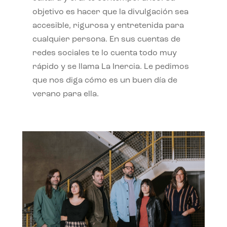
objetivo es hacer que la divulgación sea
accesible, rigurosa y entretenida para
cualquier persona. En sus cuentas de
redes sociales te lo cuenta todo muy
rápido y se llama La Inercia. Le pedimos
que nos diga cómo es un buen día de
verano para ella.