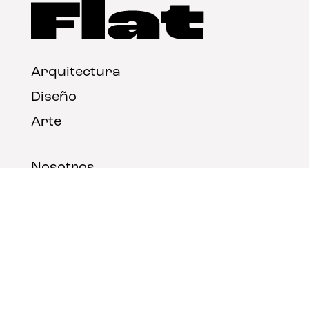
Arquitectura
Diseño
Arte
Nosotros
Nota legal
Contacto