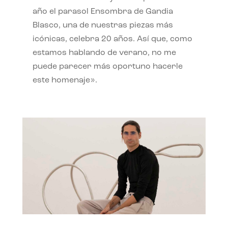
año el parasol Ensombra de Gandia
Blasco, una de nuestras piezas más
icónicas, celebra 20 años. Así que, como
estamos hablando de verano, no me
puede parecer más oportuno hacerle
este homenaje».