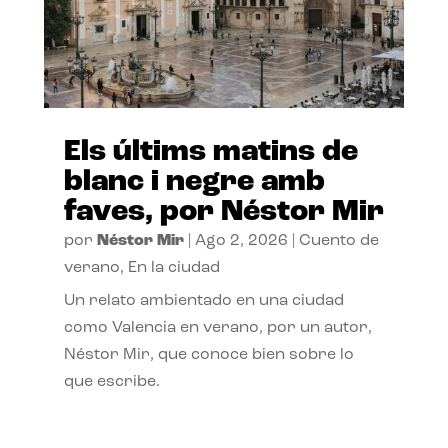
Els últims matins de
blanc i negre amb
faves, por Néstor Mir
por
Néstor Mir
|
Ago 2, 2026
|
Cuento de
verano
,
En la ciudad
Un relato ambientado en una ciudad
como Valencia en verano, por un autor,
Néstor Mir, que conoce bien sobre lo
que escribe.