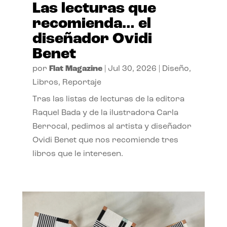
Las lecturas que
recomienda… el
diseñador Ovidi
Benet
por
Flat Magazine
|
Jul 30, 2026
|
Diseño
,
Libros
,
Reportaje
Tras las listas de lecturas de la editora
Raquel Bada y de la ilustradora Carla
Berrocal, pedimos al artista y diseñador
Ovidi Benet que nos recomiende tres
libros que le interesen.