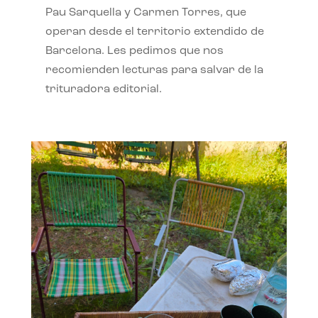
Pau Sarquella y Carmen Torres, que
operan desde el territorio extendido de
Barcelona. Les pedimos que nos
recomienden lecturas para salvar de la
trituradora editorial.