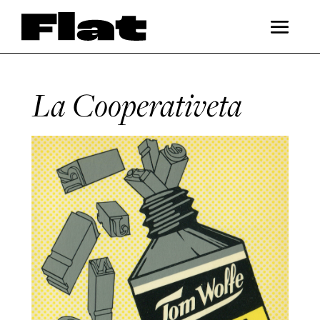
La Cooperativeta