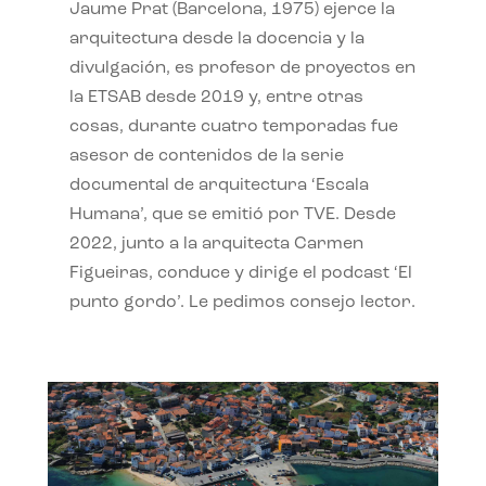
Jaume Prat (Barcelona, 1975) ejerce la
arquitectura desde la docencia y la
divulgación, es profesor de proyectos en
la ETSAB desde 2019 y, entre otras
cosas, durante cuatro temporadas fue
asesor de contenidos de la serie
documental de arquitectura ‘Escala
Humana’, que se emitió por TVE. Desde
2022, junto a la arquitecta Carmen
Figueiras, conduce y dirige el podcast ‘El
punto gordo’. Le pedimos consejo lector.