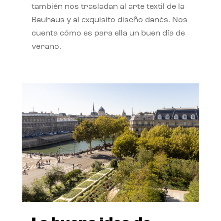
también nos trasladan al arte textil de la
Bauhaus y al exquisito diseño danés. Nos
cuenta cómo es para ella un buen día de
verano.