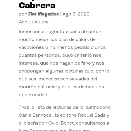
Cabrera
por
Flat Magazine
|
Ago 3, 2026
|
Arquitectura
Inmersos en agosto y para afrontar
mucho mejor los días de calor, de
vacaciones o no, hemos pedido a unas
cuantas personas, cuyo criterio nos
interesa, que nos hagan de faro y nos
propongan algunas lecturas que, por lo
que sea, merecen ser salvadas del
montón editorial y que les demos una
oportunidad.
Tras la lista de lecturas de la ilustradora
Carla Berrocal, la editora Raquel Bada y
el diseñador Ovidi Benet, consultamos a