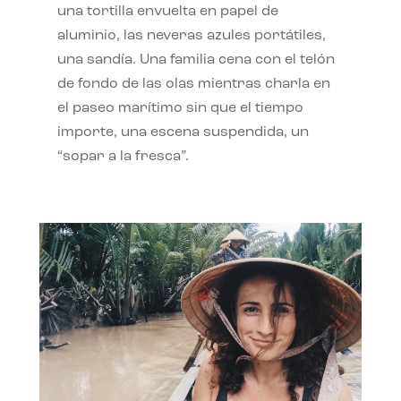
una tortilla envuelta en papel de
aluminio, las neveras azules portátiles,
una sandía. Una familia cena con el telón
de fondo de las olas mientras charla en
el paseo marítimo sin que el tiempo
importe, una escena suspendida, un
“sopar a la fresca”.