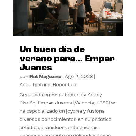
Un buen día de
verano para… Empar
Juanes
por
Flat Magazine
|
Ago 2, 2026
|
Arquitectura
,
Reportaje
Graduada en Arquitectura y Arte y
Diseño, Empar Juanes (Valencia, 1990) se
ha especializado en joyería y fusiona
diversos conocimientos en su práctica
artística, transformando piedras