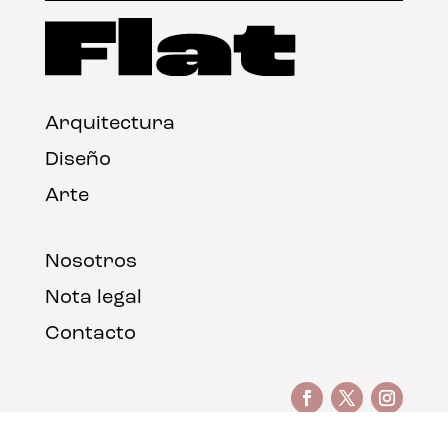
Arquitectura
Diseño
Arte
Nosotros
Nota legal
Contacto