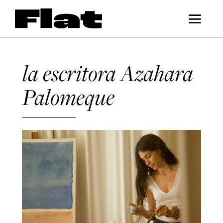
la escritora Azahara
Palomeque