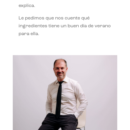
explica.
Le pedimos que nos cuente qué
ingredientes tiene un buen día de verano
para ella.