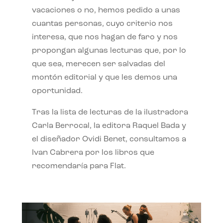
vacaciones o no, hemos pedido a unas
cuantas personas, cuyo criterio nos
interesa, que nos hagan de faro y nos
propongan algunas lecturas que, por lo
que sea, merecen ser salvadas del
montón editorial y que les demos una
oportunidad.
Tras la lista de lecturas de la ilustradora
Carla Berrocal, la editora Raquel Bada y
el diseñador Ovidi Benet, consultamos a
Ivan Cabrera por los libros que
recomendaría para Flat.