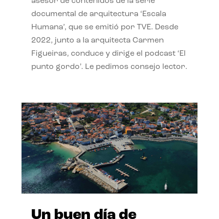
asesor de contenidos de la serie
documental de arquitectura ‘Escala
Humana’, que se emitió por TVE. Desde
2022, junto a la arquitecta Carmen
Figueiras, conduce y dirige el podcast ‘El
punto gordo’. Le pedimos consejo lector.
Un buen día de