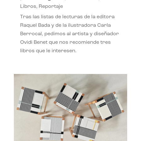
Libros
,
Reportaje
Tras las listas de lecturas de la editora
Raquel Bada y de la ilustradora Carla
Berrocal, pedimos al artista y diseñador
Ovidi Benet que nos recomiende tres
libros que le interesen.