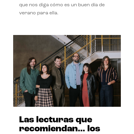
que nos diga cómo es un buen día de
verano para ella.
Las lecturas que
recomiendan… los