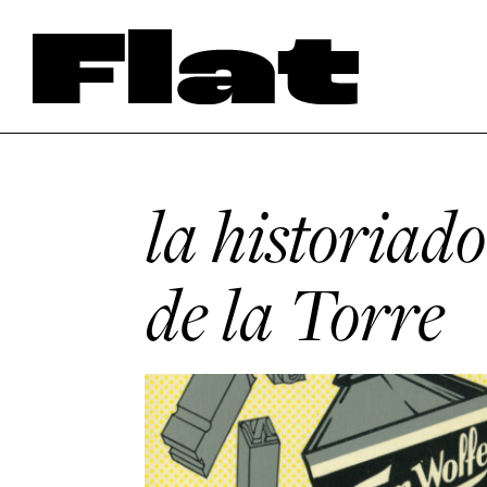
la historiad
de la Torre