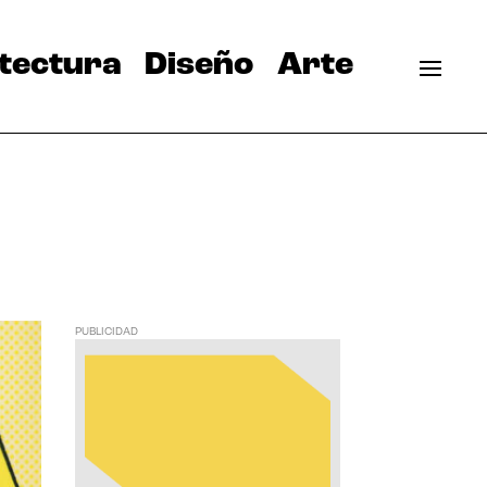
tectura
Diseño
Arte
PUBLICIDAD