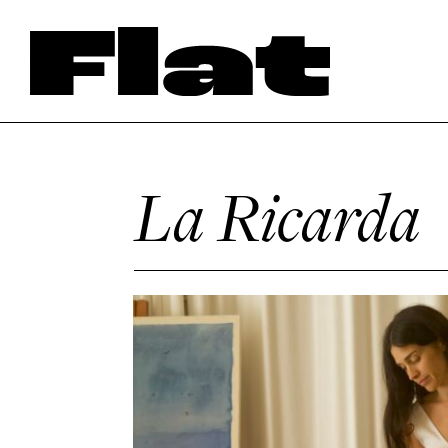
La Ricarda