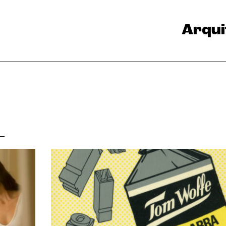
Arqui