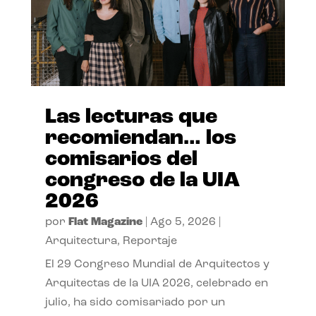
Las lecturas que
recomiendan… los
comisarios del
congreso de la UIA
2026
por
Flat Magazine
|
Ago 5, 2026
|
Arquitectura
,
Reportaje
El 29 Congreso Mundial de Arquitectos y
Arquitectas de la UIA 2026, celebrado en
julio, ha sido comisariado por un