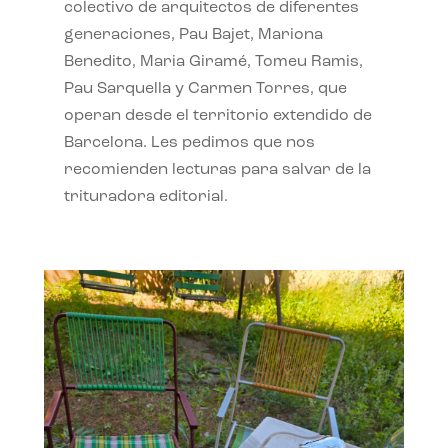
colectivo de arquitectos de diferentes
generaciones, Pau Bajet, Mariona
Benedito, Maria Giramé, Tomeu Ramis,
Pau Sarquella y Carmen Torres, que
operan desde el territorio extendido de
Barcelona. Les pedimos que nos
recomienden lecturas para salvar de la
trituradora editorial.