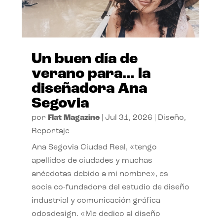
Un buen día de
verano para… la
diseñadora Ana
Segovia
por
Flat Magazine
|
Jul 31, 2026
|
Diseño
,
Reportaje
Ana Segovia Ciudad Real, «tengo
apellidos de ciudades y muchas
anécdotas debido a mi nombre», es
socia co-fundadora del estudio de diseño
industrial y comunicación gráfica
odosdesign. «Me dedico al diseño