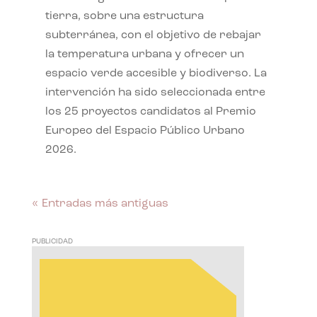
tierra, sobre una estructura
subterránea, con el objetivo de rebajar
la temperatura urbana y ofrecer un
espacio verde accesible y biodiverso. La
intervención ha sido seleccionada entre
los 25 proyectos candidatos al Premio
Europeo del Espacio Público Urbano
2026.
« Entradas más antiguas
PUBLICIDAD