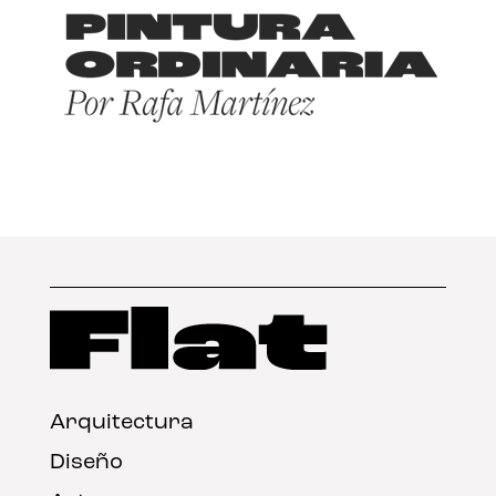
Arquitectura
Diseño