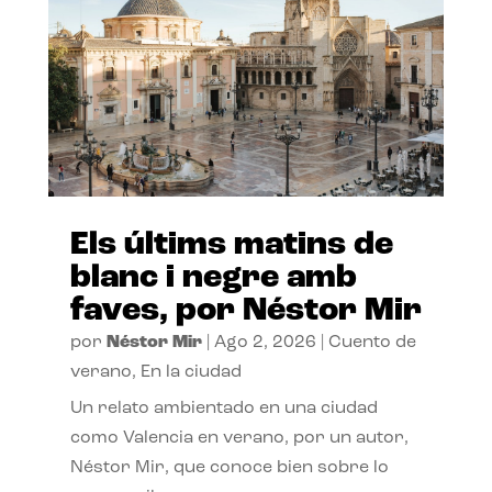
Els últims matins de
blanc i negre amb
faves, por Néstor Mir
por
Néstor Mir
|
Ago 2, 2026
|
Cuento de
verano
,
En la ciudad
Un relato ambientado en una ciudad
como Valencia en verano, por un autor,
Néstor Mir, que conoce bien sobre lo