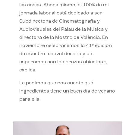
las cosas. Ahora mismo, el 100% de mi
jornada laboral está dedicado a ser
Subdirectora de Cinematografía y
Audiovisuales del Palau de la Música y
directora de la Mostra de València. En
noviembre celebraremos la 41ª edición
de nuestro festival decano y os
esperamos con los brazos abiertos»,
explica.
Le pedimos que nos cuente qué
ingredientes tiene un buen día de verano
para ella.