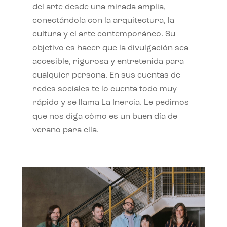
del arte desde una mirada amplia,
conectándola con la arquitectura, la
cultura y el arte contemporáneo. Su
objetivo es hacer que la divulgación sea
accesible, rigurosa y entretenida para
cualquier persona. En sus cuentas de
redes sociales te lo cuenta todo muy
rápido y se llama La Inercia. Le pedimos
que nos diga cómo es un buen día de
verano para ella.