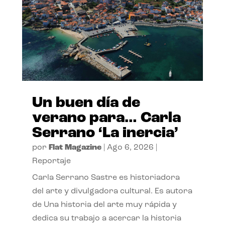
Un buen día de
verano para… Carla
Serrano ‘La inercia’
por
Flat Magazine
|
Ago 6, 2026
|
Reportaje
Carla Serrano Sastre es historiadora
del arte y divulgadora cultural. Es autora
de Una historia del arte muy rápida y
dedica su trabajo a acercar la historia