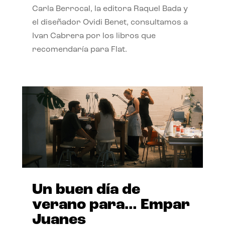
Carla Berrocal, la editora Raquel Bada y
el diseñador Ovidi Benet, consultamos a
Ivan Cabrera por los libros que
recomendaría para Flat.
Un buen día de
verano para… Empar
Juanes