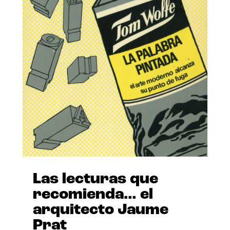
Las lecturas que
recomienda… el
arquitecto Jaume
Prat