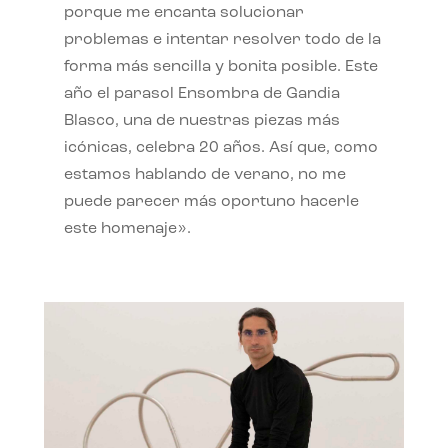
porque me encanta solucionar
problemas e intentar resolver todo de la
forma más sencilla y bonita posible. Este
año el parasol Ensombra de Gandia
Blasco, una de nuestras piezas más
icónicas, celebra 20 años. Así que, como
estamos hablando de verano, no me
puede parecer más oportuno hacerle
este homenaje».