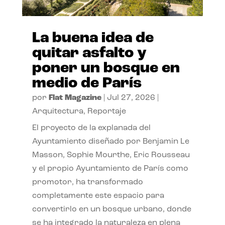
La buena idea de
quitar asfalto y
poner un bosque en
medio de París
por
Flat Magazine
|
Jul 27, 2026
|
Arquitectura
,
Reportaje
El proyecto de la explanada del
Ayuntamiento diseñado por Benjamin Le
Masson, Sophie Mourthe, Eric Rousseau
y el propio Ayuntamiento de París como
promotor, ha transformado
completamente este espacio para
convertirlo en un bosque urbano, donde
se ha integrado la naturaleza en plena