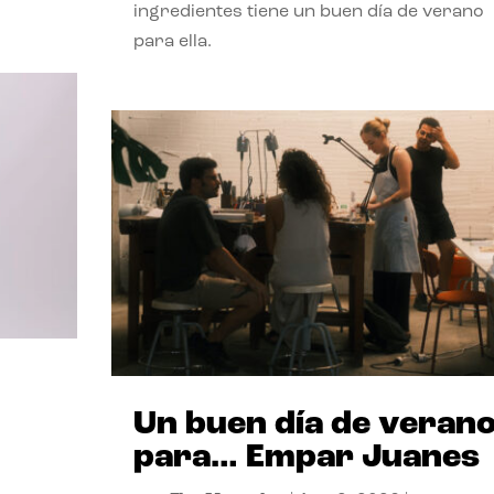
ingredientes tiene un buen día de verano
para ella.
Un buen día de veran
para… Empar Juanes