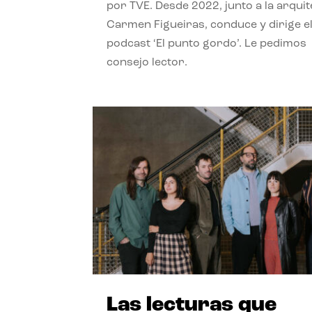
por TVE. Desde 2022, junto a la arquit
Carmen Figueiras, conduce y dirige e
podcast ‘El punto gordo’. Le pedimos
consejo lector.
Las lecturas que