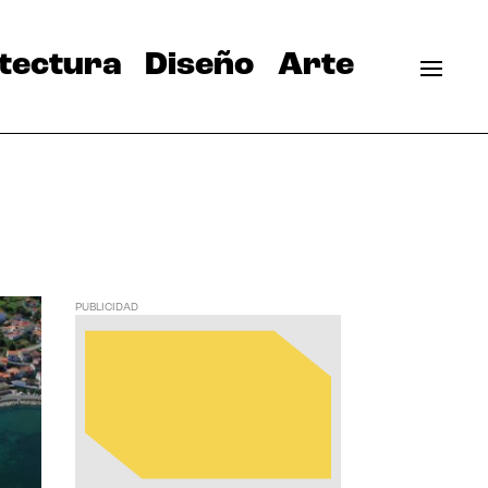
tectura
Diseño
Arte
PUBLICIDAD