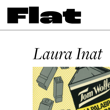
Laura Inat