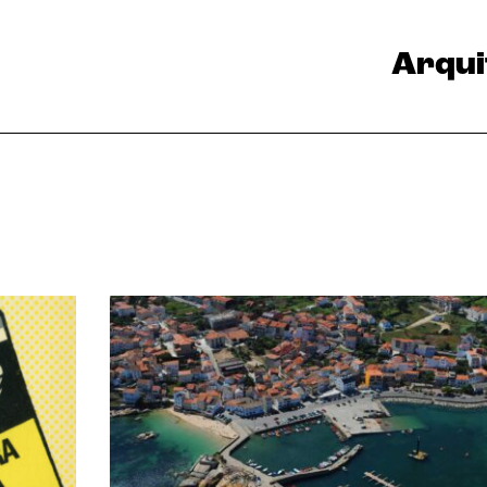
Arqui