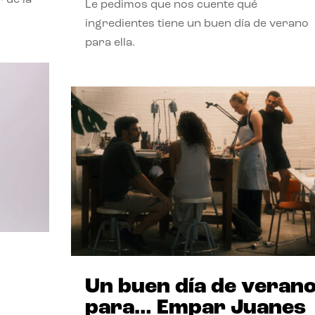
Le pedimos que nos cuente qué
ingredientes tiene un buen día de verano
para ella.
Un buen día de veran
para… Empar Juanes