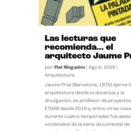
Las lecturas que
recomienda… el
arquitecto Jaume P
por
Flat Magazine
|
Ago 6, 2026
|
Arquitectura
Jaume Prat (Barcelona, 1975) ejerce l
arquitectura desde la docencia y la
divulgación, es profesor de proyectos
ETSAB desde 2019 y, entre otras cosa
durante cuatro temporadas fue ases
contenidos de la serie documental de