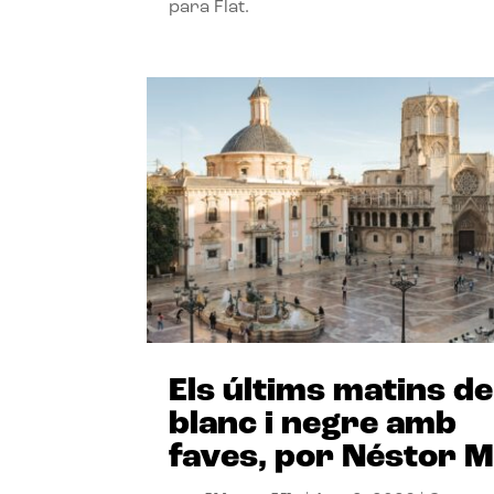
para Flat.
Els últims matins de
blanc i negre amb
faves, por Néstor M