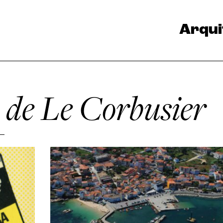
Arqui
de Le Corbusier