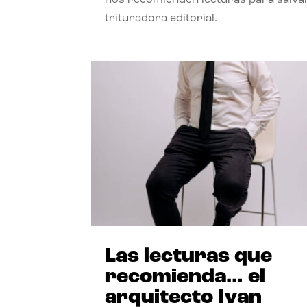
trituradora editorial.
Las lecturas que
recomienda… el
arquitecto Ivan