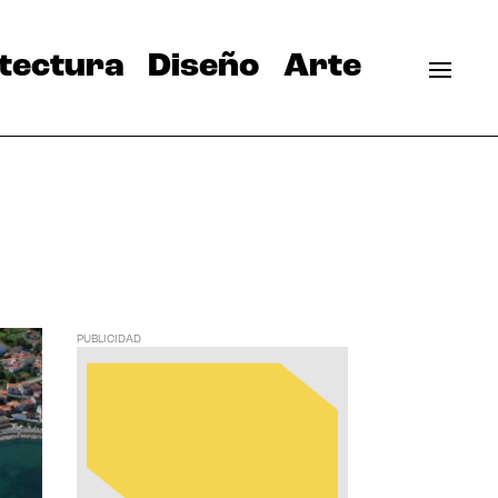
tectura
Diseño
Arte
PUBLICIDAD