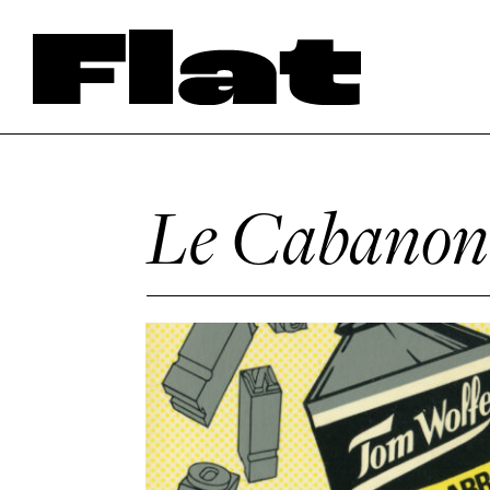
Le Cabanon 