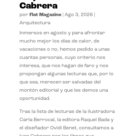
Cabrera
por
Flat Magazine
|
Ago 3, 2026
|
Arquitectura
Inmersos en agosto y para afrontar
mucho mejor los días de calor, de
vacaciones o no, hemos pedido a unas
cuantas personas, cuyo criterio nos
interesa, que nos hagan de faro y nos
propongan algunas lecturas que, por lo
que sea, merecen ser salvadas del
montón editorial y que les demos una
oportunidad.
Tras la lista de lecturas de la ilustradora
Carla Berrocal, la editora Raquel Bada y
el diseñador Ovidi Benet, consultamos a