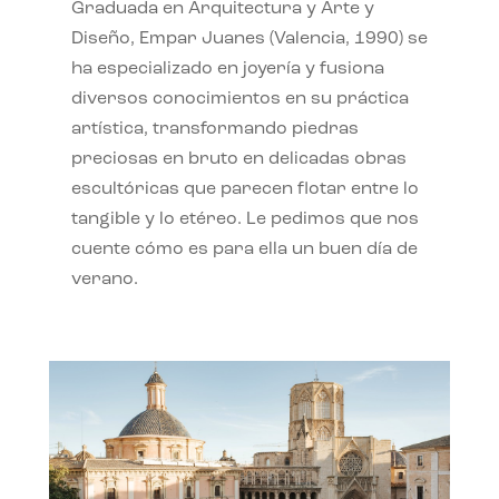
Graduada en Arquitectura y Arte y
Diseño, Empar Juanes (Valencia, 1990) se
ha especializado en joyería y fusiona
diversos conocimientos en su práctica
artística, transformando piedras
preciosas en bruto en delicadas obras
escultóricas que parecen flotar entre lo
tangible y lo etéreo. Le pedimos que nos
cuente cómo es para ella un buen día de
verano.