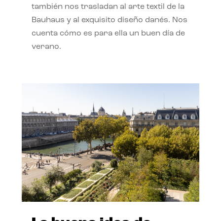
también nos trasladan al arte textil de la
Bauhaus y al exquisito diseño danés. Nos
cuenta cómo es para ella un buen día de
verano.