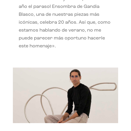
año el parasol Ensombra de Gandia
Blasco, una de nuestras piezas más
icónicas, celebra 20 años. Así que, como
estamos hablando de verano, no me
puede parecer más oportuno hacerle
este homenaje».