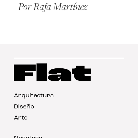
Arquitectura
Diseño
Arte