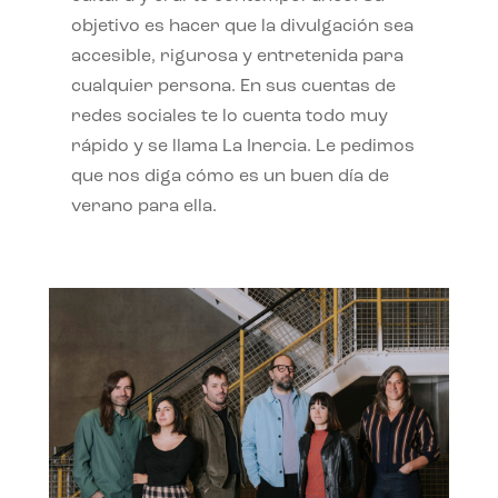
objetivo es hacer que la divulgación sea
accesible, rigurosa y entretenida para
cualquier persona. En sus cuentas de
redes sociales te lo cuenta todo muy
rápido y se llama La Inercia. Le pedimos
que nos diga cómo es un buen día de
verano para ella.