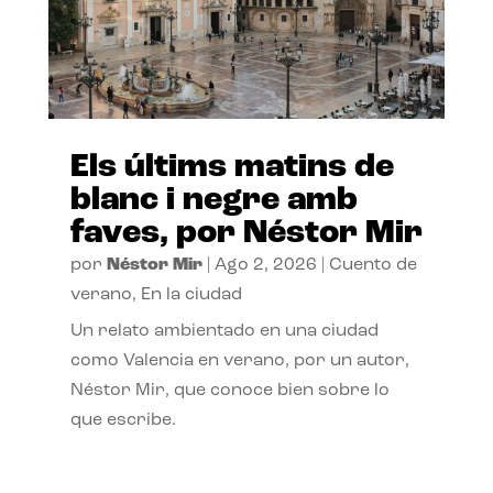
Els últims matins de
blanc i negre amb
faves, por Néstor Mir
por
Néstor Mir
|
Ago 2, 2026
|
Cuento de
verano
,
En la ciudad
Un relato ambientado en una ciudad
como Valencia en verano, por un autor,
Néstor Mir, que conoce bien sobre lo
que escribe.