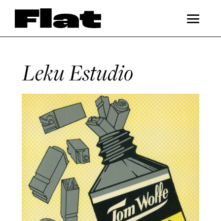
Leku Estudio