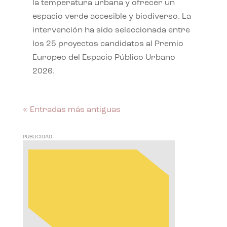
la temperatura urbana y ofrecer un
espacio verde accesible y biodiverso. La
intervención ha sido seleccionada entre
los 25 proyectos candidatos al Premio
Europeo del Espacio Público Urbano
2026.
« Entradas más antiguas
PUBLICIDAD