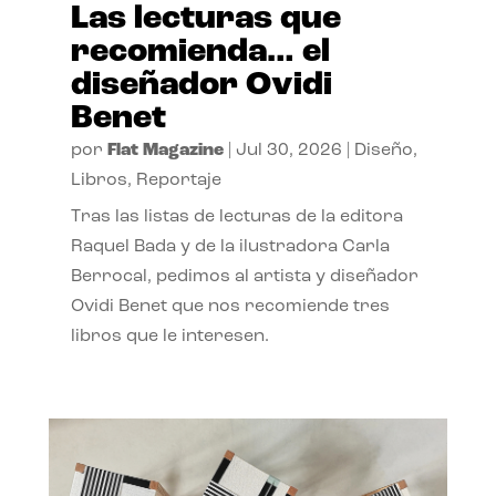
Las lecturas que
recomienda… el
diseñador Ovidi
Benet
por
Flat Magazine
|
Jul 30, 2026
|
Diseño
,
Libros
,
Reportaje
Tras las listas de lecturas de la editora
Raquel Bada y de la ilustradora Carla
Berrocal, pedimos al artista y diseñador
Ovidi Benet que nos recomiende tres
libros que le interesen.