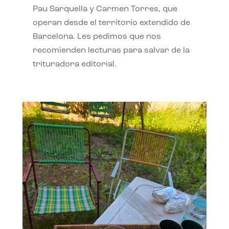
Pau Sarquella y Carmen Torres, que
operan desde el territorio extendido de
Barcelona. Les pedimos que nos
recomienden lecturas para salvar de la
trituradora editorial.