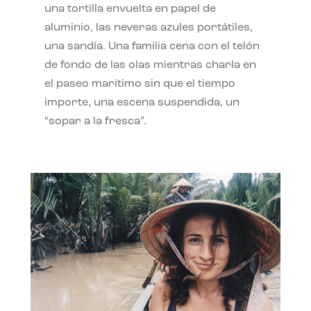
una tortilla envuelta en papel de
aluminio, las neveras azules portátiles,
una sandía. Una familia cena con el telón
de fondo de las olas mientras charla en
el paseo marítimo sin que el tiempo
importe, una escena suspendida, un
“sopar a la fresca”.