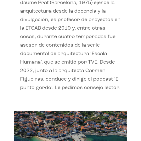
Jaume Prat (Barcelona, 1975) ejerce la
arquitectura desde la docencia y la
divulgación, es profesor de proyectos en
la ETSAB desde 2019 y, entre otras
cosas, durante cuatro temporadas fue
asesor de contenidos de la serie
documental de arquitectura ‘Escala
Humana’, que se emitió por TVE. Desde
2022, junto a la arquitecta Carmen
Figueiras, conduce y dirige el podcast ‘El
punto gordo’. Le pedimos consejo lector.