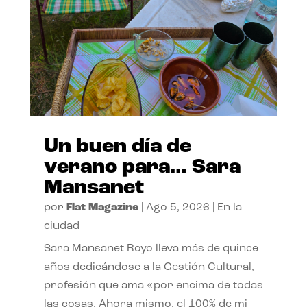
Un buen día de
verano para… Sara
Mansanet
por
Flat Magazine
|
Ago 5, 2026
|
En la
ciudad
Sara Mansanet Royo lleva más de quince
años dedicándose a la Gestión Cultural,
profesión que ama «por encima de todas
las cosas. Ahora mismo, el 100% de mi