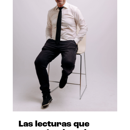
Las lecturas que