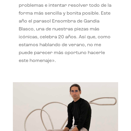
problemas e intentar resolver todo de la
forma más sencilla y bonita posible. Este
año el parasol Ensombra de Gandia
Blasco, una de nuestras piezas más
icónicas, celebra 20 años. Así que, como
estamos hablando de verano, no me
puede parecer más oportuno hacerle
este homenaje».