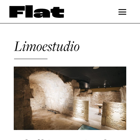
Limoestudio