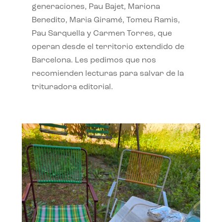
generaciones, Pau Bajet, Mariona
Benedito, Maria Giramé, Tomeu Ramis,
Pau Sarquella y Carmen Torres, que
operan desde el territorio extendido de
Barcelona. Les pedimos que nos
recomienden lecturas para salvar de la
trituradora editorial.