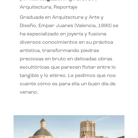
Arquitectura
,
Reportaje
Graduada en Arquitectura y Arte y
Diseño, Empar Juanes (Valencia, 1990) se
ha especializado en joyería y fusiona
diversos conocimientos en su práctica
artística, transformando piedras
preciosas en bruto en delicadas obras
escultóricas que parecen flotar entre lo
tangible y lo etéreo. Le pedimos que nos
cuente cómo es para ella un buen día de
verano.