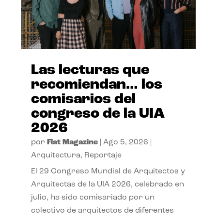
Las lecturas que
recomiendan… los
comisarios del
congreso de la UIA
2026
por
Flat Magazine
|
Ago 5, 2026
|
Arquitectura
,
Reportaje
El 29 Congreso Mundial de Arquitectos y
Arquitectas de la UIA 2026, celebrado en
julio, ha sido comisariado por un
colectivo de arquitectos de diferentes