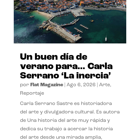
Un buen día de
verano para… Carla
Serrano ‘La inercia’
por
Flat Magazine
|
Ago 6, 2026
|
Arte
,
Reportaje
Carla Serrano Sastre es historiadora
del arte y divulgadora cultural. Es autora
de Una historia del arte muy rápida y
dedica su trabajo a acercar la historia
del arte desde una mirada amplia,