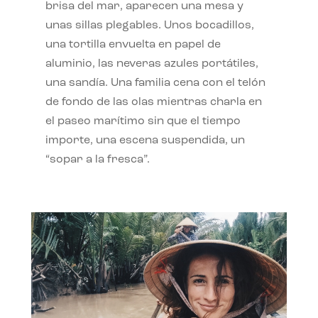
brisa del mar, aparecen una mesa y
unas sillas plegables. Unos bocadillos,
una tortilla envuelta en papel de
aluminio, las neveras azules portátiles,
una sandía. Una familia cena con el telón
de fondo de las olas mientras charla en
el paseo marítimo sin que el tiempo
importe, una escena suspendida, un
“sopar a la fresca”.