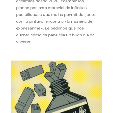
cerámica desde 2020, «cambié los
planos por este material de infinitas
posibilidades que me ha permitido, junto
con la pintura, encontrar la manera de
expresarme». Le pedimos que nos
cuente cómo es para ella un buen día de
verano.