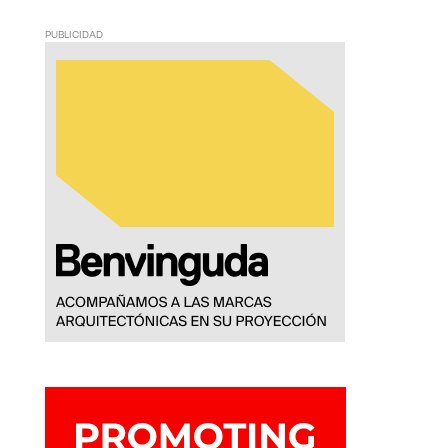
PUBLICIDAD