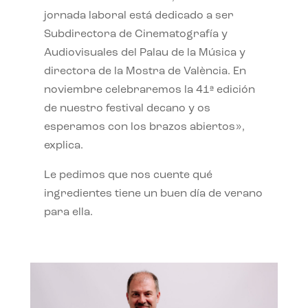
jornada laboral está dedicado a ser
Subdirectora de Cinematografía y
Audiovisuales del Palau de la Música y
directora de la Mostra de València. En
noviembre celebraremos la 41ª edición
de nuestro festival decano y os
esperamos con los brazos abiertos»,
explica.
Le pedimos que nos cuente qué
ingredientes tiene un buen día de verano
para ella.