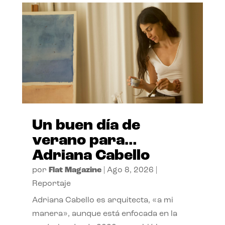
Un buen día de
verano para…
Adriana Cabello
por
Flat Magazine
|
Ago 8, 2026
|
Reportaje
Adriana Cabello es arquitecta, «a mi
manera», aunque está enfocada en la