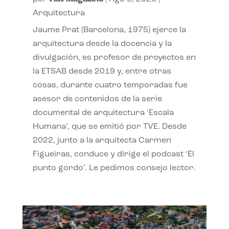
Arquitectura
Jaume Prat (Barcelona, 1975) ejerce la
arquitectura desde la docencia y la
divulgación, es profesor de proyectos en
la ETSAB desde 2019 y, entre otras
cosas, durante cuatro temporadas fue
asesor de contenidos de la serie
documental de arquitectura ‘Escala
Humana’, que se emitió por TVE. Desde
2022, junto a la arquitecta Carmen
Figueiras, conduce y dirige el podcast ‘El
punto gordo’. Le pedimos consejo lector.