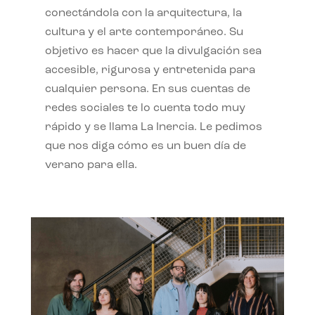
conectándola con la arquitectura, la
cultura y el arte contemporáneo. Su
objetivo es hacer que la divulgación sea
accesible, rigurosa y entretenida para
cualquier persona. En sus cuentas de
redes sociales te lo cuenta todo muy
rápido y se llama La Inercia. Le pedimos
que nos diga cómo es un buen día de
verano para ella.