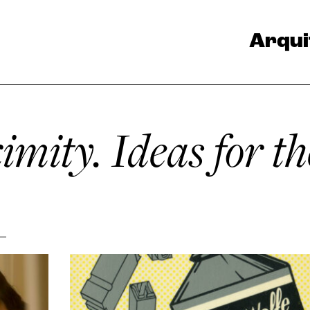
Arqui
imity. Ideas for th