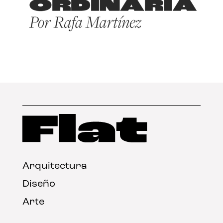
Arquitectura
Diseño
Arte