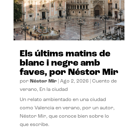
Els últims matins de
blanc i negre amb
faves, por Néstor Mir
por
Néstor Mir
|
Ago 2, 2026
|
Cuento de
verano
,
En la ciudad
Un relato ambientado en una ciudad
como Valencia en verano, por un autor,
Néstor Mir, que conoce bien sobre lo
que escribe.