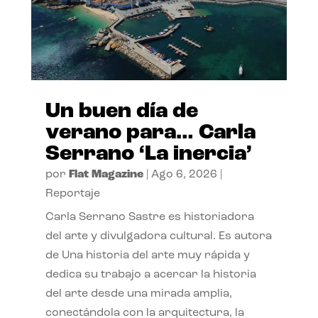
Un buen día de
verano para… Carla
Serrano ‘La inercia’
por
Flat Magazine
|
Ago 6, 2026
|
Reportaje
Carla Serrano Sastre es historiadora
del arte y divulgadora cultural. Es autora
de Una historia del arte muy rápida y
dedica su trabajo a acercar la historia
del arte desde una mirada amplia,
conectándola con la arquitectura, la