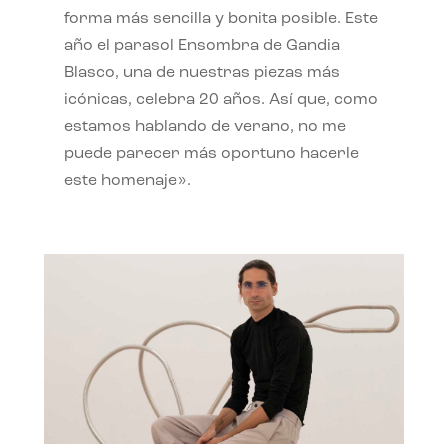
forma más sencilla y bonita posible. Este
año el parasol Ensombra de Gandia
Blasco, una de nuestras piezas más
icónicas, celebra 20 años. Así que, como
estamos hablando de verano, no me
puede parecer más oportuno hacerle
este homenaje».