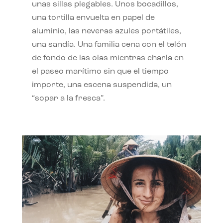
unas sillas plegables. Unos bocadillos,
una tortilla envuelta en papel de
aluminio, las neveras azules portátiles,
una sandía. Una familia cena con el telón
de fondo de las olas mientras charla en
el paseo marítimo sin que el tiempo
importe, una escena suspendida, un
“sopar a la fresca”.