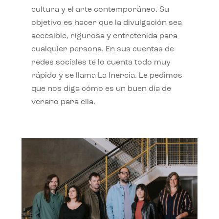
cultura y el arte contemporáneo. Su
objetivo es hacer que la divulgación sea
accesible, rigurosa y entretenida para
cualquier persona. En sus cuentas de
redes sociales te lo cuenta todo muy
rápido y se llama La Inercia. Le pedimos
que nos diga cómo es un buen día de
verano para ella.