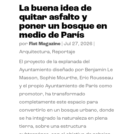
La buena idea de
quitar asfalto y
poner un bosque en
medio de París
por
Flat Magazine
|
Jul 27, 2026
|
Arquitectura
,
Reportaje
El proyecto de la explanada del
Ayuntamiento diseñado por Benjamin Le
Masson, Sophie Mourthe, Eric Rousseau
y el propio Ayuntamiento de París como
promotor, ha transformado
completamente este espacio para
convertirlo en un bosque urbano, donde
se ha integrado la naturaleza en plena
tierra, sobre una estructura