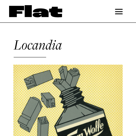
Locandia