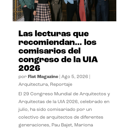
Las lecturas que
recomiendan… los
comisarios del
congreso de la UIA
2026
por
Flat Magazine
|
Ago 5, 2026
|
Arquitectura
,
Reportaje
El 29 Congreso Mundial de Arquitectos y
Arquitectas de la UIA 2026, celebrado en
julio, ha sido comisariado por un
colectivo de arquitectos de diferentes
generaciones, Pau Bajet, Mariona