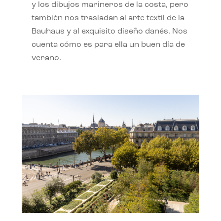
y los dibujos marineros de la costa, pero
también nos trasladan al arte textil de la
Bauhaus y al exquisito diseño danés. Nos
cuenta cómo es para ella un buen día de
verano.