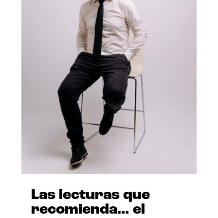
Las lecturas que
recomienda… el