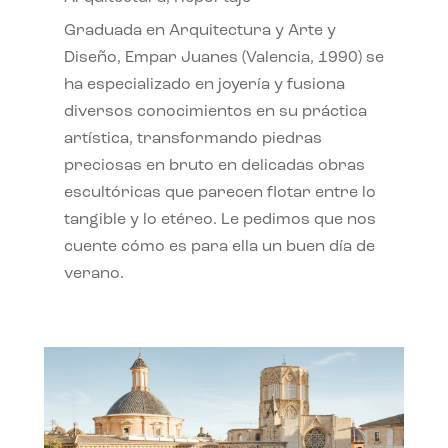
Graduada en Arquitectura y Arte y
Diseño, Empar Juanes (Valencia, 1990) se
ha especializado en joyería y fusiona
diversos conocimientos en su práctica
artística, transformando piedras
preciosas en bruto en delicadas obras
escultóricas que parecen flotar entre lo
tangible y lo etéreo. Le pedimos que nos
cuente cómo es para ella un buen día de
verano.