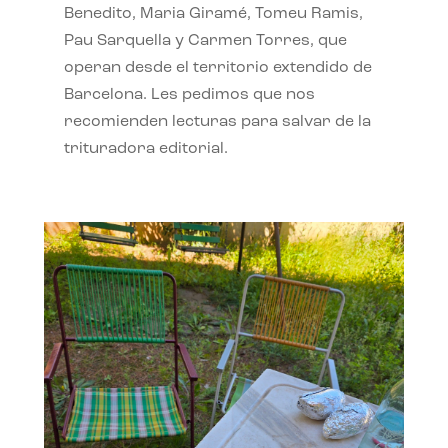
Benedito, Maria Giramé, Tomeu Ramis,
Pau Sarquella y Carmen Torres, que
operan desde el territorio extendido de
Barcelona. Les pedimos que nos
recomienden lecturas para salvar de la
trituradora editorial.