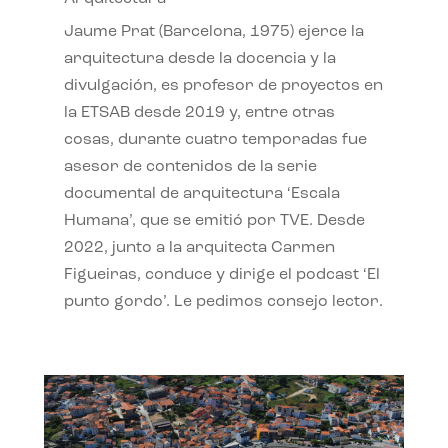
Jaume Prat (Barcelona, 1975) ejerce la
arquitectura desde la docencia y la
divulgación, es profesor de proyectos en
la ETSAB desde 2019 y, entre otras
cosas, durante cuatro temporadas fue
asesor de contenidos de la serie
documental de arquitectura ‘Escala
Humana’, que se emitió por TVE. Desde
2022, junto a la arquitecta Carmen
Figueiras, conduce y dirige el podcast ‘El
punto gordo’. Le pedimos consejo lector.