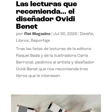
Las lecturas que
recomienda… el
diseñador Ovidi
Benet
por
Flat Magazine
|
Jul 30, 2026
|
Diseño
,
Libros
,
Reportaje
Tras las listas de lecturas de la editora
Raquel Bada y de la ilustradora Carla
Berrocal, pedimos al artista y diseñador
Ovidi Benet que nos recomiende tres
libros que le interesen.