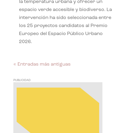
la temperatura urbana y ofrecer un
espacio verde accesible y biodiverso. La
intervención ha sido seleccionada entre
los 25 proyectos candidatos al Premio
Europeo del Espacio Público Urbano
2026.
« Entradas más antiguas
PUBLICIDAD