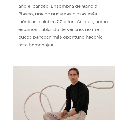
año el parasol Ensombra de Gandia
Blasco, una de nuestras piezas más
icónicas, celebra 20 años. Así que, como
estamos hablando de verano, no me
puede parecer más oportuno hacerle
este homenaje».