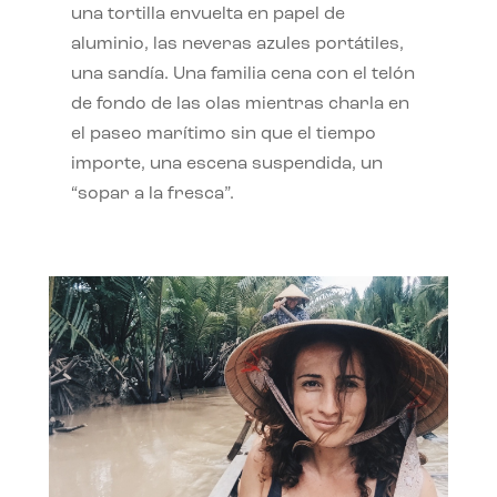
una tortilla envuelta en papel de
aluminio, las neveras azules portátiles,
una sandía. Una familia cena con el telón
de fondo de las olas mientras charla en
el paseo marítimo sin que el tiempo
importe, una escena suspendida, un
“sopar a la fresca”.