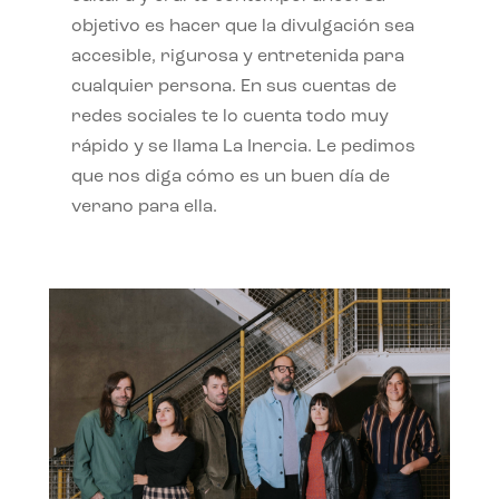
objetivo es hacer que la divulgación sea
accesible, rigurosa y entretenida para
cualquier persona. En sus cuentas de
redes sociales te lo cuenta todo muy
rápido y se llama La Inercia. Le pedimos
que nos diga cómo es un buen día de
verano para ella.