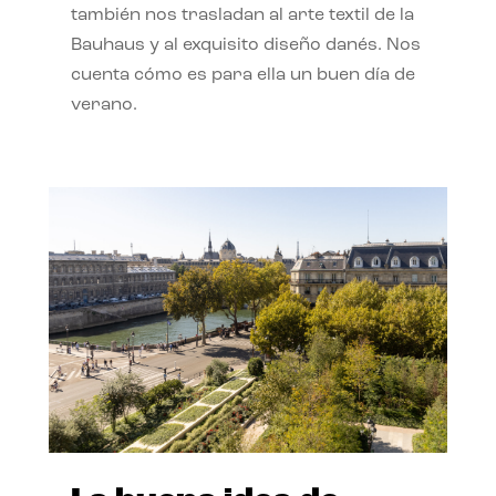
también nos trasladan al arte textil de la
Bauhaus y al exquisito diseño danés. Nos
cuenta cómo es para ella un buen día de
verano.