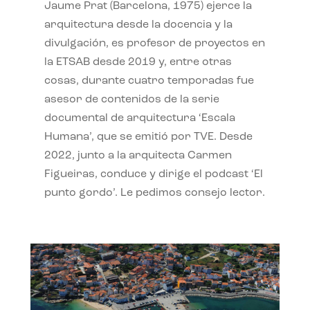
Jaume Prat (Barcelona, 1975) ejerce la
arquitectura desde la docencia y la
divulgación, es profesor de proyectos en
la ETSAB desde 2019 y, entre otras
cosas, durante cuatro temporadas fue
asesor de contenidos de la serie
documental de arquitectura ‘Escala
Humana’, que se emitió por TVE. Desde
2022, junto a la arquitecta Carmen
Figueiras, conduce y dirige el podcast ‘El
punto gordo’. Le pedimos consejo lector.