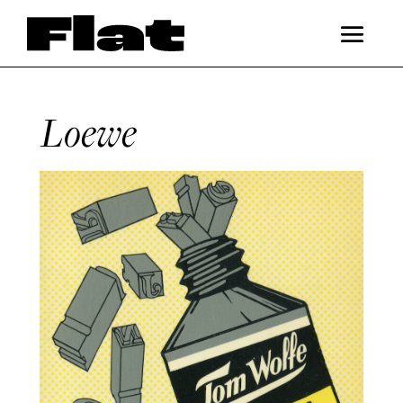
Loewe