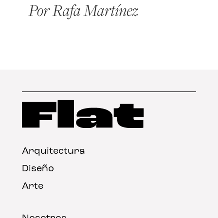
Arquitectura
Diseño
Arte