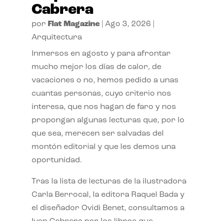
Cabrera
por
Flat Magazine
|
Ago 3, 2026
|
Arquitectura
Inmersos en agosto y para afrontar
mucho mejor los días de calor, de
vacaciones o no, hemos pedido a unas
cuantas personas, cuyo criterio nos
interesa, que nos hagan de faro y nos
propongan algunas lecturas que, por lo
que sea, merecen ser salvadas del
montón editorial y que les demos una
oportunidad.
Tras la lista de lecturas de la ilustradora
Carla Berrocal, la editora Raquel Bada y
el diseñador Ovidi Benet, consultamos a