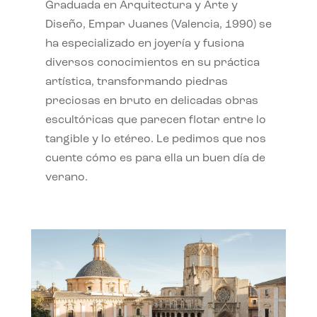
Graduada en Arquitectura y Arte y
Diseño, Empar Juanes (Valencia, 1990) se
ha especializado en joyería y fusiona
diversos conocimientos en su práctica
artística, transformando piedras
preciosas en bruto en delicadas obras
escultóricas que parecen flotar entre lo
tangible y lo etéreo. Le pedimos que nos
cuente cómo es para ella un buen día de
verano.