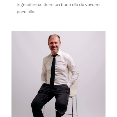
ingredientes tiene un buen día de verano
para ella.