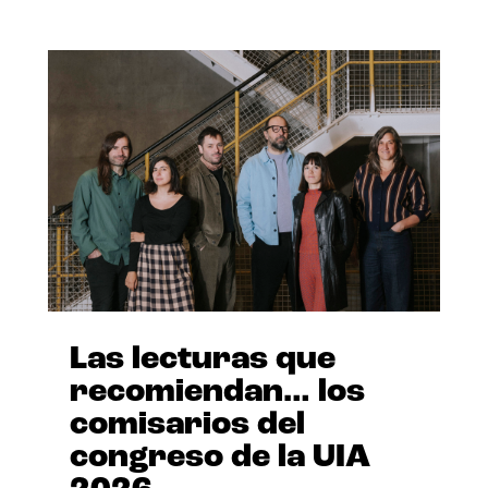
Las lecturas que
recomiendan… los
comisarios del
congreso de la UIA