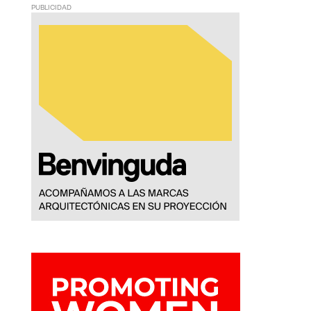
PUBLICIDAD