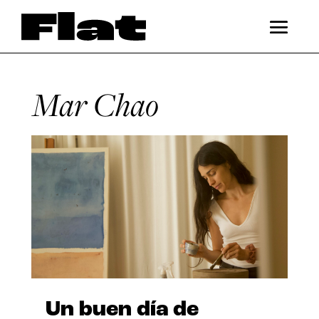
Mar Chao
Un buen día de