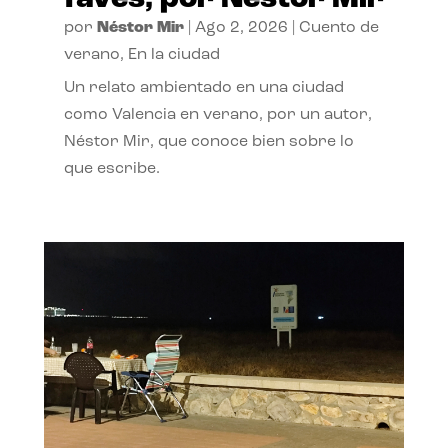
por
Néstor Mir
|
Ago 2, 2026
|
Cuento de
verano
,
En la ciudad
Un relato ambientado en una ciudad
como Valencia en verano, por un autor,
Néstor Mir, que conoce bien sobre lo
que escribe.