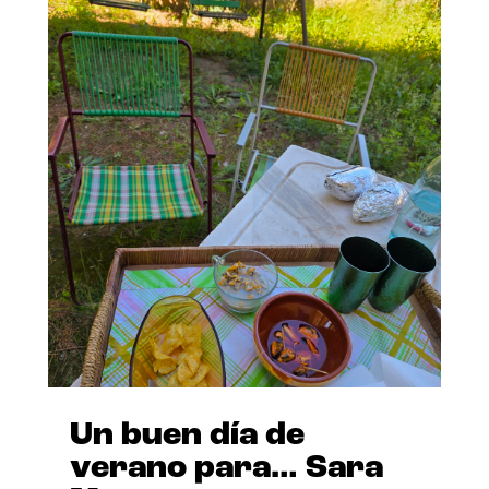
Un buen día de
verano para… Sara