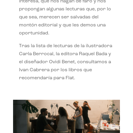
interesa, que nos hagan de faro y nos
propongan algunas lecturas que, por lo
que sea, merecen ser salvadas del
montón editorial y que les demos una
oportunidad.
Tras la lista de lecturas de la ilustradora
Carla Berrocal, la editora Raquel Bada y
el diseñador Ovidi Benet, consultamos a
Ivan Cabrera por los libros que
recomendaría para Flat.