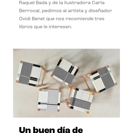
Raquel Bada y de la ilustradora Carla
Berrocal, pedimos al artista y diseñador
Ovidi Benet que nos recomiende tres
libros que le interesen.
Un buen día de