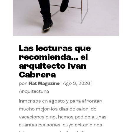
Las lecturas que
recomienda… el
arquitecto Ivan
Cabrera
por
Flat Magazine
|
Ago 3, 2026
|
Arquitectura
Inmersos en agosto y para afrontar
mucho mejor los días de calor, de
vacaciones o no, hemos pedido a unas
cuantas personas, cuyo criterio nos