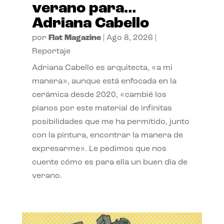
verano para…
Adriana Cabello
por
Flat Magazine
|
Ago 8, 2026
|
Reportaje
Adriana Cabello es arquitecta, «a mi
manera», aunque está enfocada en la
cerámica desde 2020, «cambié los
planos por este material de infinitas
posibilidades que me ha permitido, junto
con la pintura, encontrar la manera de
expresarme». Le pedimos que nos
cuente cómo es para ella un buen día de
verano.