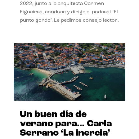
2022, junto a la arquitecta Carmen
Figueiras, conduce y dirige el podcast ‘El
punto gordo’. Le pedimos consejo lector.
Un buen día de
verano para… Carla
Serrano ‘La inercia’