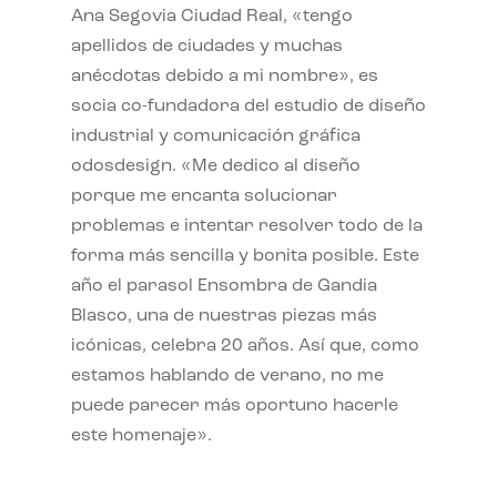
Ana Segovia Ciudad Real, «tengo
apellidos de ciudades y muchas
anécdotas debido a mi nombre», es
socia co-fundadora del estudio de diseño
industrial y comunicación gráfica
odosdesign. «Me dedico al diseño
porque me encanta solucionar
problemas e intentar resolver todo de la
forma más sencilla y bonita posible. Este
año el parasol Ensombra de Gandia
Blasco, una de nuestras piezas más
icónicas, celebra 20 años. Así que, como
estamos hablando de verano, no me
puede parecer más oportuno hacerle
este homenaje».