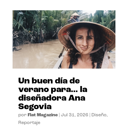
Un buen día de
verano para… la
diseñadora Ana
Segovia
por
Flat Magazine
|
Jul 31, 2026
|
Diseño
,
Reportaje