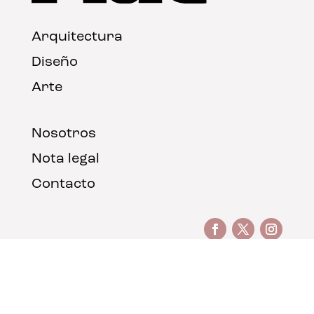
Arquitectura
Diseño
Arte
Nosotros
Nota legal
Contacto
© FLAT Magazine 2026