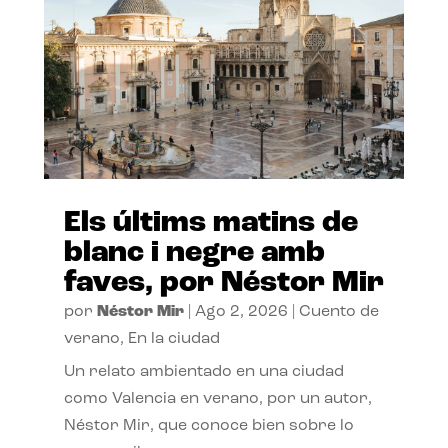
Els últims matins de
blanc i negre amb
faves, por Néstor Mir
por
Néstor Mir
|
Ago 2, 2026
|
Cuento de
verano
,
En la ciudad
Un relato ambientado en una ciudad
como Valencia en verano, por un autor,
Néstor Mir, que conoce bien sobre lo