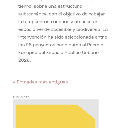
tierra, sobre una estructura
subterránea, con el objetivo de rebajar
la temperatura urbana y ofrecer un
espacio verde accesible y biodiverso. La
intervención ha sido seleccionada entre
los 25 proyectos candidatos al Premio
Europeo del Espacio Público Urbano
2026.
« Entradas más antiguas
PUBLICIDAD