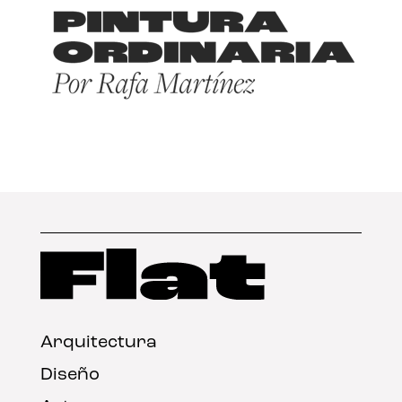
Arquitectura
Diseño