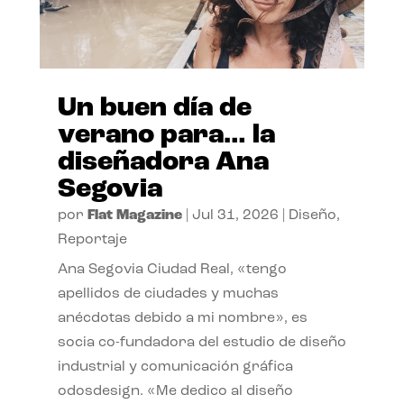
Un buen día de
verano para… la
diseñadora Ana
Segovia
por
Flat Magazine
|
Jul 31, 2026
|
Diseño
,
Reportaje
Ana Segovia Ciudad Real, «tengo
apellidos de ciudades y muchas
anécdotas debido a mi nombre», es
socia co-fundadora del estudio de diseño
industrial y comunicación gráfica
odosdesign. «Me dedico al diseño