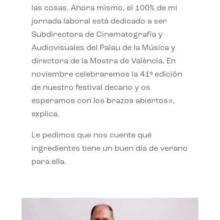
las cosas. Ahora mismo, el 100% de mi
jornada laboral está dedicado a ser
Subdirectora de Cinematografía y
Audiovisuales del Palau de la Música y
directora de la Mostra de València. En
noviembre celebraremos la 41ª edición
de nuestro festival decano y os
esperamos con los brazos abiertos»,
explica.
Le pedimos que nos cuente qué
ingredientes tiene un buen día de verano
para ella.