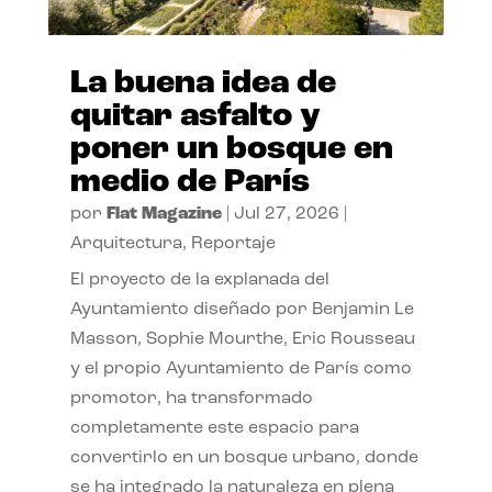
La buena idea de
quitar asfalto y
poner un bosque en
medio de París
por
Flat Magazine
|
Jul 27, 2026
|
Arquitectura
,
Reportaje
El proyecto de la explanada del
Ayuntamiento diseñado por Benjamin Le
Masson, Sophie Mourthe, Eric Rousseau
y el propio Ayuntamiento de París como
promotor, ha transformado
completamente este espacio para
convertirlo en un bosque urbano, donde
se ha integrado la naturaleza en plena