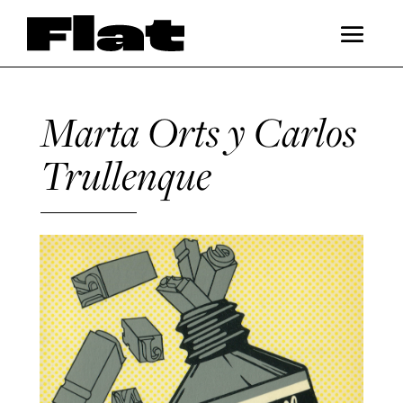
Marta Orts y Carlos
Trullenque