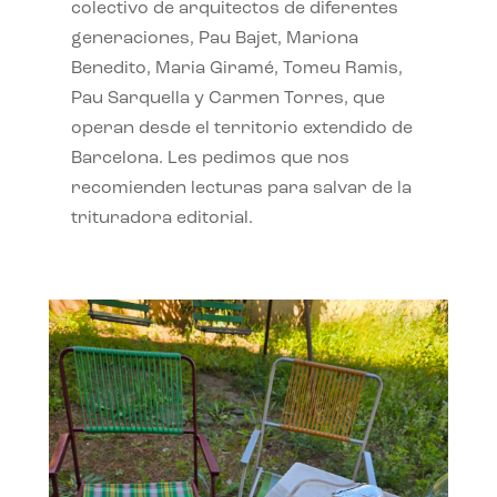
colectivo de arquitectos de diferentes
generaciones, Pau Bajet, Mariona
Benedito, Maria Giramé, Tomeu Ramis,
Pau Sarquella y Carmen Torres, que
operan desde el territorio extendido de
Barcelona. Les pedimos que nos
recomienden lecturas para salvar de la
trituradora editorial.