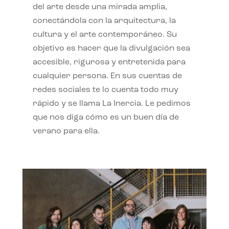
del arte desde una mirada amplia,
conectándola con la arquitectura, la
cultura y el arte contemporáneo. Su
objetivo es hacer que la divulgación sea
accesible, rigurosa y entretenida para
cualquier persona. En sus cuentas de
redes sociales te lo cuenta todo muy
rápido y se llama La Inercia. Le pedimos
que nos diga cómo es un buen día de
verano para ella.