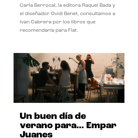
Carla Berrocal, la editora Raquel Bada y
el diseñador Ovidi Benet, consultamos a
Ivan Cabrera por los libros que
recomendaría para Flat.
Un buen día de
verano para… Empar
Juanes