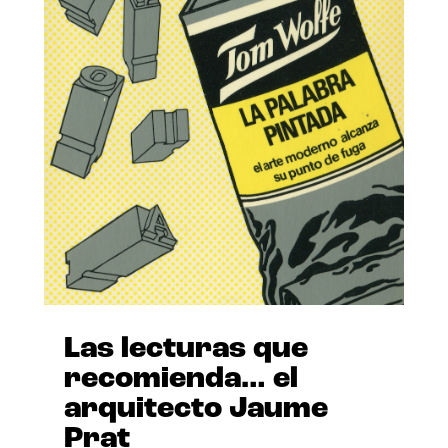
Las lecturas que
recomienda… el
arquitecto Jaume
Prat