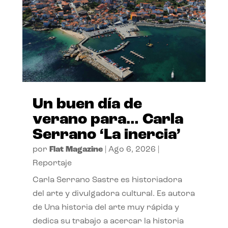
Un buen día de
verano para… Carla
Serrano ‘La inercia’
por
Flat Magazine
|
Ago 6, 2026
|
Reportaje
Carla Serrano Sastre es historiadora
del arte y divulgadora cultural. Es autora
de Una historia del arte muy rápida y
dedica su trabajo a acercar la historia