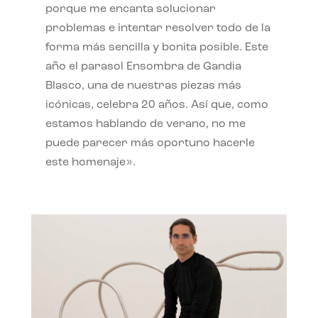
porque me encanta solucionar
problemas e intentar resolver todo de la
forma más sencilla y bonita posible. Este
año el parasol Ensombra de Gandia
Blasco, una de nuestras piezas más
icónicas, celebra 20 años. Así que, como
estamos hablando de verano, no me
puede parecer más oportuno hacerle
este homenaje».