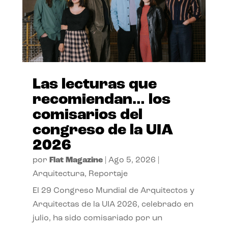
Las lecturas que
recomiendan… los
comisarios del
congreso de la UIA
2026
por
Flat Magazine
|
Ago 5, 2026
|
Arquitectura
,
Reportaje
El 29 Congreso Mundial de Arquitectos y
Arquitectas de la UIA 2026, celebrado en
julio, ha sido comisariado por un