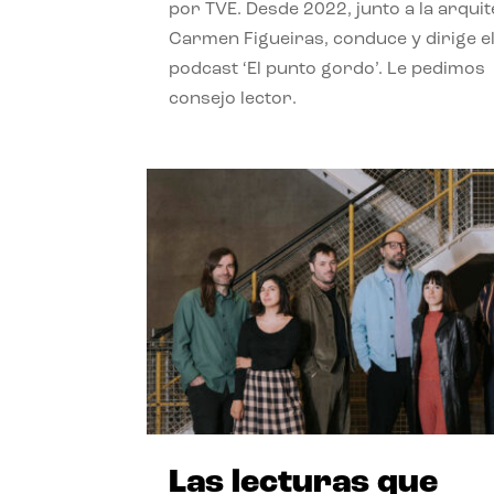
por TVE. Desde 2022, junto a la arquit
Carmen Figueiras, conduce y dirige e
podcast ‘El punto gordo’. Le pedimos
consejo lector.
Las lecturas que