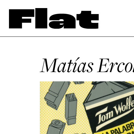
Matías Erco