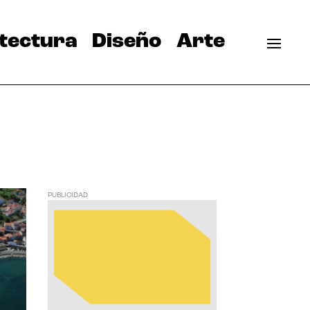
tectura
Diseño
Arte
PUBLICIDAD