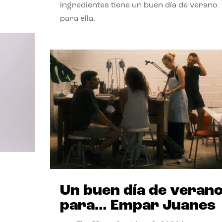
ingredientes tiene un buen día de verano
para ella.
Un buen día de veran
para… Empar Juanes