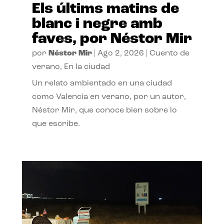
Els últims matins de
blanc i negre amb
faves, por Néstor Mir
por
Néstor Mir
|
Ago 2, 2026
|
Cuento de
verano
,
En la ciudad
Un relato ambientado en una ciudad
como Valencia en verano, por un autor,
Néstor Mir, que conoce bien sobre lo
que escribe.