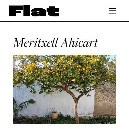
Meritxell Ahicart