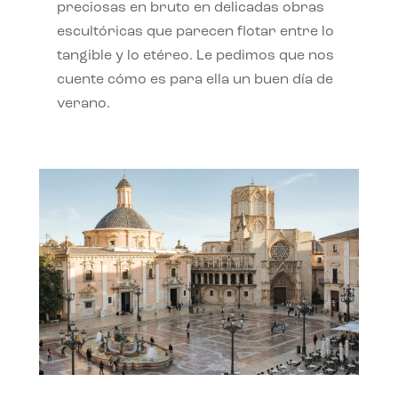
preciosas en bruto en delicadas obras
escultóricas que parecen flotar entre lo
tangible y lo etéreo. Le pedimos que nos
cuente cómo es para ella un buen día de
verano.