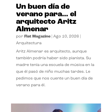
Un buen día de
verano para… el
arquitecto Aritz
Almenar
por
Flat Magazine
|
Ago 10, 2026
|
Arquitectura
Aritz Almenar es arquitecto, aunque
también podría haber sido pianista. Su
madre tenía una escuela de música en la
que él pasó de niño muchas tardes. Le
pedimos que nos cuente un buen día de
verano para él.