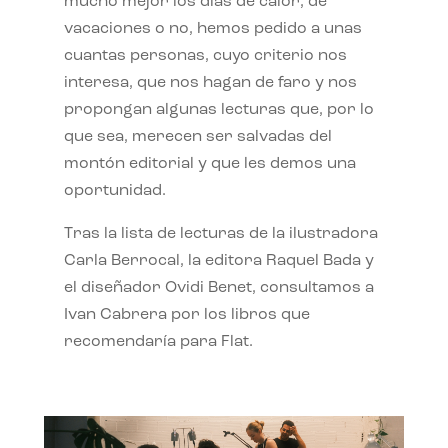
mucho mejor los días de calor, de
vacaciones o no, hemos pedido a unas
cuantas personas, cuyo criterio nos
interesa, que nos hagan de faro y nos
propongan algunas lecturas que, por lo
que sea, merecen ser salvadas del
montón editorial y que les demos una
oportunidad.
Tras la lista de lecturas de la ilustradora
Carla Berrocal, la editora Raquel Bada y
el diseñador Ovidi Benet, consultamos a
Ivan Cabrera por los libros que
recomendaría para Flat.