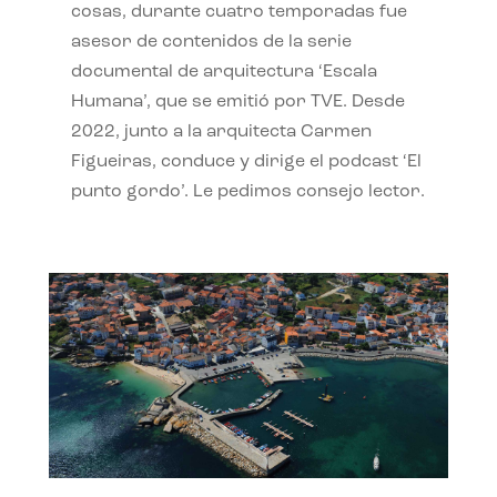
cosas, durante cuatro temporadas fue
asesor de contenidos de la serie
documental de arquitectura ‘Escala
Humana’, que se emitió por TVE. Desde
2022, junto a la arquitecta Carmen
Figueiras, conduce y dirige el podcast ‘El
punto gordo’. Le pedimos consejo lector.