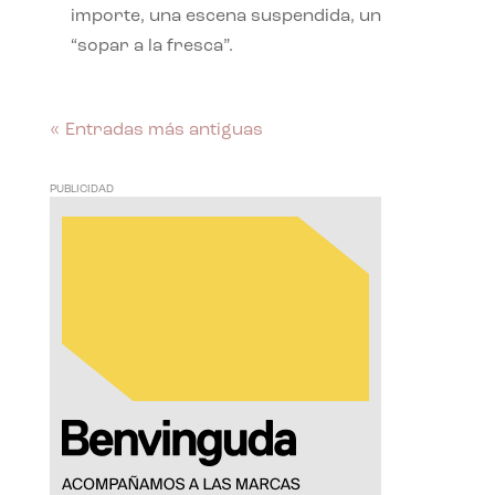
importe, una escena suspendida, un
“sopar a la fresca”.
« Entradas más antiguas
PUBLICIDAD