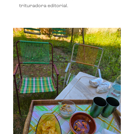
trituradora editorial.