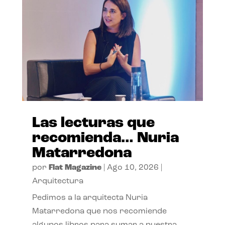
Las lecturas que
recomienda… Nuria
Matarredona
por
Flat Magazine
|
Ago 10, 2026
|
Arquitectura
Pedimos a la arquitecta Nuria
Matarredona que nos recomiende