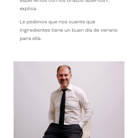
esperamos con los brazos abiertos»,
explica.
Le pedimos que nos cuente qué
ingredientes tiene un buen día de verano
para ella.