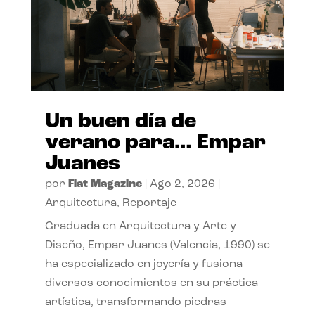
Un buen día de
verano para… Empar
Juanes
por
Flat Magazine
|
Ago 2, 2026
|
Arquitectura
,
Reportaje
Graduada en Arquitectura y Arte y
Diseño, Empar Juanes (Valencia, 1990) se
ha especializado en joyería y fusiona
diversos conocimientos en su práctica
artística, transformando piedras