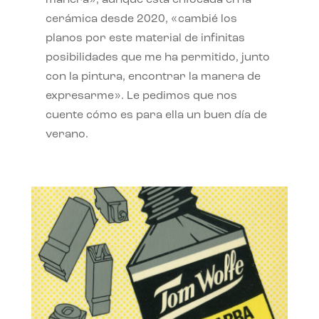
manera», aunque está enfocada en la
cerámica desde 2020, «cambié los
planos por este material de infinitas
posibilidades que me ha permitido, junto
con la pintura, encontrar la manera de
expresarme». Le pedimos que nos
cuente cómo es para ella un buen día de
verano.