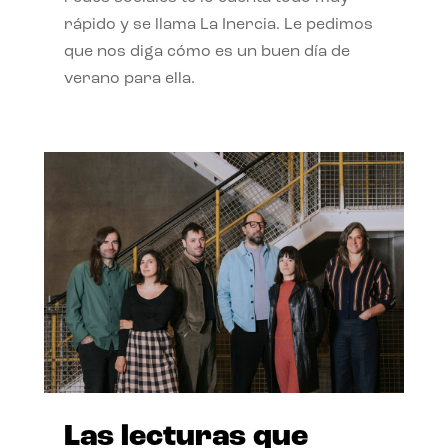
rápido y se llama La Inercia. Le pedimos
que nos diga cómo es un buen día de
verano para ella.
Las lecturas que