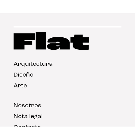
Arquitectura
Diseño
Arte
Nosotros
Nota legal
Contacto