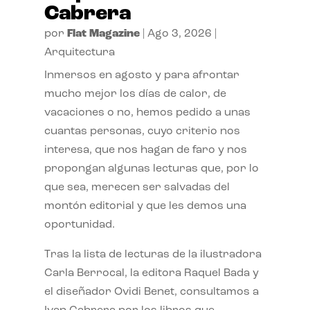
Cabrera
por
Flat Magazine
|
Ago 3, 2026
|
Arquitectura
Inmersos en agosto y para afrontar
mucho mejor los días de calor, de
vacaciones o no, hemos pedido a unas
cuantas personas, cuyo criterio nos
interesa, que nos hagan de faro y nos
propongan algunas lecturas que, por lo
que sea, merecen ser salvadas del
montón editorial y que les demos una
oportunidad.
Tras la lista de lecturas de la ilustradora
Carla Berrocal, la editora Raquel Bada y
el diseñador Ovidi Benet, consultamos a