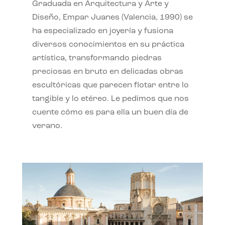
Graduada en Arquitectura y Arte y
Diseño, Empar Juanes (Valencia, 1990) se
ha especializado en joyería y fusiona
diversos conocimientos en su práctica
artística, transformando piedras
preciosas en bruto en delicadas obras
escultóricas que parecen flotar entre lo
tangible y lo etéreo. Le pedimos que nos
cuente cómo es para ella un buen día de
verano.