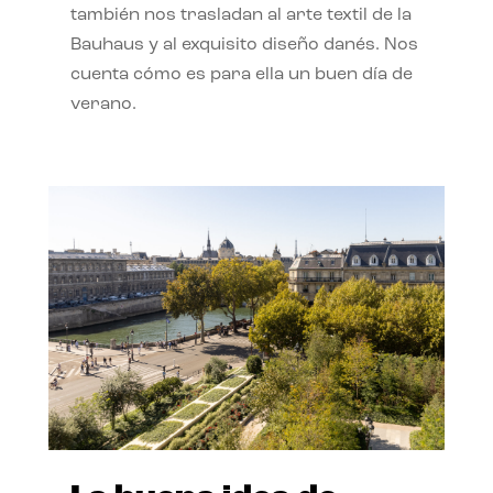
también nos trasladan al arte textil de la
Bauhaus y al exquisito diseño danés. Nos
cuenta cómo es para ella un buen día de
verano.