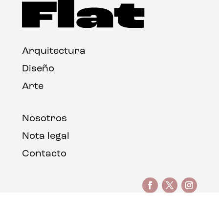
Arquitectura
Diseño
Arte
Nosotros
Nota legal
Contacto