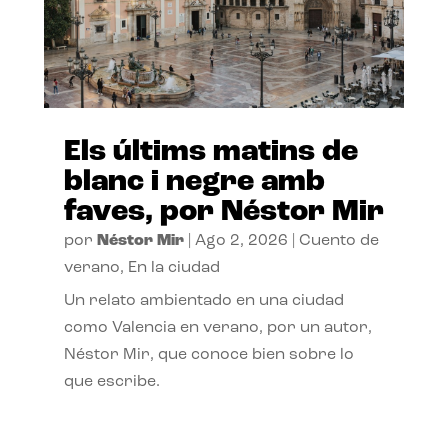
Els últims matins de
blanc i negre amb
faves, por Néstor Mir
por
Néstor Mir
|
Ago 2, 2026
|
Cuento de
verano
,
En la ciudad
Un relato ambientado en una ciudad
como Valencia en verano, por un autor,
Néstor Mir, que conoce bien sobre lo
que escribe.