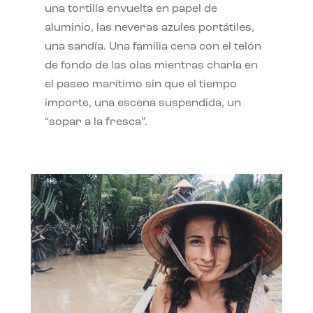
una tortilla envuelta en papel de
aluminio, las neveras azules portátiles,
una sandía. Una familia cena con el telón
de fondo de las olas mientras charla en
el paseo marítimo sin que el tiempo
importe, una escena suspendida, un
“sopar a la fresca”.