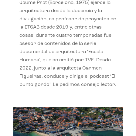
Jaume Prat (Barcelona, 1975) ejerce la
arquitectura desde la docencia y la
divulgación, es profesor de proyectos en
la ETSAB desde 2019 y, entre otras
cosas, durante cuatro temporadas fue
asesor de contenidos de la serie
documental de arquitectura ‘Escala
Humana’, que se emitió por TVE. Desde
2022, junto a la arquitecta Carmen
Figueiras, conduce y dirige el podcast ‘El
punto gordo’. Le pedimos consejo lector.