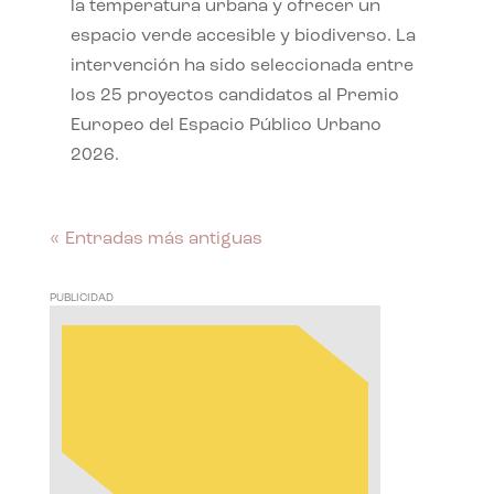
la temperatura urbana y ofrecer un
espacio verde accesible y biodiverso. La
intervención ha sido seleccionada entre
los 25 proyectos candidatos al Premio
Europeo del Espacio Público Urbano
2026.
« Entradas más antiguas
PUBLICIDAD