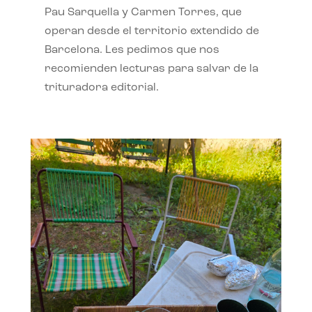
Pau Sarquella y Carmen Torres, que
operan desde el territorio extendido de
Barcelona. Les pedimos que nos
recomienden lecturas para salvar de la
trituradora editorial.