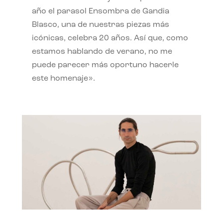
año el parasol Ensombra de Gandia
Blasco, una de nuestras piezas más
icónicas, celebra 20 años. Así que, como
estamos hablando de verano, no me
puede parecer más oportuno hacerle
este homenaje».