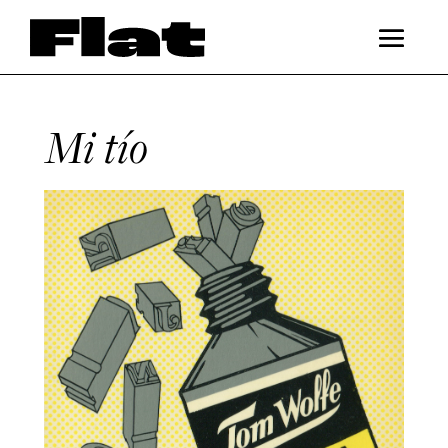
Mi tío