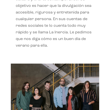
objetivo es hacer que la divulgación sea
accesible, rigurosa y entretenida para
cualquier persona. En sus cuentas de
redes sociales te lo cuenta todo muy
rápido y se llama La Inercia. Le pedimos
que nos diga cómo es un buen día de
verano para ella.