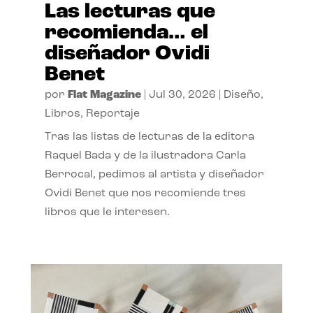
Las lecturas que
recomienda… el
diseñador Ovidi
Benet
por
Flat Magazine
|
Jul 30, 2026
|
Diseño
,
Libros
,
Reportaje
Tras las listas de lecturas de la editora
Raquel Bada y de la ilustradora Carla
Berrocal, pedimos al artista y diseñador
Ovidi Benet que nos recomiende tres
libros que le interesen.