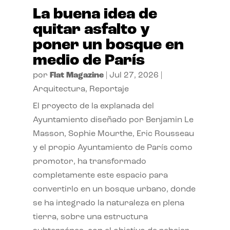
La buena idea de
quitar asfalto y
poner un bosque en
medio de París
por
Flat Magazine
|
Jul 27, 2026
|
Arquitectura
,
Reportaje
El proyecto de la explanada del
Ayuntamiento diseñado por Benjamin Le
Masson, Sophie Mourthe, Eric Rousseau
y el propio Ayuntamiento de París como
promotor, ha transformado
completamente este espacio para
convertirlo en un bosque urbano, donde
se ha integrado la naturaleza en plena
tierra, sobre una estructura