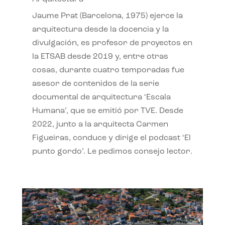
Jaume Prat (Barcelona, 1975) ejerce la
arquitectura desde la docencia y la
divulgación, es profesor de proyectos en
la ETSAB desde 2019 y, entre otras
cosas, durante cuatro temporadas fue
asesor de contenidos de la serie
documental de arquitectura ‘Escala
Humana’, que se emitió por TVE. Desde
2022, junto a la arquitecta Carmen
Figueiras, conduce y dirige el podcast ‘El
punto gordo’. Le pedimos consejo lector.