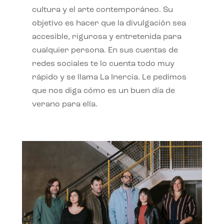
cultura y el arte contemporáneo. Su
objetivo es hacer que la divulgación sea
accesible, rigurosa y entretenida para
cualquier persona. En sus cuentas de
redes sociales te lo cuenta todo muy
rápido y se llama La Inercia. Le pedimos
que nos diga cómo es un buen día de
verano para ella.