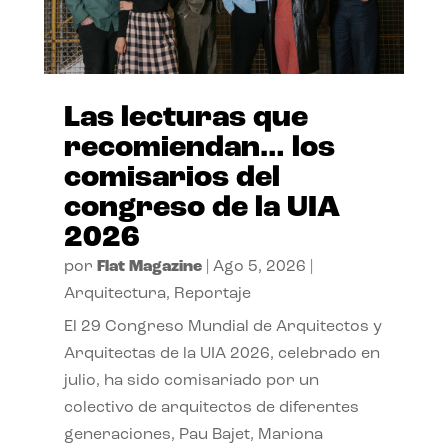
Las lecturas que
recomiendan… los
comisarios del
congreso de la UIA
2026
por
Flat Magazine
|
Ago 5, 2026
|
Arquitectura
,
Reportaje
El 29 Congreso Mundial de Arquitectos y
Arquitectas de la UIA 2026, celebrado en
julio, ha sido comisariado por un
colectivo de arquitectos de diferentes
generaciones, Pau Bajet, Mariona