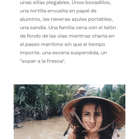
unas sillas plegables. Unos bocadillos,
una tortilla envuelta en papel de
aluminio, las neveras azules portátiles,
una sandía. Una familia cena con el telón
de fondo de las olas mientras charla en
el paseo marítimo sin que el tiempo
importe, una escena suspendida, un
“sopar a la fresca”.