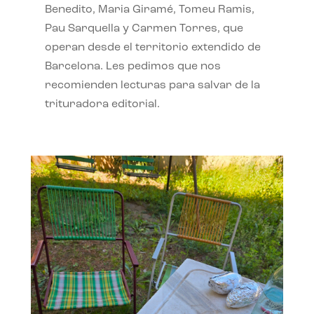
Benedito, Maria Giramé, Tomeu Ramis,
Pau Sarquella y Carmen Torres, que
operan desde el territorio extendido de
Barcelona. Les pedimos que nos
recomienden lecturas para salvar de la
trituradora editorial.