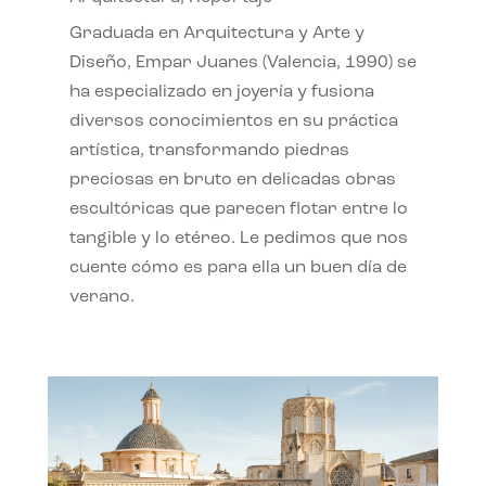
Graduada en Arquitectura y Arte y
Diseño, Empar Juanes (Valencia, 1990) se
ha especializado en joyería y fusiona
diversos conocimientos en su práctica
artística, transformando piedras
preciosas en bruto en delicadas obras
escultóricas que parecen flotar entre lo
tangible y lo etéreo. Le pedimos que nos
cuente cómo es para ella un buen día de
verano.