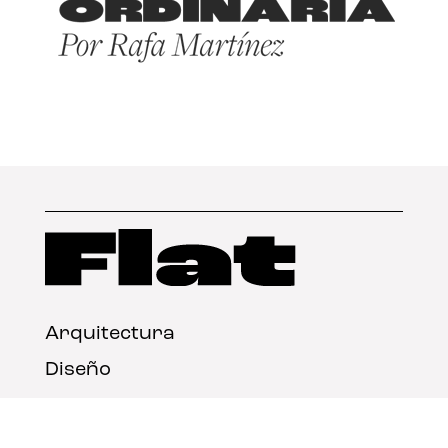
Arquitectura
Diseño
Arte