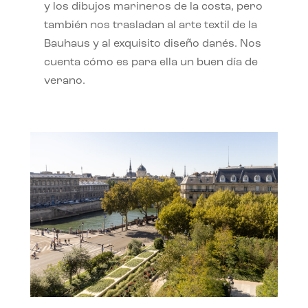
y los dibujos marineros de la costa, pero
también nos trasladan al arte textil de la
Bauhaus y al exquisito diseño danés. Nos
cuenta cómo es para ella un buen día de
verano.