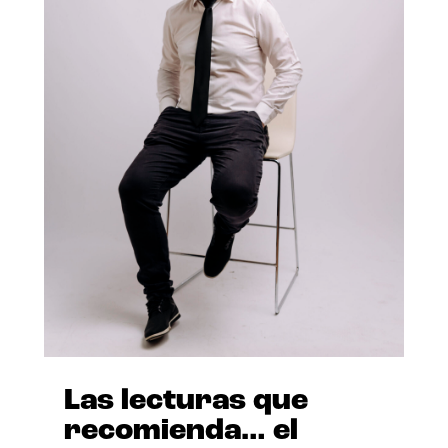
Las lecturas que
recomienda… el