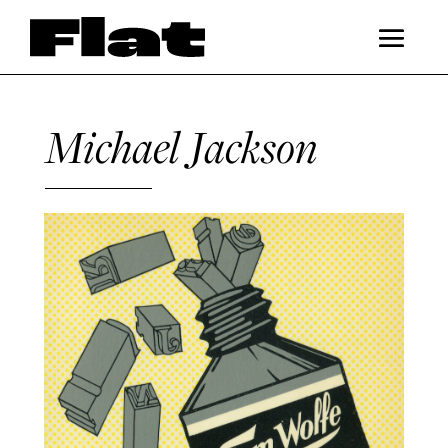
Michael Jackson