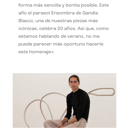
forma más sencilla y bonita posible. Este
año el parasol Ensombra de Gandia
Blasco, una de nuestras piezas más
icónicas, celebra 20 años. Así que, como
estamos hablando de verano, no me
puede parecer más oportuno hacerle
este homenaje».