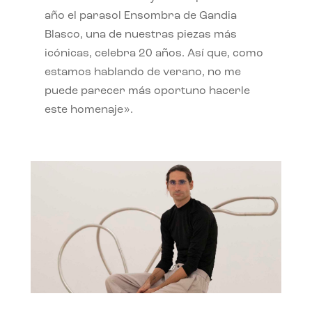
año el parasol Ensombra de Gandia
Blasco, una de nuestras piezas más
icónicas, celebra 20 años. Así que, como
estamos hablando de verano, no me
puede parecer más oportuno hacerle
este homenaje».