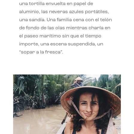
una tortilla envuelta en papel de
aluminio, las neveras azules portátiles,
una sandía. Una familia cena con el telón
de fondo de las olas mientras charla en
el paseo marítimo sin que el tiempo
importe, una escena suspendida, un
“sopar a la fresca”.