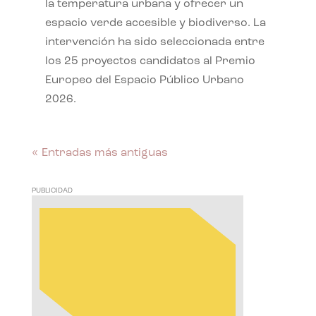
la temperatura urbana y ofrecer un
espacio verde accesible y biodiverso. La
intervención ha sido seleccionada entre
los 25 proyectos candidatos al Premio
Europeo del Espacio Público Urbano
2026.
« Entradas más antiguas
PUBLICIDAD