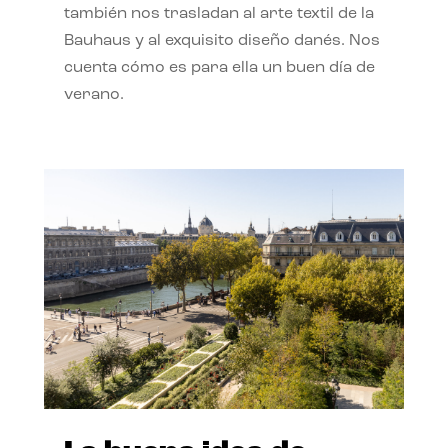
también nos trasladan al arte textil de la
Bauhaus y al exquisito diseño danés. Nos
cuenta cómo es para ella un buen día de
verano.