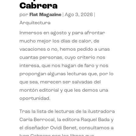
Cabrera
por
Flat Magazine
|
Ago 3, 2026
|
Arquitectura
Inmersos en agosto y para afrontar
mucho mejor los días de calor, de
vacaciones o no, hemos pedido a unas
cuantas personas, cuyo criterio nos
interesa, que nos hagan de faro y nos
propongan algunas lecturas que, por lo
que sea, merecen ser salvadas del
montón editorial y que les demos una
oportunidad.
Tras la lista de lecturas de la ilustradora
Carla Berrocal, la editora Raquel Bada y
el diseñador Ovidi Benet, consultamos a