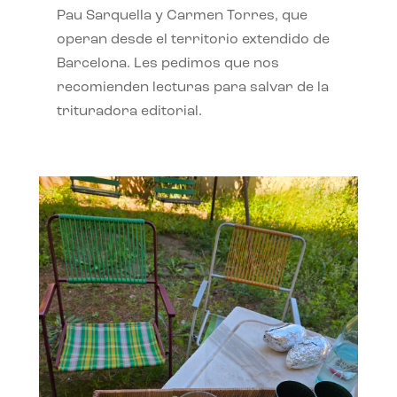
Pau Sarquella y Carmen Torres, que
operan desde el territorio extendido de
Barcelona. Les pedimos que nos
recomienden lecturas para salvar de la
trituradora editorial.