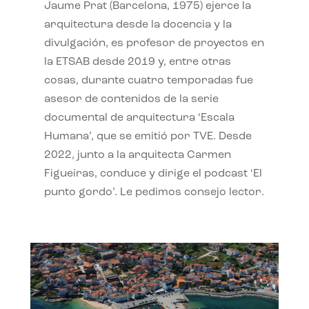
Jaume Prat (Barcelona, 1975) ejerce la
arquitectura desde la docencia y la
divulgación, es profesor de proyectos en
la ETSAB desde 2019 y, entre otras
cosas, durante cuatro temporadas fue
asesor de contenidos de la serie
documental de arquitectura ‘Escala
Humana’, que se emitió por TVE. Desde
2022, junto a la arquitecta Carmen
Figueiras, conduce y dirige el podcast ‘El
punto gordo’. Le pedimos consejo lector.