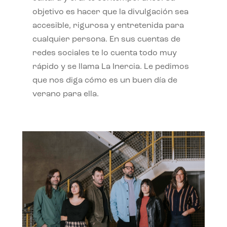
objetivo es hacer que la divulgación sea
accesible, rigurosa y entretenida para
cualquier persona. En sus cuentas de
redes sociales te lo cuenta todo muy
rápido y se llama La Inercia. Le pedimos
que nos diga cómo es un buen día de
verano para ella.