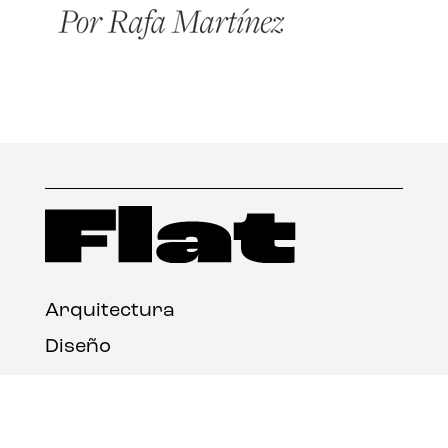
Arquitectura
Diseño
Arte