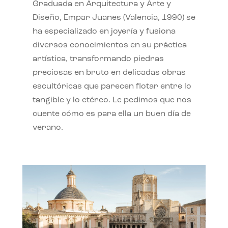
Graduada en Arquitectura y Arte y
Diseño, Empar Juanes (Valencia, 1990) se
ha especializado en joyería y fusiona
diversos conocimientos en su práctica
artística, transformando piedras
preciosas en bruto en delicadas obras
escultóricas que parecen flotar entre lo
tangible y lo etéreo. Le pedimos que nos
cuente cómo es para ella un buen día de
verano.