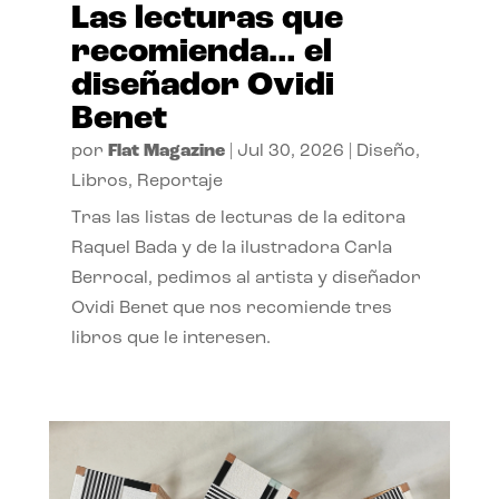
Las lecturas que
recomienda… el
diseñador Ovidi
Benet
por
Flat Magazine
|
Jul 30, 2026
|
Diseño
,
Libros
,
Reportaje
Tras las listas de lecturas de la editora
Raquel Bada y de la ilustradora Carla
Berrocal, pedimos al artista y diseñador
Ovidi Benet que nos recomiende tres
libros que le interesen.