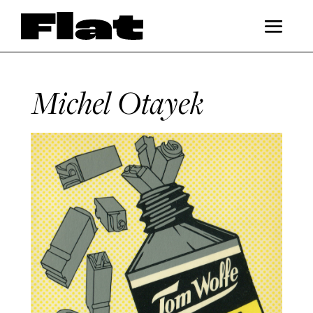
Michel Otayek