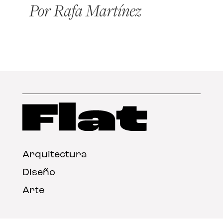
Arquitectura
Diseño
Arte