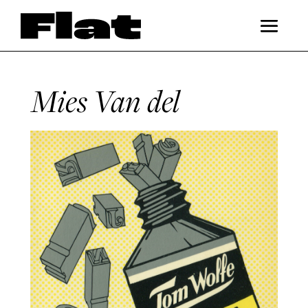
Mies Van del