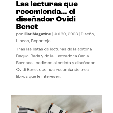
Las lecturas que
recomienda… el
diseñador Ovidi
Benet
por
Flat Magazine
|
Jul 30, 2026
|
Diseño
,
Libros
,
Reportaje
Tras las listas de lecturas de la editora
Raquel Bada y de la ilustradora Carla
Berrocal, pedimos al artista y diseñador
Ovidi Benet que nos recomiende tres
libros que le interesen.