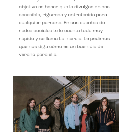
objetivo es hacer que la divulgación sea
accesible, rigurosa y entretenida para
cualquier persona. En sus cuentas de
redes sociales te lo cuenta todo muy
rápido y se llama La Inercia. Le pedimos
que nos diga cómo es un buen día de
verano para ella.