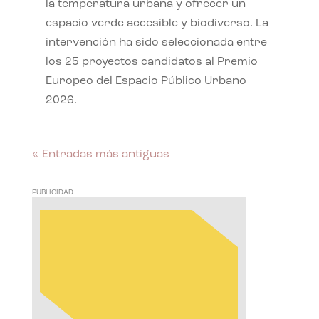
la temperatura urbana y ofrecer un
espacio verde accesible y biodiverso. La
intervención ha sido seleccionada entre
los 25 proyectos candidatos al Premio
Europeo del Espacio Público Urbano
2026.
« Entradas más antiguas
PUBLICIDAD