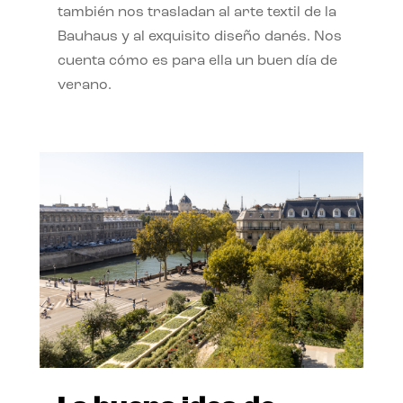
también nos trasladan al arte textil de la
Bauhaus y al exquisito diseño danés. Nos
cuenta cómo es para ella un buen día de
verano.