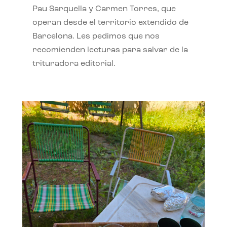
Pau Sarquella y Carmen Torres, que
operan desde el territorio extendido de
Barcelona. Les pedimos que nos
recomienden lecturas para salvar de la
trituradora editorial.