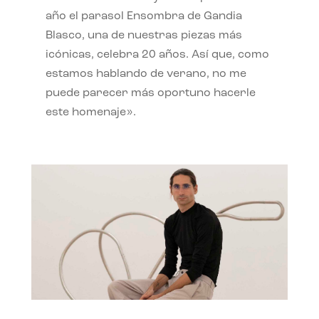
año el parasol Ensombra de Gandia
Blasco, una de nuestras piezas más
icónicas, celebra 20 años. Así que, como
estamos hablando de verano, no me
puede parecer más oportuno hacerle
este homenaje».