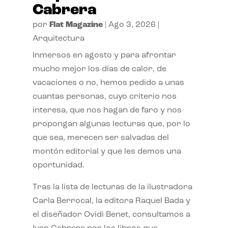
Cabrera
por
Flat Magazine
|
Ago 3, 2026
|
Arquitectura
Inmersos en agosto y para afrontar
mucho mejor los días de calor, de
vacaciones o no, hemos pedido a unas
cuantas personas, cuyo criterio nos
interesa, que nos hagan de faro y nos
propongan algunas lecturas que, por lo
que sea, merecen ser salvadas del
montón editorial y que les demos una
oportunidad.
Tras la lista de lecturas de la ilustradora
Carla Berrocal, la editora Raquel Bada y
el diseñador Ovidi Benet, consultamos a