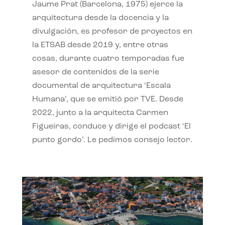
Jaume Prat (Barcelona, 1975) ejerce la
arquitectura desde la docencia y la
divulgación, es profesor de proyectos en
la ETSAB desde 2019 y, entre otras
cosas, durante cuatro temporadas fue
asesor de contenidos de la serie
documental de arquitectura ‘Escala
Humana’, que se emitió por TVE. Desde
2022, junto a la arquitecta Carmen
Figueiras, conduce y dirige el podcast ‘El
punto gordo’. Le pedimos consejo lector.