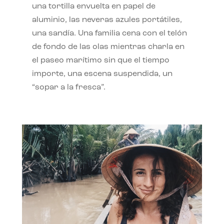
una tortilla envuelta en papel de
aluminio, las neveras azules portátiles,
una sandía. Una familia cena con el telón
de fondo de las olas mientras charla en
el paseo marítimo sin que el tiempo
importe, una escena suspendida, un
“sopar a la fresca”.