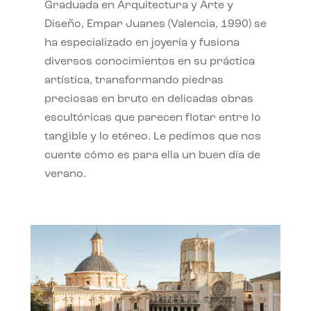
Graduada en Arquitectura y Arte y
Diseño, Empar Juanes (Valencia, 1990) se
ha especializado en joyería y fusiona
diversos conocimientos en su práctica
artística, transformando piedras
preciosas en bruto en delicadas obras
escultóricas que parecen flotar entre lo
tangible y lo etéreo. Le pedimos que nos
cuente cómo es para ella un buen día de
verano.