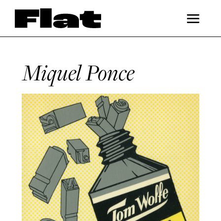
Miquel Ponce