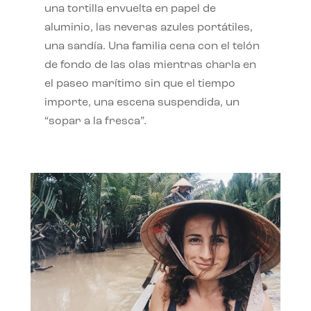
una tortilla envuelta en papel de
aluminio, las neveras azules portátiles,
una sandía. Una familia cena con el telón
de fondo de las olas mientras charla en
el paseo marítimo sin que el tiempo
importe, una escena suspendida, un
“sopar a la fresca”.