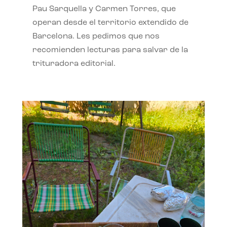
Pau Sarquella y Carmen Torres, que
operan desde el territorio extendido de
Barcelona. Les pedimos que nos
recomienden lecturas para salvar de la
trituradora editorial.