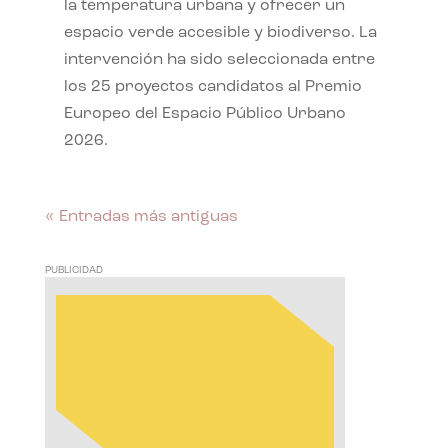
la temperatura urbana y ofrecer un
espacio verde accesible y biodiverso. La
intervención ha sido seleccionada entre
los 25 proyectos candidatos al Premio
Europeo del Espacio Público Urbano
2026.
« Entradas más antiguas
PUBLICIDAD