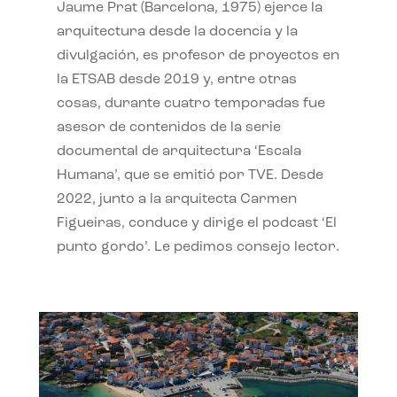
Jaume Prat (Barcelona, 1975) ejerce la
arquitectura desde la docencia y la
divulgación, es profesor de proyectos en
la ETSAB desde 2019 y, entre otras
cosas, durante cuatro temporadas fue
asesor de contenidos de la serie
documental de arquitectura ‘Escala
Humana’, que se emitió por TVE. Desde
2022, junto a la arquitecta Carmen
Figueiras, conduce y dirige el podcast ‘El
punto gordo’. Le pedimos consejo lector.