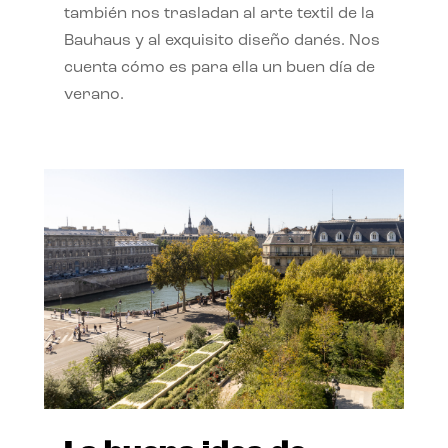
también nos trasladan al arte textil de la
Bauhaus y al exquisito diseño danés. Nos
cuenta cómo es para ella un buen día de
verano.