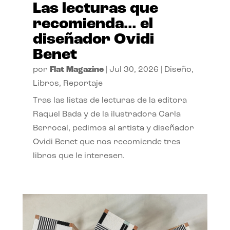
Las lecturas que
recomienda… el
diseñador Ovidi
Benet
por
Flat Magazine
|
Jul 30, 2026
|
Diseño
,
Libros
,
Reportaje
Tras las listas de lecturas de la editora
Raquel Bada y de la ilustradora Carla
Berrocal, pedimos al artista y diseñador
Ovidi Benet que nos recomiende tres
libros que le interesen.