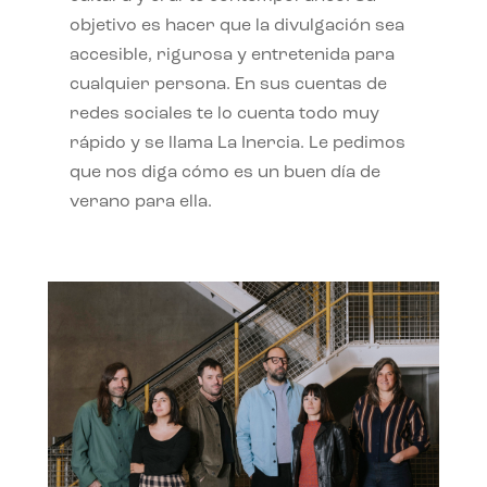
objetivo es hacer que la divulgación sea
accesible, rigurosa y entretenida para
cualquier persona. En sus cuentas de
redes sociales te lo cuenta todo muy
rápido y se llama La Inercia. Le pedimos
que nos diga cómo es un buen día de
verano para ella.