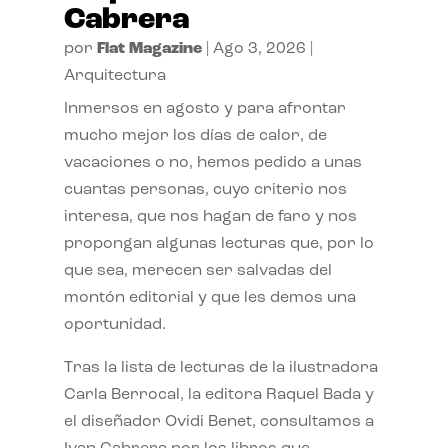
Cabrera
por
Flat Magazine
|
Ago 3, 2026
|
Arquitectura
Inmersos en agosto y para afrontar
mucho mejor los días de calor, de
vacaciones o no, hemos pedido a unas
cuantas personas, cuyo criterio nos
interesa, que nos hagan de faro y nos
propongan algunas lecturas que, por lo
que sea, merecen ser salvadas del
montón editorial y que les demos una
oportunidad.
Tras la lista de lecturas de la ilustradora
Carla Berrocal, la editora Raquel Bada y
el diseñador Ovidi Benet, consultamos a