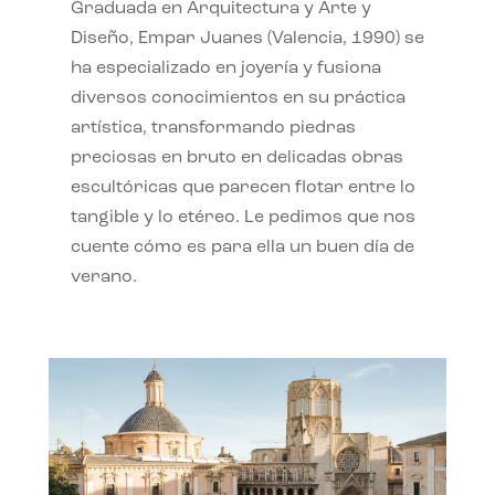
Graduada en Arquitectura y Arte y
Diseño, Empar Juanes (Valencia, 1990) se
ha especializado en joyería y fusiona
diversos conocimientos en su práctica
artística, transformando piedras
preciosas en bruto en delicadas obras
escultóricas que parecen flotar entre lo
tangible y lo etéreo. Le pedimos que nos
cuente cómo es para ella un buen día de
verano.