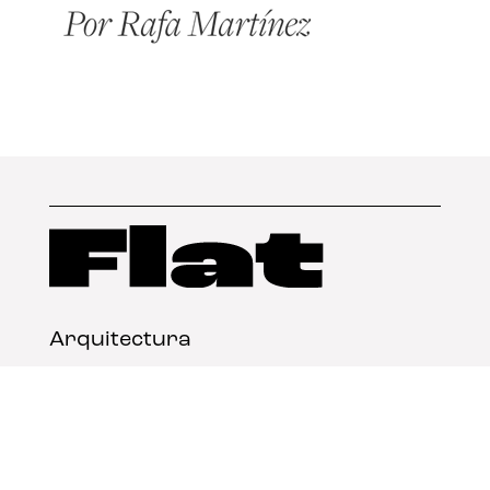
Arquitectura
Diseño
Arte