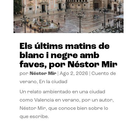
Els últims matins de
blanc i negre amb
faves, por Néstor Mir
por
Néstor Mir
|
Ago 2, 2026
|
Cuento de
verano
,
En la ciudad
Un relato ambientado en una ciudad
como Valencia en verano, por un autor,
Néstor Mir, que conoce bien sobre lo
que escribe.