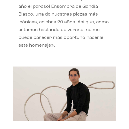
año el parasol Ensombra de Gandia
Blasco, una de nuestras piezas más
icónicas, celebra 20 años. Así que, como
estamos hablando de verano, no me
puede parecer más oportuno hacerle
este homenaje».