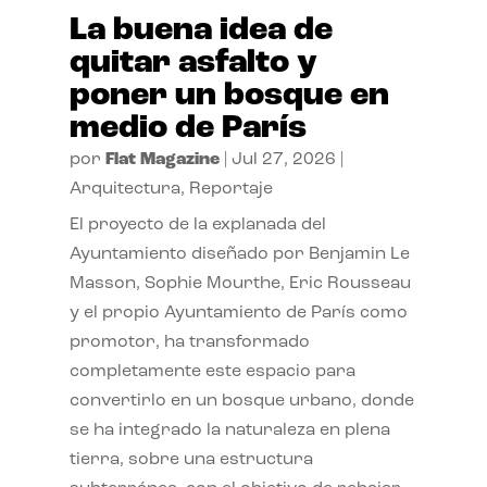
La buena idea de
quitar asfalto y
poner un bosque en
medio de París
por
Flat Magazine
|
Jul 27, 2026
|
Arquitectura
,
Reportaje
El proyecto de la explanada del
Ayuntamiento diseñado por Benjamin Le
Masson, Sophie Mourthe, Eric Rousseau
y el propio Ayuntamiento de París como
promotor, ha transformado
completamente este espacio para
convertirlo en un bosque urbano, donde
se ha integrado la naturaleza en plena
tierra, sobre una estructura