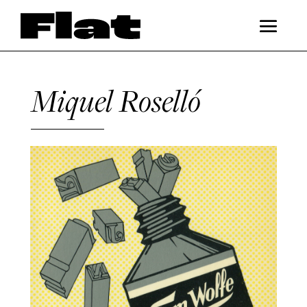
Miquel Roselló