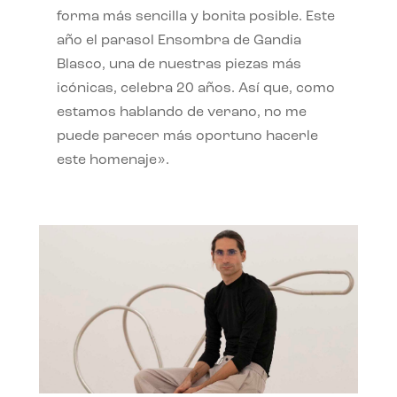
forma más sencilla y bonita posible. Este
año el parasol Ensombra de Gandia
Blasco, una de nuestras piezas más
icónicas, celebra 20 años. Así que, como
estamos hablando de verano, no me
puede parecer más oportuno hacerle
este homenaje».