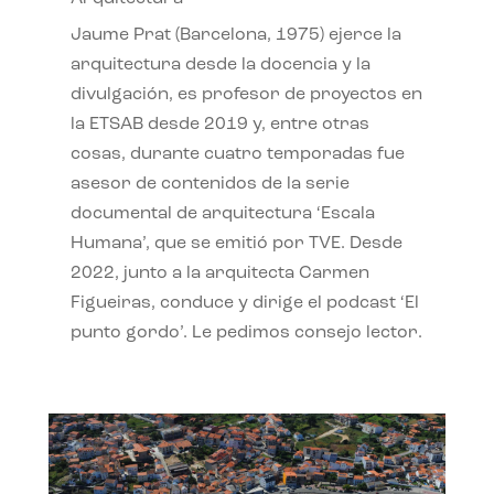
Jaume Prat (Barcelona, 1975) ejerce la
arquitectura desde la docencia y la
divulgación, es profesor de proyectos en
la ETSAB desde 2019 y, entre otras
cosas, durante cuatro temporadas fue
asesor de contenidos de la serie
documental de arquitectura ‘Escala
Humana’, que se emitió por TVE. Desde
2022, junto a la arquitecta Carmen
Figueiras, conduce y dirige el podcast ‘El
punto gordo’. Le pedimos consejo lector.