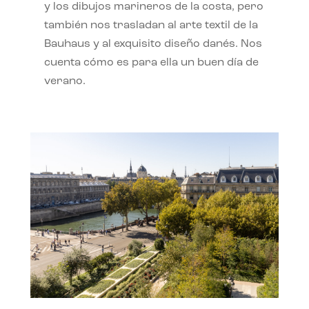
y los dibujos marineros de la costa, pero
también nos trasladan al arte textil de la
Bauhaus y al exquisito diseño danés. Nos
cuenta cómo es para ella un buen día de
verano.