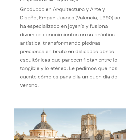
Graduada en Arquitectura y Arte y
Diseño, Empar Juanes (Valencia, 1990) se
ha especializado en joyería y fusiona
diversos conocimientos en su práctica
artística, transformando piedras
preciosas en bruto en delicadas obras
escultóricas que parecen flotar entre lo
tangible y lo etéreo. Le pedimos que nos
cuente cómo es para ella un buen día de
verano.