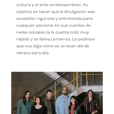
cultura y el arte contemporáneo. Su
objetivo es hacer que la divulgación sea
accesible, rigurosa y entretenida para
cualquier persona. En sus cuentas de
redes sociales te lo cuenta todo muy
rápido y se llama La Inercia. Le pedimos
que nos diga cómo es un buen día de
verano para ella.