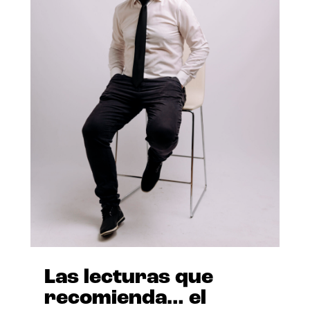
Las lecturas que
recomienda… el