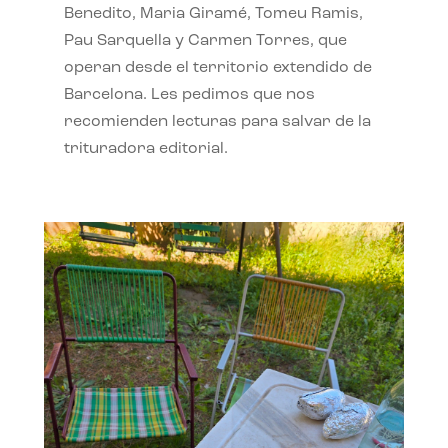
Benedito, Maria Giramé, Tomeu Ramis,
Pau Sarquella y Carmen Torres, que
operan desde el territorio extendido de
Barcelona. Les pedimos que nos
recomienden lecturas para salvar de la
trituradora editorial.