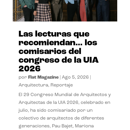
Las lecturas que
recomiendan… los
comisarios del
congreso de la UIA
2026
por
Flat Magazine
|
Ago 5, 2026
|
Arquitectura
,
Reportaje
El 29 Congreso Mundial de Arquitectos y
Arquitectas de la UIA 2026, celebrado en
julio, ha sido comisariado por un
colectivo de arquitectos de diferentes
generaciones, Pau Bajet, Mariona