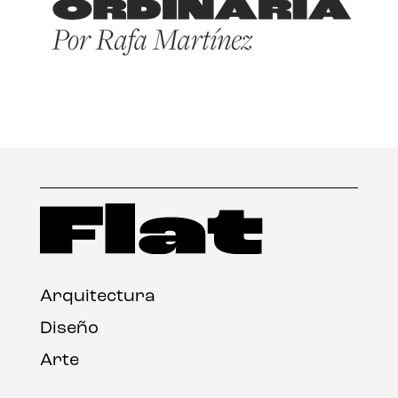
Arquitectura
Diseño
Arte