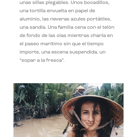
unas sillas plegables. Unos bocadillos,
una tortilla envuelta en papel de
aluminio, las neveras azules portátiles,
una sandía. Una familia cena con el telón
de fondo de las olas mientras charla en
el paseo marítimo sin que el tiempo
importe, una escena suspendida, un
“sopar a la fresca”.